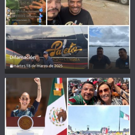
Difamación
martes 18 de marzo de 2025