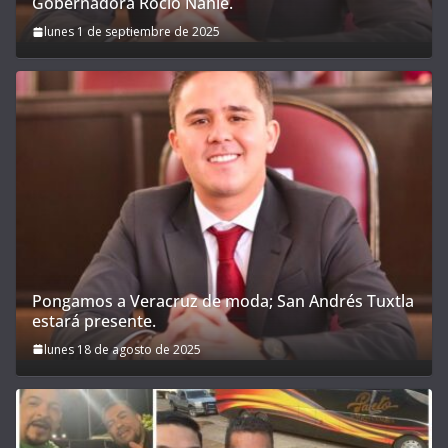
Gobernadora Rocío Nahle.
lunes 1 de septiembre de 2025
Pongamos a Veracruz de moda; San Andrés Tuxtla
estará presente.
lunes 18 de agosto de 2025