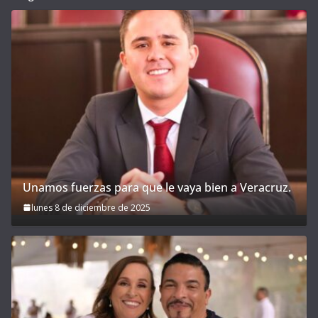
Unamos fuerzas para que le vaya bien a Veracruz.
lunes 8 de diciembre de 2025