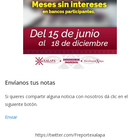
Envíanos tus notas
Si quieres compartir alguna noticia con nosotros dá clic en el
siguiente botón.
Enviar
https://twitter.com/Freportexalapa