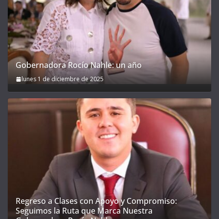
Gobernadora Rocío Nahle: un año
lunes 1 de diciembre de 2025
Regreso a Clases con Apoyo y Compromiso:
Seguimos la Ruta que Marca Nuestra