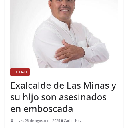
POLICIACA
Exalcalde de Las Minas y
su hijo son asesinados
en emboscada
jueves 28 de agosto de 2025
Carlos Nava