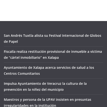
San Andrés Tuxtla alista su Festival Internacional de Globos
de Papel
Fiscalía realiza restitución provisional de inmueble a víctima
de “cártel inmobiliario” en Xalapa
Ayuntamiento de Xalapa acerca servicios de salud a los
Centros Comunitarios
Impulsa Ayuntamiento de Veracruz la cultura de la
prevención en la niñez del municipio
Maestros y persona de la UPAV insisten en presuntas
irregularidades en la institución