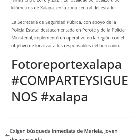
kilómetros de Xalapa, en la zona central del estado.
La Secretaría de Seguridad Pública, con apoyo de la
Policía Estatal destacamentada en Perote y de la Policía
Ministerial, implementó un operativo en la región con el
objetivo de localizar a los responsables del homicidio.
Fotoreportexalapa
#COMPARTEYSIGUE
NOS #xalapa
Exigen búsqueda inmediata de Mariela, joven
desaparecida