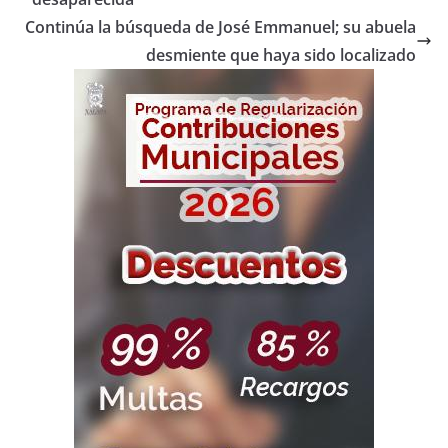
Continúa la búsqueda de José Emmanuel; su abuela
desmiente que haya sido localizado