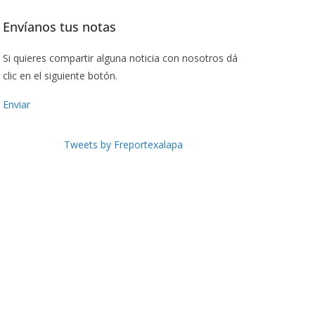
Envíanos tus notas
Si quieres compartir alguna noticia con nosotros dá
clic en el siguiente botón.
Enviar
Tweets by Freportexalapa