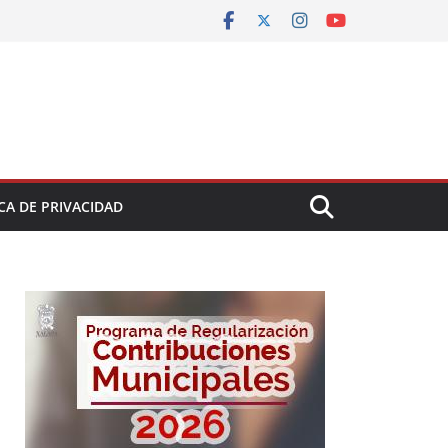
CA DE PRIVACIDAD