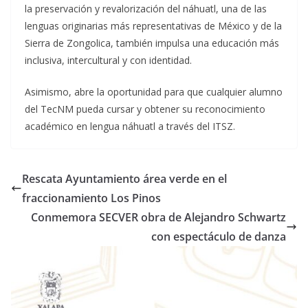
la preservación y revalorización del náhuatl, una de las
lenguas originarias más representativas de México y de la
Sierra de Zongolica, también impulsa una educación más
inclusiva, intercultural y con identidad.
Asimismo, abre la oportunidad para que cualquier alumno
del TecNM pueda cursar y obtener su reconocimiento
académico en lengua náhuatl a través del ITSZ.
Rescata Ayuntamiento área verde en el
fraccionamiento Los Pinos
Conmemora SECVER obra de Alejandro Schwartz
con espectáculo de danza