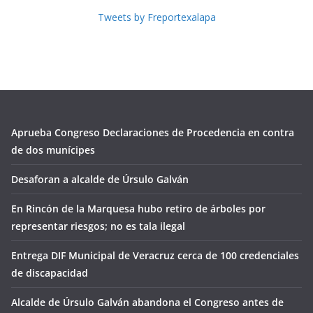
Tweets by Freportexalapa
Aprueba Congreso Declaraciones de Procedencia en contra
de dos munícipes
Desaforan a alcalde de Úrsulo Galván
En Rincón de la Marquesa hubo retiro de árboles por
representar riesgos; no es tala ilegal
Entrega DIF Municipal de Veracruz cerca de 100 credenciales
de discapacidad
Alcalde de Úrsulo Galván abandona el Congreso antes de