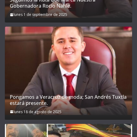
Gobernadora Rocío Nahle.
lunes 1 de septiembre de 2025
Pongamos a Veracruz de moda; San Andrés Tuxtla
estará presente.
lunes 18 de agosto de 2025