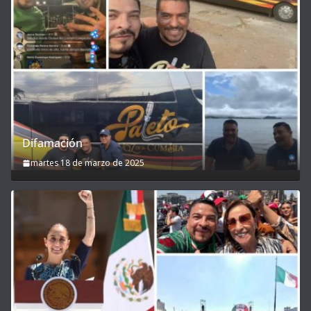
Difamación
martes 18 de marzo de 2025