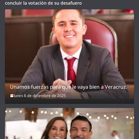
concluir la votación de su desafuero
Unamos fuerzas para que le vaya bien a Veracruz.
lunes 8 de diciembre de 2025