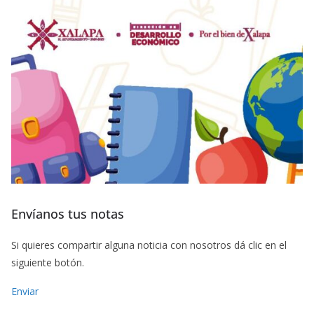
Envíanos tus notas
Si quieres compartir alguna noticia con nosotros dá clic en el
siguiente botón.
Enviar