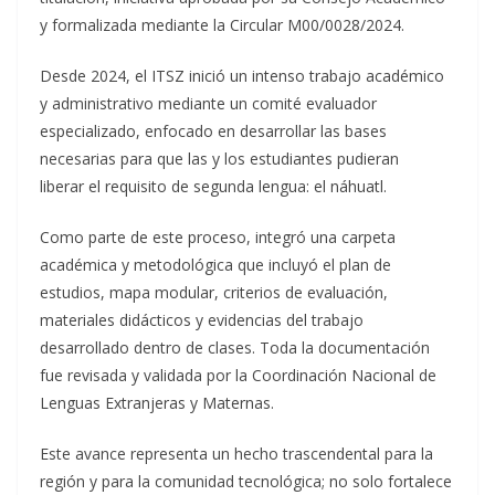
y formalizada mediante la Circular M00/0028/2024.
Desde 2024, el ITSZ inició un intenso trabajo académico
y administrativo mediante un comité evaluador
especializado, enfocado en desarrollar las bases
necesarias para que las y los estudiantes pudieran
liberar el requisito de segunda lengua: el náhuatl.
Como parte de este proceso, integró una carpeta
académica y metodológica que incluyó el plan de
estudios, mapa modular, criterios de evaluación,
materiales didácticos y evidencias del trabajo
desarrollado dentro de clases. Toda la documentación
fue revisada y validada por la Coordinación Nacional de
Lenguas Extranjeras y Maternas.
Este avance representa un hecho trascendental para la
región y para la comunidad tecnológica; no solo fortalece