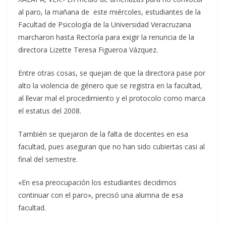
al paro, la mañana de este miércoles, estudiantes de la
Facultad de Psicología de la Universidad Veracruzana
marcharon hasta Rectoría para exigir la renuncia de la
directora Lizette Teresa Figueroa Vázquez.
Entre otras cosas, se quejan de que la directora pase por
alto la violencia de género que se registra en la facultad,
al llevar mal el procedimiento y el protocolo como marca
el estatus del 2008.
También se quejaron de la falta de docentes en esa
facultad, pues aseguran que no han sido cubiertas casi al
final del semestre.
«En esa preocupación los estudiantes decidimos
continuar con el paro», precisó una alumna de esa
facultad.