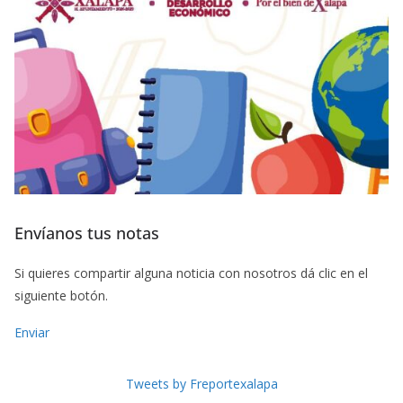
Envíanos tus notas
Si quieres compartir alguna noticia con nosotros dá clic en el
siguiente botón.
Enviar
Tweets by Freportexalapa