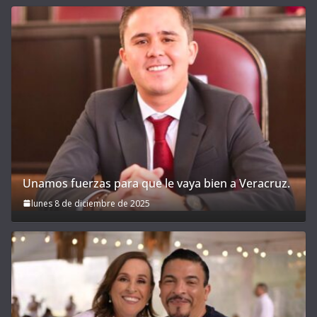
Unamos fuerzas para que le vaya bien a Veracruz.
lunes 8 de diciembre de 2025