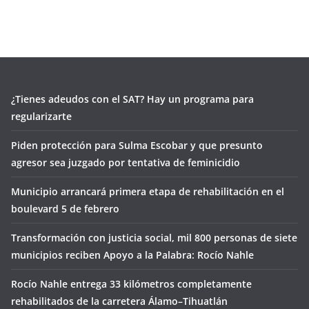
¿Tienes adeudos con el SAT? Hay un programa para
regularizarte
Piden protección para Sulma Escobar y que presunto
agresor sea juzgado por tentativa de feminicidio
Municipio arrancará primera etapa de rehabilitación en el
boulevard 5 de febrero
Transformación con justicia social, mil 800 personas de siete
municipios reciben Apoyo a la Palabra: Rocío Nahle
Rocío Nahle entrega 33 kilómetros completamente
rehabilitados de la carretera Álamo–Tihuatlán