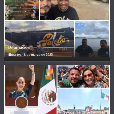
Difamación
martes 18 de marzo de 2025