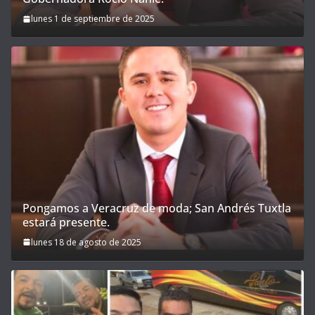
lunes 1 de septiembre de 2025
Pongamos a Veracruz de moda; San Andrés Tuxtla
estará presente.
lunes 18 de agosto de 2025