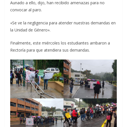
Aunado a ello, dijo, han recibido amenazas para no
convocar al paro.
«Se ve la negligencia para atender nuestras demandas en
la Unidad de Género».
Finalmente, este miércoles los estudiantes arribaron a
Rectoría para que atendiera sus demandas.