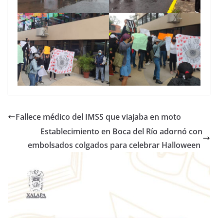
Fallece médico del IMSS que viajaba en moto
Establecimiento en Boca del Río adornó con
embolsados colgados para celebrar Halloween