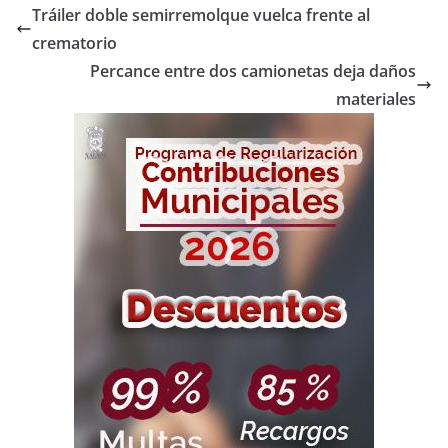
Tráiler doble semirremolque vuelca frente al
crematorio
Percance entre dos camionetas deja daños
materiales