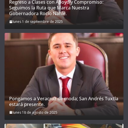
Regreso a Clases con Apoyo y Compromiso:
Seguimos la Ruta que Marca Nuestra
Gobernadora Rocío Nahle.
lunes 1 de septiembre de 2025
Pongamos a Veracruz de moda; San Andrés Tuxtla
estará presente.
lunes 18 de agosto de 2025