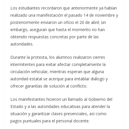
Los estudiantes recordaron que anteriormente ya habían
realizado una manifestación el pasado 14 de noviembre y
posteriormente enviaron un oficio el 20 de abril; sin
embargo, aseguran que hasta el momento no han
obtenido respuestas concretas por parte de las
autoridades.
Durante la protesta, los alumnos realizaron cierres
intermitentes para evitar afectar completamente la
circulación vehicular, mientras esperan que alguna
autoridad estatal se acerque para entablar diálogo y
ofrecer garantías de solución al conflicto.
Los manifestantes hicieron un llamado al Gobierno del
Estado y a las autoridades educativas para atender la
situación y garantizar clases presenciales, así como
pagos puntuales para el personal docente.