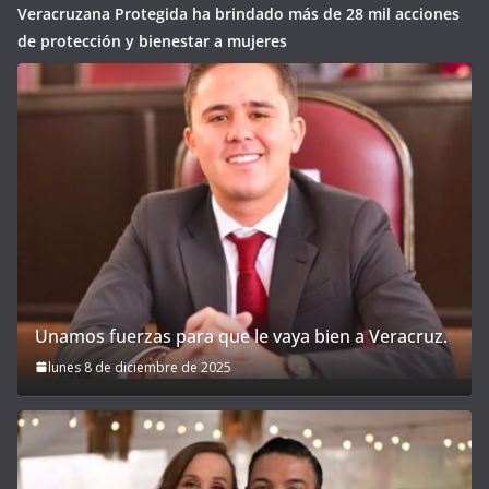
Veracruzana Protegida ha brindado más de 28 mil acciones
de protección y bienestar a mujeres
Unamos fuerzas para que le vaya bien a Veracruz.
lunes 8 de diciembre de 2025