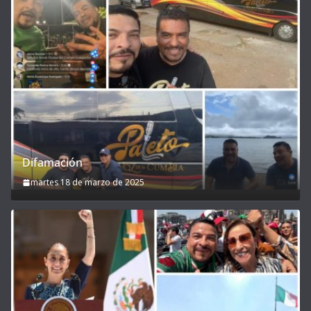
Difamación
martes 18 de marzo de 2025