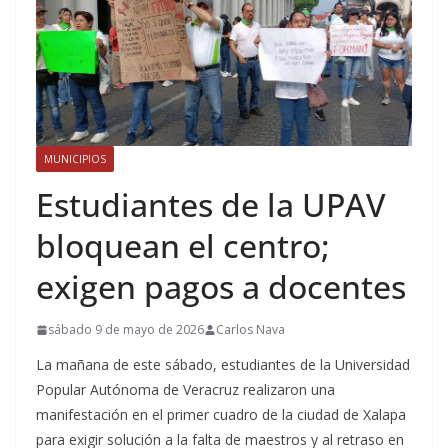
MUNICIPIOS
Estudiantes de la UPAV
bloquean el centro;
exigen pagos a docentes
sábado 9 de mayo de 2026
Carlos Nava
La mañana de este sábado, estudiantes de la Universidad
Popular Autónoma de Veracruz realizaron una
manifestación en el primer cuadro de la ciudad de Xalapa
para exigir solución a la falta de maestros y al retraso en