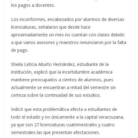
los pagos a docentes.
Los inconformes, encabezados por alumnos de diversas
licenciaturas, señalaron que desde hace
aproximadamente un mes no cuentan con clases debido
a que varios asesores y maestros renunciaron por la falta
de pago.
Sheila Leticia Aburto Hernández, estudiante de la
institución, explicó que la incertidumbre académica
mantiene preocupados a cientos de alumnos, pues
actualmente se encuentran a mitad del semestre sin
certeza sobre la continuidad de sus estudios.
Indicó que esta problemática afecta a estudiantes de
todo el estado y no únicamente a la capital veracruzana,
ya que son 27 licenciaturas cuatrimestrales y cuatro
semestrales las que presentan afectaciones.