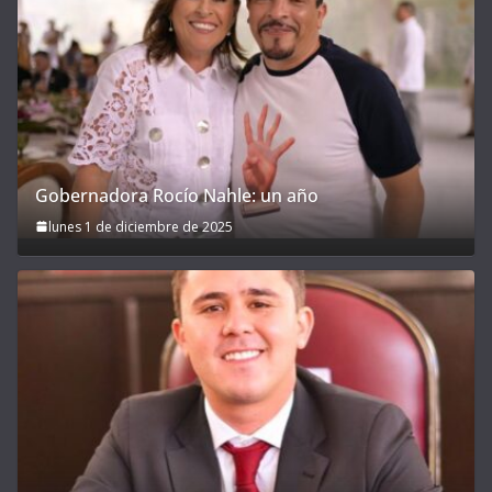
Gobernadora Rocío Nahle: un año
lunes 1 de diciembre de 2025