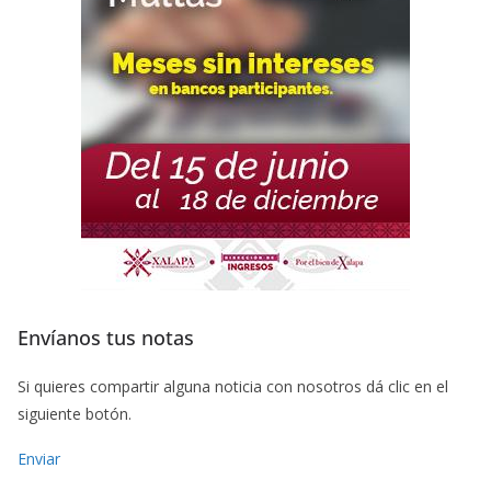
Envíanos tus notas
Si quieres compartir alguna noticia con nosotros dá clic en el
siguiente botón.
Enviar