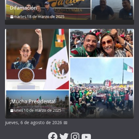
Difamación
martes 18 de marzo de 2025
¡Mucha Presidenta!
lunes 10 de marzo de 2025
jueves, 6 de agosto de 2026
📅
Facebook
Twitter
Instagram
YouTube