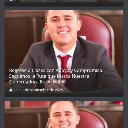
Regreso a Clases con Apoyo y Compromiso:
Seguimos la Ruta que Marca Nuestra
Gobernadora Rocío Nahle.
lunes 1 de septiembre de 2025