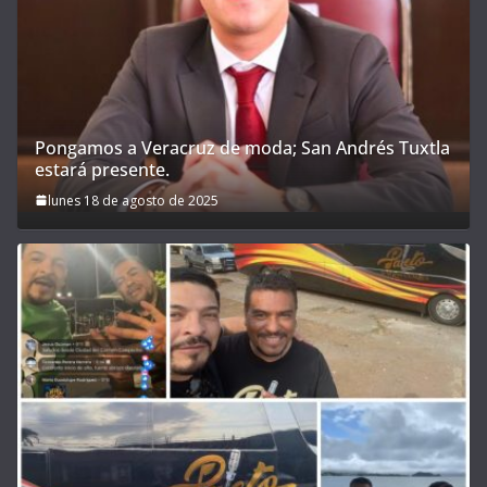
Pongamos a Veracruz de moda; San Andrés Tuxtla
estará presente.
lunes 18 de agosto de 2025