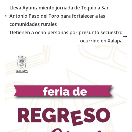
Lleva Ayuntamiento jornada de Tequio a San
Antonio Paso del Toro para fortalecer a las
comunidades rurales
Detienen a ocho personas por presunto secuestro
ocurrido en Xalapa