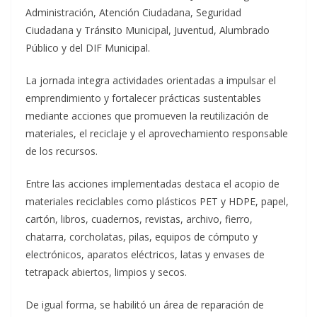
Administración, Atención Ciudadana, Seguridad
Ciudadana y Tránsito Municipal, Juventud, Alumbrado
Público y del DIF Municipal.
La jornada integra actividades orientadas a impulsar el
emprendimiento y fortalecer prácticas sustentables
mediante acciones que promueven la reutilización de
materiales, el reciclaje y el aprovechamiento responsable
de los recursos.
Entre las acciones implementadas destaca el acopio de
materiales reciclables como plásticos PET y HDPE, papel,
cartón, libros, cuadernos, revistas, archivo, fierro,
chatarra, corcholatas, pilas, equipos de cómputo y
electrónicos, aparatos eléctricos, latas y envases de
tetrapack abiertos, limpios y secos.
De igual forma, se habilitó un área de reparación de