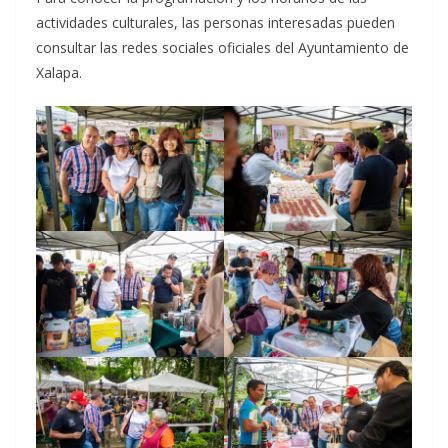
actividades culturales, las personas interesadas pueden
consultar las redes sociales oficiales del Ayuntamiento de
Xalapa.