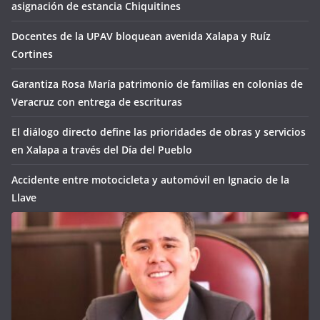
asignación de estancia Chiquitines
Docentes de la UPAV bloquean avenida Xalapa y Ruíz
Cortines
Garantiza Rosa María patrimonio de familias en colonias de
Veracruz con entrega de escrituras
El diálogo directo define las prioridades de obras y servicios
en Xalapa a través del Día del Pueblo
Accidente entre motocicleta y automóvil en Ignacio de la
Llave