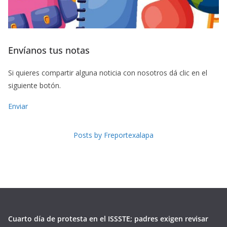
Envíanos tus notas
Si quieres compartir alguna noticia con nosotros dá clic en el
siguiente botón.
Enviar
Posts by Freportexalapa
Cuarto día de protesta en el ISSSTE; padres exigen revisar