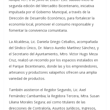
segunda edición del Mercadito Bicentenario, iniciativa
impulsada por el Gobierno Municipal, a través de la
Dirección de Desarrollo Económico, para fortalecer la
economía local, promover el consumo responsable y
fomentar la convivencia comunitaria.
La Alcaldesa, Lic. Daniela Griego Ceballos, acompañada
del Síndico Único, Dr. Marco Aurelio Martínez Sánchez, y
el Secretario del Ayuntamiento, Mtro. Víctor Hugo Meza
Cruz, realizó un recorrido por los espacios instalados en
el Parque Bicentenario, donde las y los emprendedores,
artesanos y productores xalapeños ofrecen una amplia
variedad de productos.
También asistieron el Regidor Segundo, Lic. Axel
Fernández Cambambia; la Regidora Tercera, Mtra. Susan
Liliana Morales Segura; así como titulares de las
direcciones de Contraloría, Asuntos Jurídicos, Ingresos,