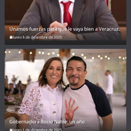
Unamos fuerzas para que le vaya bien a Veracruz.
lunes 8 de diciembre de 2025
Gobernadora Rocío Nahle: un año
lunes 1 de diciembre de 2025