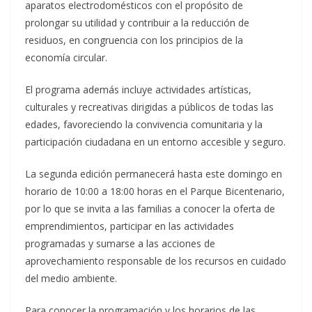
aparatos electrodomésticos con el propósito de
prolongar su utilidad y contribuir a la reducción de
residuos, en congruencia con los principios de la
economía circular.
El programa además incluye actividades artísticas,
culturales y recreativas dirigidas a públicos de todas las
edades, favoreciendo la convivencia comunitaria y la
participación ciudadana en un entorno accesible y seguro.
La segunda edición permanecerá hasta este domingo en
horario de 10:00 a 18:00 horas en el Parque Bicentenario,
por lo que se invita a las familias a conocer la oferta de
emprendimientos, participar en las actividades
programadas y sumarse a las acciones de
aprovechamiento responsable de los recursos en cuidado
del medio ambiente.
Para conocer la programación y los horarios de las