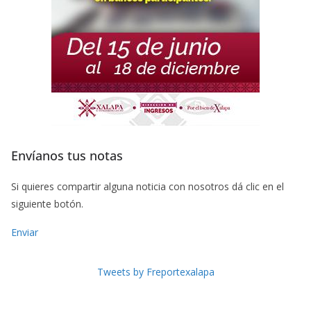
Envíanos tus notas
Si quieres compartir alguna noticia con nosotros dá clic en el
siguiente botón.
Enviar
Tweets by Freportexalapa