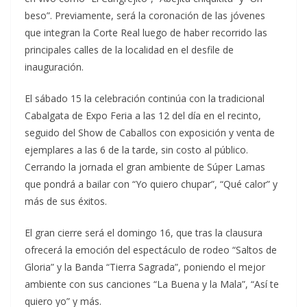
beso”. Previamente, será la coronación de las jóvenes
que integran la Corte Real luego de haber recorrido las
principales calles de la localidad en el desfile de
inauguración.
El sábado 15 la celebración continúa con la tradicional
Cabalgata de Expo Feria a las 12 del día en el recinto,
seguido del Show de Caballos con exposición y venta de
ejemplares a las 6 de la tarde, sin costo al público.
Cerrando la jornada el gran ambiente de Súper Lamas
que pondrá a bailar con “Yo quiero chupar”, “Qué calor” y
más de sus éxitos.
El gran cierre será el domingo 16, que tras la clausura
ofrecerá la emoción del espectáculo de rodeo “Saltos de
Gloria” y la Banda “Tierra Sagrada”, poniendo el mejor
ambiente con sus canciones “La Buena y la Mala”, “Así te
quiero yo” y más.