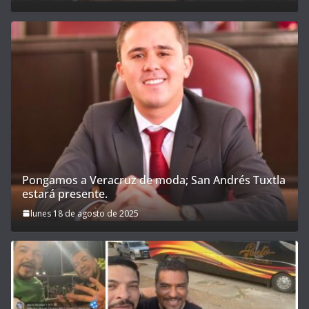
Pongamos a Veracruz de moda; San Andrés Tuxtla
estará presente.
lunes 18 de agosto de 2025