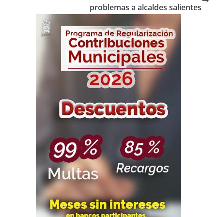
problemas a alcaldes salientes