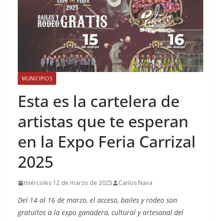
MUNICIPIOS
Esta es la cartelera de
artistas que te esperan
en la Expo Feria Carrizal
2025
miércoles 12 de marzo de 2025
Carlos Nava
Del 14 al 16 de marzo, el acceso, bailes y rodeo son
gratuitos a la expo ganadera, cultural y artesanal del