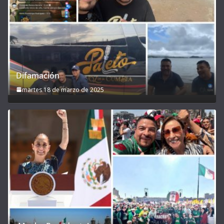
Difamación
martes 18 de marzo de 2025