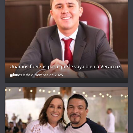
Unamos fuerzas para que le vaya bien a Veracruz.
lunes 8 de diciembre de 2025