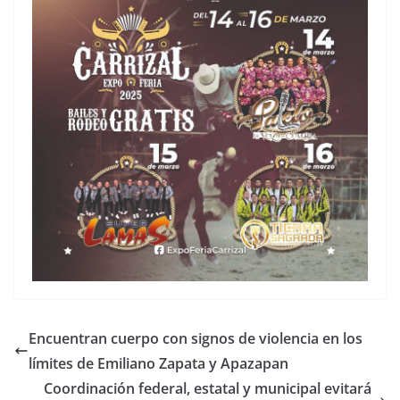
Encuentran cuerpo con signos de violencia en los
límites de Emiliano Zapata y Apazapan
Coordinación federal, estatal y municipal evitará