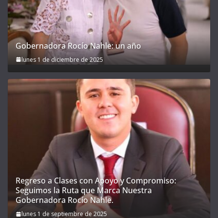
Gobernadora Rocío Nahle: un año
lunes 1 de diciembre de 2025
Regreso a Clases con Apoyo y Compromiso:
Seguimos la Ruta que Marca Nuestra
Gobernadora Rocío Nahle.
lunes 1 de septiembre de 2025