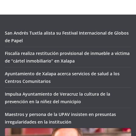
San Andrés Tuxtla alista su Festival Internacional de Globos
de Papel
Fiscalía realiza restitución provisional de inmueble a víctima
de “cártel inmobiliario” en Xalapa
Ayuntamiento de Xalapa acerca servicios de salud a los
Centros Comunitarios
Impulsa Ayuntamiento de Veracruz la cultura de la
prevención en la niñez del municipio
Maestros y persona de la UPAV insisten en presuntas
irregularidades en la institución