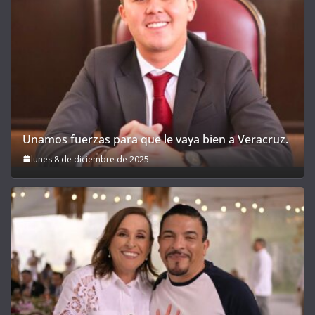
Unamos fuerzas para que le vaya bien a Veracruz.
lunes 8 de diciembre de 2025