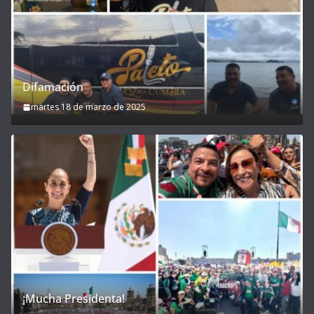
Difamación
martes 18 de marzo de 2025
¡Mucha Presidenta!