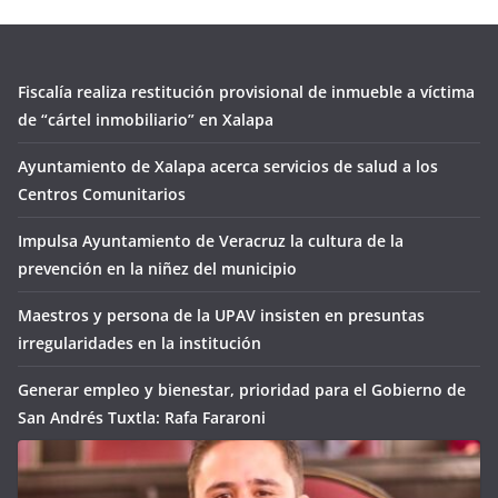
Fiscalía realiza restitución provisional de inmueble a víctima
de “cártel inmobiliario” en Xalapa
Ayuntamiento de Xalapa acerca servicios de salud a los
Centros Comunitarios
Impulsa Ayuntamiento de Veracruz la cultura de la
prevención en la niñez del municipio
Maestros y persona de la UPAV insisten en presuntas
irregularidades en la institución
Generar empleo y bienestar, prioridad para el Gobierno de
San Andrés Tuxtla: Rafa Fararoni