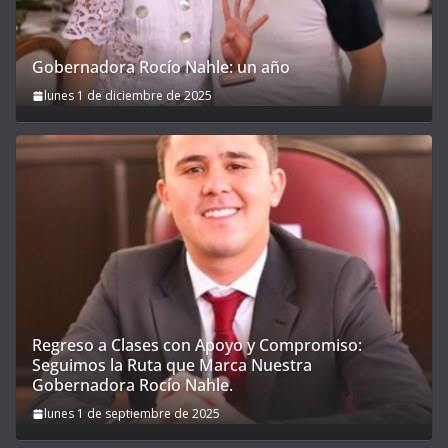
Gobernadora Rocío Nahle: un año
lunes 1 de diciembre de 2025
Regreso a Clases con Apoyo y Compromiso:
Seguimos la Ruta que Marca Nuestra
Gobernadora Rocío Nahle.
lunes 1 de septiembre de 2025