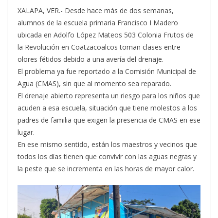
XALAPA, VER.- Desde hace más de dos semanas,
alumnos de la escuela primaria Francisco I Madero
ubicada en Adolfo López Mateos 503 Colonia Frutos de
la Revolución en Coatzacoalcos toman clases entre
olores fétidos debido a una avería del drenaje.
El problema ya fue reportado a la Comisión Municipal de
Agua (CMAS), sin que al momento sea reparado.
El drenaje abierto representa un riesgo para los niños que
acuden a esa escuela, situación que tiene molestos a los
padres de familia que exigen la presencia de CMAS en ese
lugar.
En ese mismo sentido, están los maestros y vecinos que
todos los días tienen que convivir con las aguas negras y
la peste que se incrementa en las horas de mayor calor.