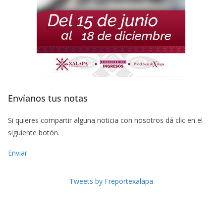
Envíanos tus notas
Si quieres compartir alguna noticia con nosotros dá clic en el
siguiente botón.
Enviar
Tweets by Freportexalapa