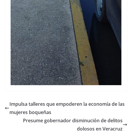
Impulsa talleres que empoderen la economía de las
mujeres boqueñas
Presume gobernador disminución de delitos
dolosos en Veracruz