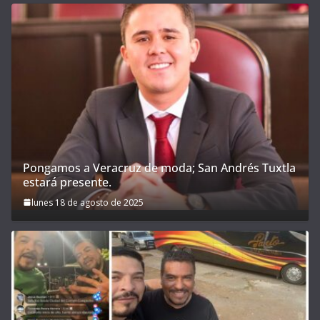
Pongamos a Veracruz de moda; San Andrés Tuxtla
estará presente.
lunes 18 de agosto de 2025