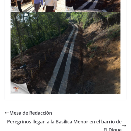
Mesa de Redacción
Peregrinos llegan a la Basílica Menor en el barrio de
El Dique