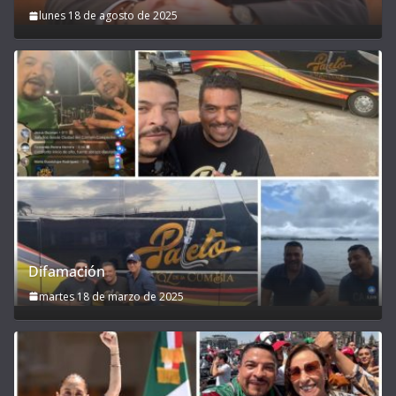
lunes 18 de agosto de 2025
Difamación
martes 18 de marzo de 2025