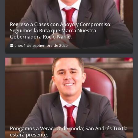
Regreso a Clases con Apoyo y Compromiso:
Seguimos la Ruta que Marca Nuestra
Gobernadora Rocío Nahle.
lunes 1 de septiembre de 2025
Pongamos a Veracruz de moda; San Andrés Tuxtla
estará presente.