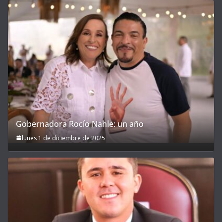
Gobernadora Rocío Nahle: un año
lunes 1 de diciembre de 2025