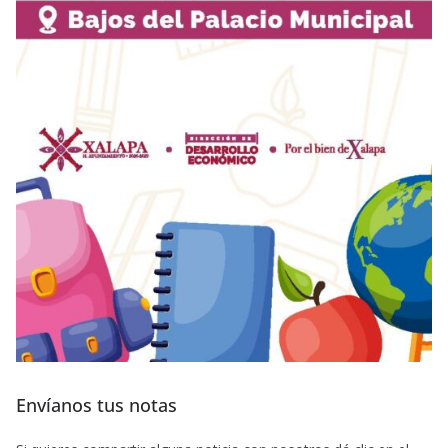
Envíanos tus notas