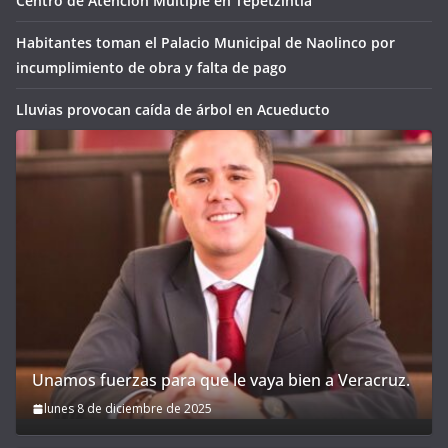
Centro de Atención Múltiple en Tepetzintla
Habitantes toman el Palacio Municipal de Naolinco por
incumplimiento de obra y falta de pago
Lluvias provocan caída de árbol en Acueducto
Unamos fuerzas para que le vaya bien a Veracruz.
lunes 8 de diciembre de 2025