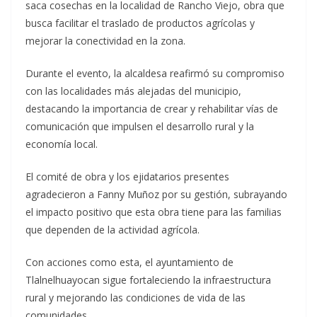
saca cosechas en la localidad de Rancho Viejo, obra que
busca facilitar el traslado de productos agrícolas y
mejorar la conectividad en la zona.
Durante el evento, la alcaldesa reafirmó su compromiso
con las localidades más alejadas del municipio,
destacando la importancia de crear y rehabilitar vías de
comunicación que impulsen el desarrollo rural y la
economía local.
El comité de obra y los ejidatarios presentes
agradecieron a Fanny Muñoz por su gestión, subrayando
el impacto positivo que esta obra tiene para las familias
que dependen de la actividad agrícola.
Con acciones como esta, el ayuntamiento de
Tlalnelhuayocan sigue fortaleciendo la infraestructura
rural y mejorando las condiciones de vida de las
comunidades.