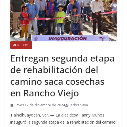
MUNICIPIOS
Entregan segunda etapa
de rehabilitación del
camino saca cosechas
en Rancho Viejo
jueves 12 de diciembre de 2024
Carlos Nava
Tlalnelhuayocan, Ver. — La alcaldesa Fanny Muñoz
inauguró la segunda etapa de la rehabilitación del camino