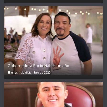
Gobernadora Rocío Nahle: un año
lunes 1 de diciembre de 2025