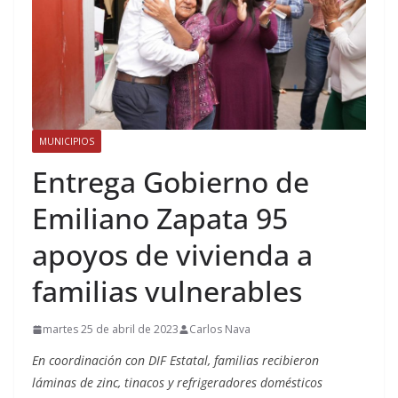
MUNICIPIOS
Entrega Gobierno de
Emiliano Zapata 95
apoyos de vivienda a
familias vulnerables
martes 25 de abril de 2023
Carlos Nava
En coordinación con DIF Estatal, familias recibieron
láminas de zinc, tinacos y refrigeradores domésticos