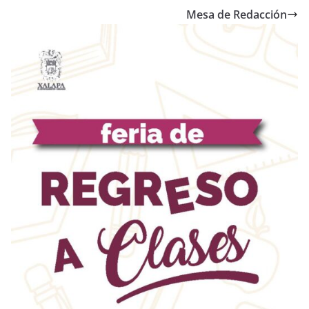
Mesa de Redacción