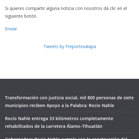
Si quieres compartir alguna noticia con nosotros dá clic en el
siguiente botón.
Enviar
Tweets by Freportexalapa
Transformación con justicia social, mil 800 personas de siete
municipios reciben Apoyo a la Palabra: Rocío Nahle
Rocío Nahle entrega 33 kilómetros completamente
rehabilitados de la carretera Álamo–Tihuatlán