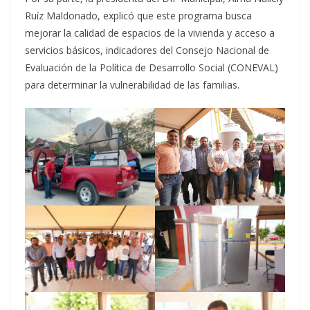
Ruíz Maldonado, explicó que este programa busca
mejorar la calidad de espacios de la vivienda y acceso a
servicios básicos, indicadores del Consejo Nacional de
Evaluación de la Política de Desarrollo Social (CONEVAL)
para determinar la vulnerabilidad de las familias.