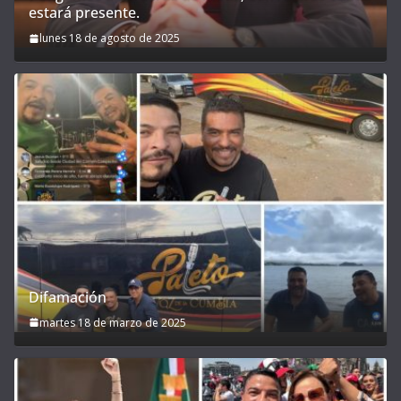
estará presente.
lunes 18 de agosto de 2025
Difamación
martes 18 de marzo de 2025