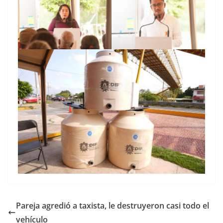
Pareja agredió a taxista, le destruyeron casi todo el
vehículo