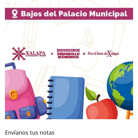
Envíanos tus notas