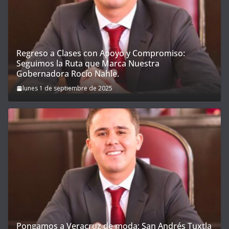
Regreso a Clases con Apoyo y Compromiso:
Seguimos la Ruta que Marca Nuestra
Gobernadora Rocío Nahle.
lunes 1 de septiembre de 2025
Pongamos a Veracruz de moda; San Andrés Tuxtla