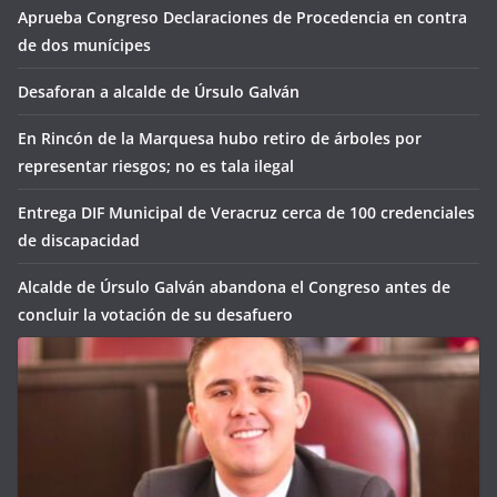
Aprueba Congreso Declaraciones de Procedencia en contra
de dos munícipes
Desaforan a alcalde de Úrsulo Galván
En Rincón de la Marquesa hubo retiro de árboles por
representar riesgos; no es tala ilegal
Entrega DIF Municipal de Veracruz cerca de 100 credenciales
de discapacidad
Alcalde de Úrsulo Galván abandona el Congreso antes de
concluir la votación de su desafuero