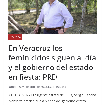
POLÍTICA
En Veracruz los
feminicidos siguen al día
y el gobierno del estado
en fiesta: PRD
martes 25 de abril de 2023
Carlos Nava
XALAPA, VER.- El dirigente estatal del PRD, Sergio Cadena
Martínez, precisó que a 5 años del gobierno estatal