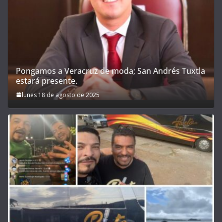
Pongamos a Veracruz de moda; San Andrés Tuxtla
estará presente.
lunes 18 de agosto de 2025