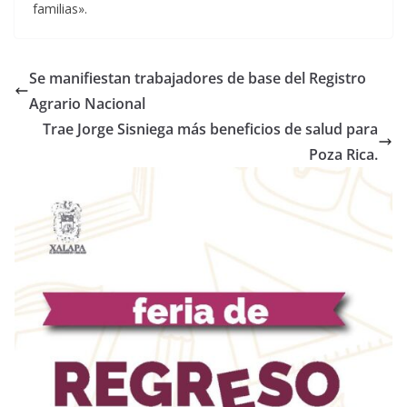
familias».
Se manifiestan trabajadores de base del Registro
Agrario Nacional
Trae Jorge Sisniega más beneficios de salud para
Poza Rica.