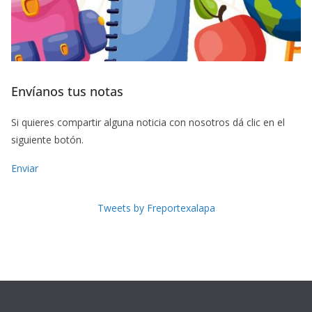
Envíanos tus notas
Si quieres compartir alguna noticia con nosotros dá clic en el
siguiente botón.
Enviar
Tweets by Freportexalapa