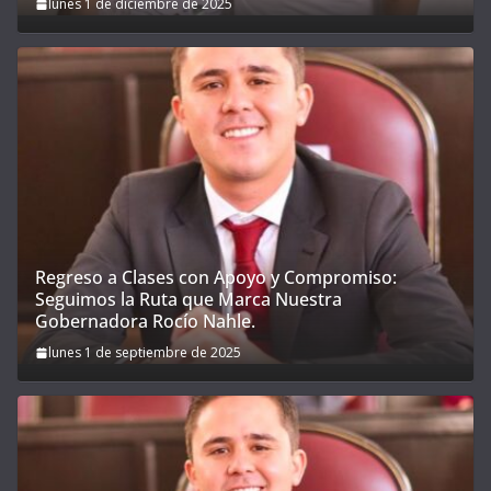
lunes 1 de diciembre de 2025
Regreso a Clases con Apoyo y Compromiso:
Seguimos la Ruta que Marca Nuestra
Gobernadora Rocío Nahle.
lunes 1 de septiembre de 2025