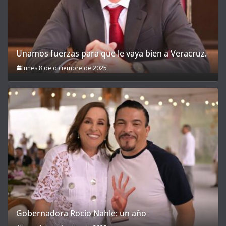
Unamos fuerzas para que le vaya bien a Veracruz.
lunes 8 de diciembre de 2025
Gobernadora Rocío Nahle: un año