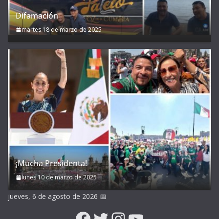
Difamación
martes 18 de marzo de 2025
¡Mucha Presidenta!
lunes 10 de marzo de 2025
jueves, 6 de agosto de 2026
📅
Facebook
Twitter
Instagram
YouTube