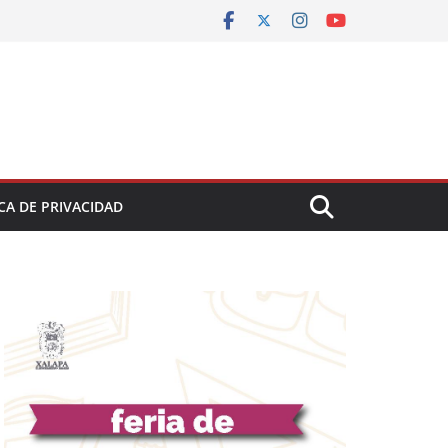
CA DE PRIVACIDAD