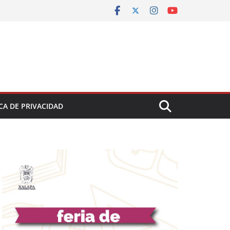
CA DE PRIVACIDAD