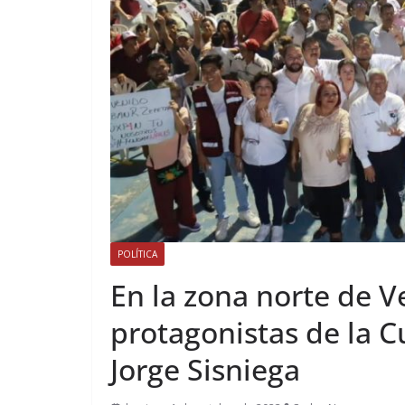
POLÍTICA
En la zona norte de 
protagonistas de la 
Jorge Sisniega