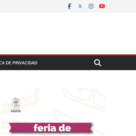
CA DE PRIVACIDAD