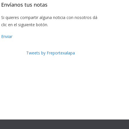
Envíanos tus notas
Si quieres compartir alguna noticia con nosotros dá
clic en el siguiente botón.
Enviar
Tweets by Freportexalapa