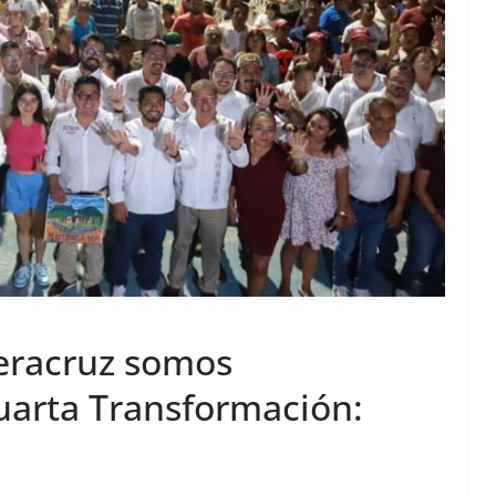
Veracruz somos
Cuarta Transformación: