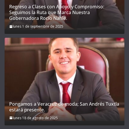
Regreso a Clases con Apoyo y Compromiso:
Seguimos la Ruta que Marca Nuestra
Gobernadora Rocío Nahle.
lunes 1 de septiembre de 2025
Pongamos a Veracruz de moda; San Andrés Tuxtla
estará presente.
lunes 18 de agosto de 2025