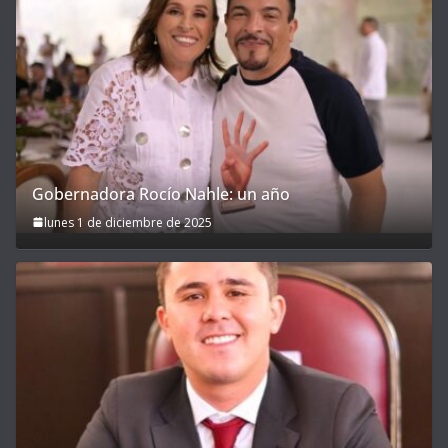
Gobernadora Rocío Nahle: un año
lunes 1 de diciembre de 2025