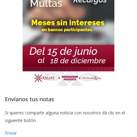
Envíanos tus notas
Si quieres compartir alguna noticia con nosotros dá clic en el
siguiente botón.
Enviar