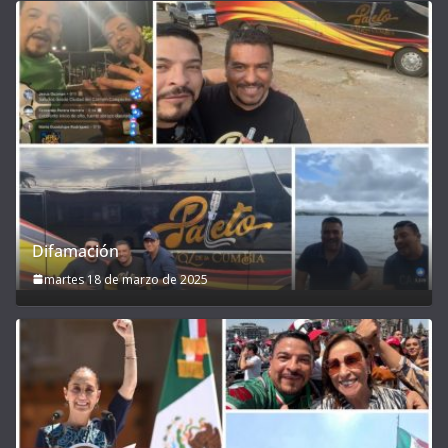
Difamación
martes 18 de marzo de 2025