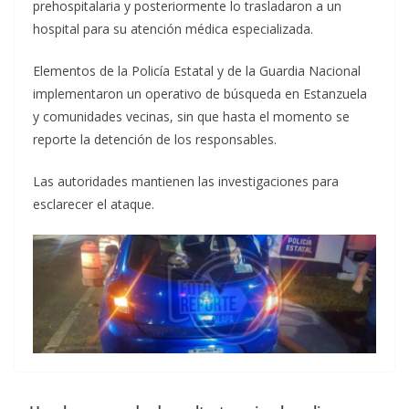
prehospitalaria y posteriormente lo trasladaron a un
hospital para su atención médica especializada.
Elementos de la Policía Estatal y de la Guardia Nacional
implementaron un operativo de búsqueda en Estanzuela
y comunidades vecinas, sin que hasta el momento se
reporte la detención de los responsables.
Las autoridades mantienen las investigaciones para
esclarecer el ataque.