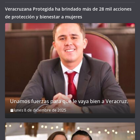
Veracruzana Protegida ha brindado más de 28 mil acciones
de protección y bienestar a mujeres
Unamos fuerzas para que le vaya bien a Veracruz.
lunes 8 de diciembre de 2025