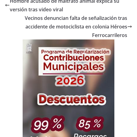
Hombre acusado de maltrato animal explica su
versión tras video viral
Vecinos denuncian falta de señalización tras
accidente de motociclista en colonia Héroes
Ferrocarrileros