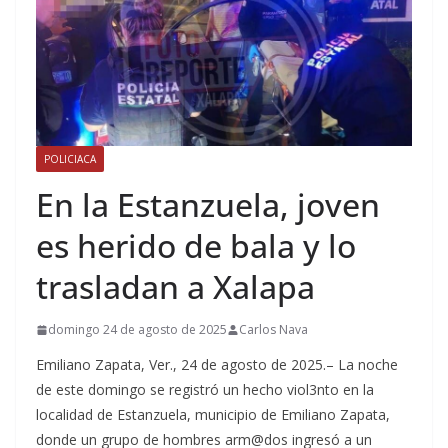
POLICIACA
En la Estanzuela, joven
es herido de bala y lo
trasladan a Xalapa
domingo 24 de agosto de 2025
Carlos Nava
Emiliano Zapata, Ver., 24 de agosto de 2025.– La noche
de este domingo se registró un hecho viol3nto en la
localidad de Estanzuela, municipio de Emiliano Zapata,
donde un grupo de hombres arm@dos ingresó a un