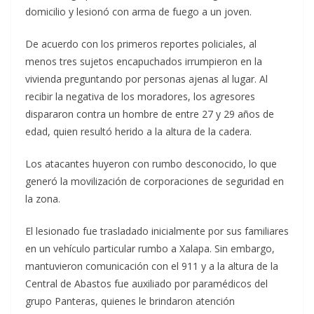
domicilio y lesionó con arma de fuego a un joven.
De acuerdo con los primeros reportes policiales, al
menos tres sujetos encapuchados irrumpieron en la
vivienda preguntando por personas ajenas al lugar. Al
recibir la negativa de los moradores, los agresores
dispararon contra un hombre de entre 27 y 29 años de
edad, quien resultó herido a la altura de la cadera.
Los atacantes huyeron con rumbo desconocido, lo que
generó la movilización de corporaciones de seguridad en
la zona.
El lesionado fue trasladado inicialmente por sus familiares
en un vehículo particular rumbo a Xalapa. Sin embargo,
mantuvieron comunicación con el 911 y a la altura de la
Central de Abastos fue auxiliado por paramédicos del
grupo Panteras, quienes le brindaron atención