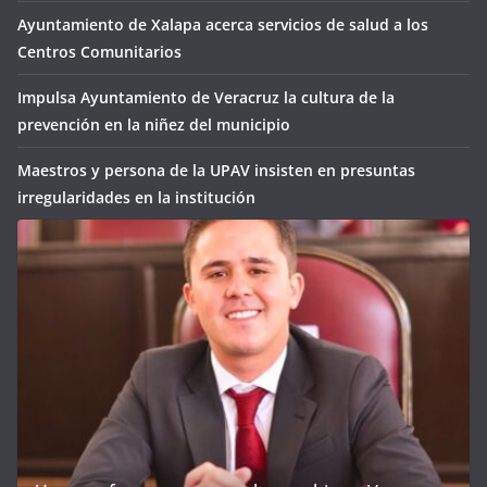
Ayuntamiento de Xalapa acerca servicios de salud a los
Centros Comunitarios
Impulsa Ayuntamiento de Veracruz la cultura de la
prevención en la niñez del municipio
Maestros y persona de la UPAV insisten en presuntas
irregularidades en la institución