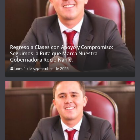
Regreso a Clases con Apoyo y Compromiso:
Seguimos la Ruta que Marca Nuestra
Gobernadora Rocío Nahle.
lunes 1 de septiembre de 2025