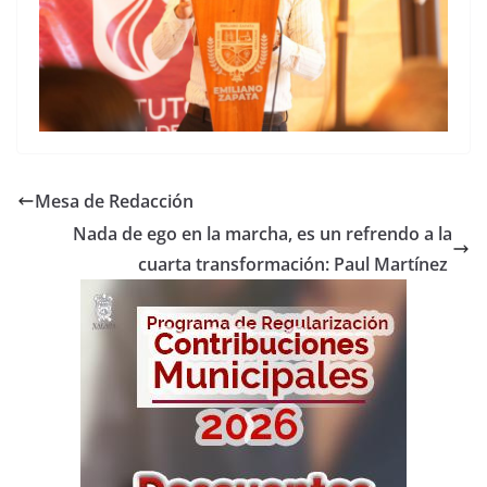
Mesa de Redacción
Nada de ego en la marcha, es un refrendo a la
cuarta transformación: Paul Martínez