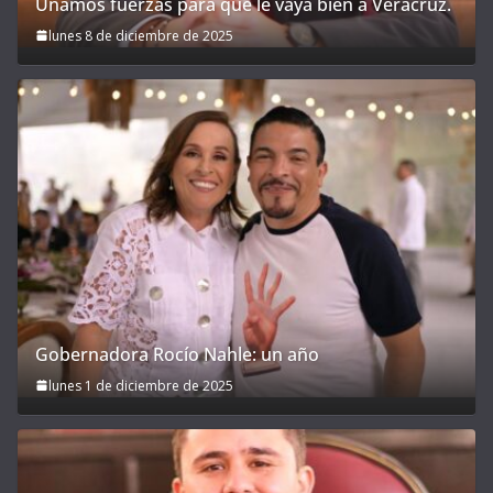
Unamos fuerzas para que le vaya bien a Veracruz.
lunes 8 de diciembre de 2025
Gobernadora Rocío Nahle: un año
lunes 1 de diciembre de 2025