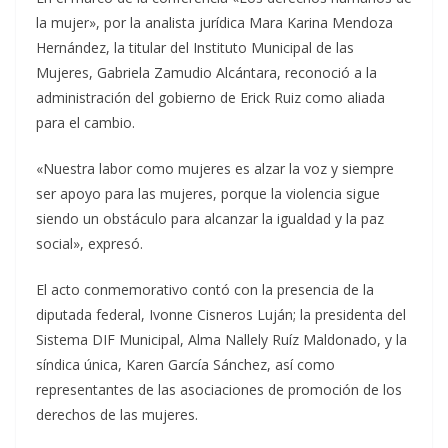
la mujer», por la analista jurídica Mara Karina Mendoza
Hernández, la titular del Instituto Municipal de las
Mujeres, Gabriela Zamudio Alcántara, reconoció a la
administración del gobierno de Erick Ruiz como aliada
para el cambio.
«Nuestra labor como mujeres es alzar la voz y siempre
ser apoyo para las mujeres, porque la violencia sigue
siendo un obstáculo para alcanzar la igualdad y la paz
social», expresó.
El acto conmemorativo contó con la presencia de la
diputada federal, Ivonne Cisneros Luján; la presidenta del
Sistema DIF Municipal, Alma Nallely Ruíz Maldonado, y la
síndica única, Karen García Sánchez, así como
representantes de las asociaciones de promoción de los
derechos de las mujeres.