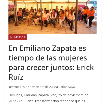
MUNICIPIOS
En Emiliano Zapata es
tiempo de las mujeres
para crecer juntos: Erick
Ruíz
viernes 25 de noviembre de 2022
Carlos Nava
Dos Ríos, Emiliano Zapata, Ver., 25 de noviembre de
2022.- La Cuarta Transformación reconoce que es