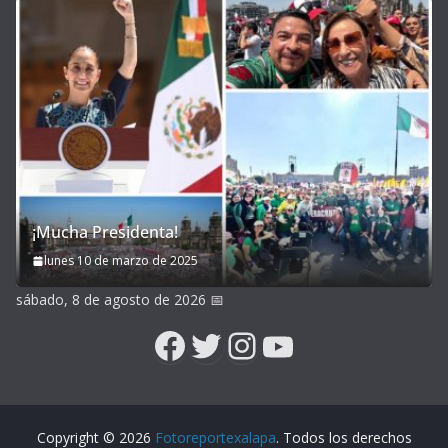
¡Mucha Presidenta!
lunes 10 de marzo de 2025
sábado, 8 de agosto de 2026
📅
Facebook
Twitter
Instagram
YouTube
Copyright © 2026
Fotoreportexalapa
. Todos los derechos