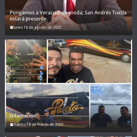
Pongamos a Veracruz de moda; San Andrés Tuxtla
estará presente.
lunes 18 de agosto de 2025
Difamación
martes 18 de marzo de 2025