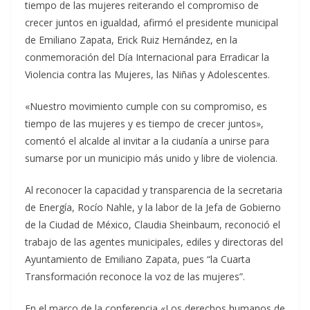
tiempo de las mujeres reiterando el compromiso de
crecer juntos en igualdad, afirmó el presidente municipal
de Emiliano Zapata, Erick Ruiz Hernández, en la
conmemoración del Día Internacional para Erradicar la
Violencia contra las Mujeres, las Niñas y Adolescentes.
«Nuestro movimiento cumple con su compromiso, es
tiempo de las mujeres y es tiempo de crecer juntos»,
comentó el alcalde al invitar a la ciudanía a unirse para
sumarse por un municipio más unido y libre de violencia.
Al reconocer la capacidad y transparencia de la secretaria
de Energía, Rocío Nahle, y la labor de la Jefa de Gobierno
de la Ciudad de México, Claudia Sheinbaum, reconoció el
trabajo de las agentes municipales, ediles y directoras del
Ayuntamiento de Emiliano Zapata, pues “la Cuarta
Transformación reconoce la voz de las mujeres”.
En el marco de la conferencia «Los derechos humanos de