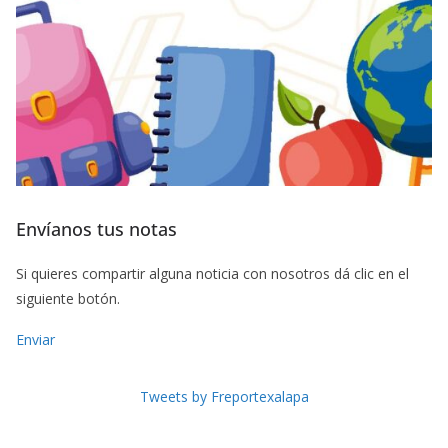
Envíanos tus notas
Si quieres compartir alguna noticia con nosotros dá clic en el
siguiente botón.
Enviar
Tweets by Freportexalapa