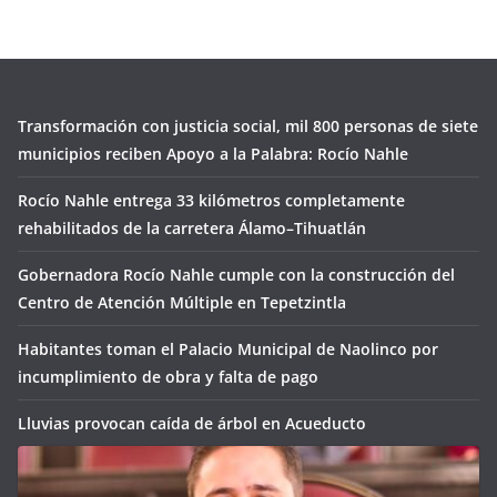
Transformación con justicia social, mil 800 personas de siete
municipios reciben Apoyo a la Palabra: Rocío Nahle
Rocío Nahle entrega 33 kilómetros completamente
rehabilitados de la carretera Álamo–Tihuatlán
Gobernadora Rocío Nahle cumple con la construcción del
Centro de Atención Múltiple en Tepetzintla
Habitantes toman el Palacio Municipal de Naolinco por
incumplimiento de obra y falta de pago
Lluvias provocan caída de árbol en Acueducto