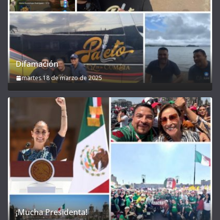
Difamación
martes 18 de marzo de 2025
¡Mucha Presidenta!