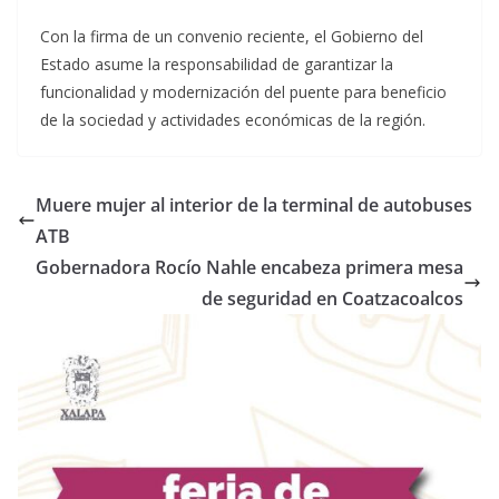
Con la firma de un convenio reciente, el Gobierno del
Estado asume la responsabilidad de garantizar la
funcionalidad y modernización del puente para beneficio
de la sociedad y actividades económicas de la región.
Muere mujer al interior de la terminal de autobuses
ATB
Gobernadora Rocío Nahle encabeza primera mesa
de seguridad en Coatzacoalcos