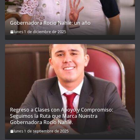
Gobernadora Rocío Nahle: un año
lunes 1 de diciembre de 2025
Regreso a Clases con Apoyo y Compromiso:
Seguimos la Ruta que Marca Nuestra
Gobernadora Rocío Nahle.
lunes 1 de septiembre de 2025