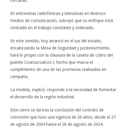
cercanas.
En entrevistas radiofónicas y televisivas en diversos
medios de comunicación, subrayó que su enfoque está
centrado en el trabajo constante y ordenado.
En este sentido, hoy arrancó en el sur del estado,
encabezando la Mesa de Seguridad y posteriormente,
hará lo propio con la clausura de la caseta de cobro del
puente Coatzacoalcos I, hecho que marca el
cumplimiento de una de las promesas realizadas en
campaña.
La medida, explicó, responde a la necesidad de fomentar
el desarrollo de la región industrial.
Este cierre se da tras la conclusión del contrato de
concesión que tuvo una vigencia de 20 años, desde el 27
de agosto de 2004 hasta el 26 de agosto de 2024.