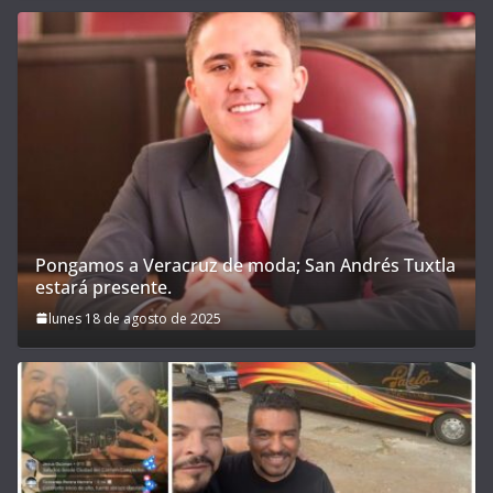
Pongamos a Veracruz de moda; San Andrés Tuxtla
estará presente.
lunes 18 de agosto de 2025