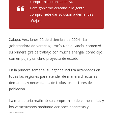
compromiso con su tierra.
Hará gobierno cercano a la gente,
compromete dar solución a demandas
añejas.
Xalapa, Ver., lunes 02 de diciembre de 2024.- La
gobernadora de Veracruz, Rocío Nahle García, comenzó
su primera gira de trabajo con mucha energía, como dijo,
con empuje y un claro proyecto de estado.
En la primera semana, su agenda incluirá actividades en
todas las regiones para atender de manera directa las
demandas y necesidades de todos los sectores de la
población.
La mandataria reafirmó su compromiso de cumplir a las y
los veracruzanos mediante acciones concretas y