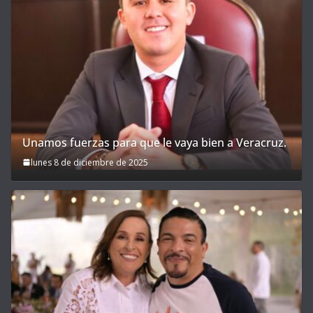
Unamos fuerzas para que le vaya bien a Veracruz.
lunes 8 de diciembre de 2025