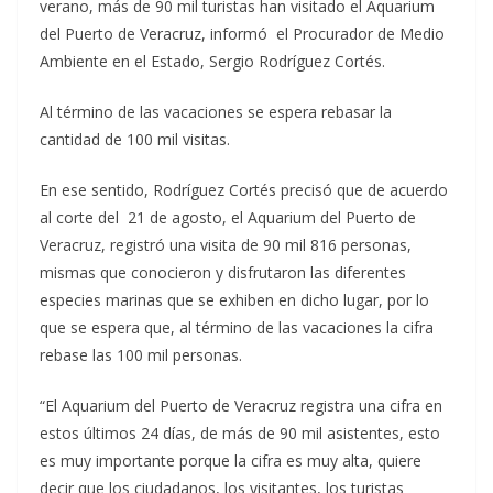
verano, más de 90 mil turistas han visitado el Aquarium
del Puerto de Veracruz, informó el Procurador de Medio
Ambiente en el Estado, Sergio Rodríguez Cortés.
Al término de las vacaciones se espera rebasar la
cantidad de 100 mil visitas.
En ese sentido, Rodríguez Cortés precisó que de acuerdo
al corte del 21 de agosto, el Aquarium del Puerto de
Veracruz, registró una visita de 90 mil 816 personas,
mismas que conocieron y disfrutaron las diferentes
especies marinas que se exhiben en dicho lugar, por lo
que se espera que, al término de las vacaciones la cifra
rebase las 100 mil personas.
“El Aquarium del Puerto de Veracruz registra una cifra en
estos últimos 24 días, de más de 90 mil asistentes, esto
es muy importante porque la cifra es muy alta, quiere
decir que los ciudadanos, los visitantes, los turistas