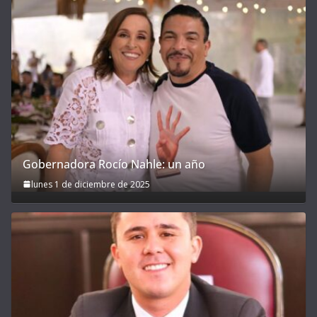
Gobernadora Rocío Nahle: un año
lunes 1 de diciembre de 2025