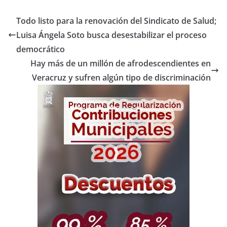
Todo listo para la renovación del Sindicato de Salud;
Luisa Ángela Soto busca desestabilizar el proceso
democrático
Hay más de un millón de afrodescendientes en
Veracruz y sufren algún tipo de discriminación