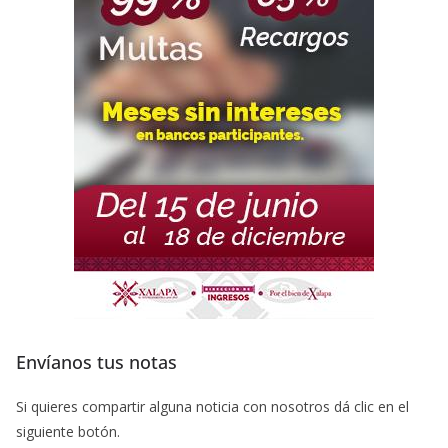
Envíanos tus notas
Si quieres compartir alguna noticia con nosotros dá clic en el
siguiente botón.