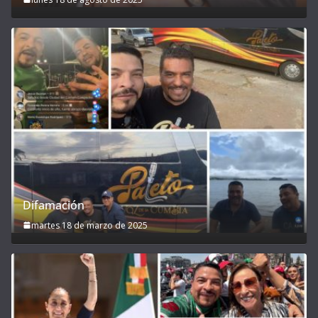
Difamación
martes 18 de marzo de 2025