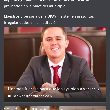
prevención en la niñez del municipio
Maestros y persona de la UPAV insisten en presuntas
irregularidades en la institución
Unamos fuerzas para que le vaya bien a Veracruz.
lunes 8 de diciembre de 2025