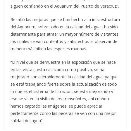
siguen confiando en el Aquarium del Puerto de Veracruz”.
Resaltó las mejoras que se han hecho a la infraestructura
del Aquarium, sobre todo en la calidad del agua, ha sido
determinante para atraer un mayor número de visitantes,
los cuales se van contentos y satisfechos al observar de
manera más nítida las especies marinas.
“El nivel que se demuestra en la exposición que se hace
en las visitas, está calificada como positiva, se ha
mejorado considerablemente la calidad del agua, ya que
se está trabajando fuerte sobre la actualización de todo
lo que es el sistema de filtración, se está mejorando y
eso se ve en la visita de los transeúntes, ahí cuando
hemos captado las imágenes, se puede apreciar
perfectamente cómo las peceras se ven con una mejor
calidad del agua”.