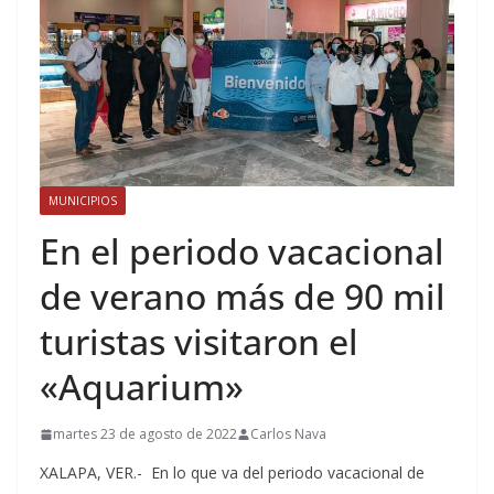
MUNICIPIOS
En el periodo vacacional
de verano más de 90 mil
turistas visitaron el
«Aquarium»
martes 23 de agosto de 2022
Carlos Nava
XALAPA, VER.- En lo que va del periodo vacacional de