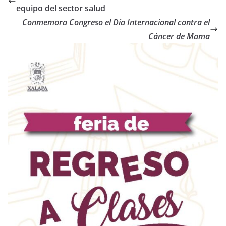
equipo del sector salud
Conmemora Congreso el Día Internacional contra el
Cáncer de Mama