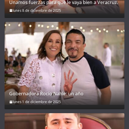
Unamos fuerzas para que le vaya bien a Veracruz.
lunes 8 de diciembre de 2025
Gobernadora Rocío Nahle: un año
lunes 1 de diciembre de 2025