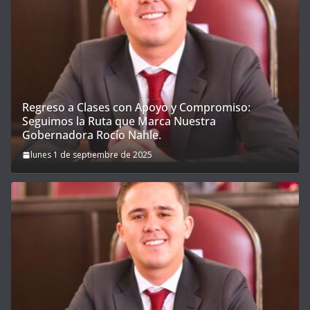
Regreso a Clases con Apoyo y Compromiso:
Seguimos la Ruta que Marca Nuestra
Gobernadora Rocío Nahle.
lunes 1 de septiembre de 2025