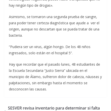
hay ningún tipo de drogas».
Asimismo, se tomaron una segunda prueba de sangre,
para poder tener certeza diagnóstica que ayude a ver el
origen, aunque no descartan que se pueda tratar de una
bacteria.
“Pudiera ser un virus, algún hongo. De los 48 niños
ingresados, solo están en el hospital 5”.
Hay que recordar que el pasado lunes, 48 estudiantes de
la Escuela Secundaria “Justo Sierra” ubicada en el
municipio de Álamo, sufrieron dolor de cabeza, náuseas y
palpitaciones, sin embargo hasta el momento se
desconocen las causas.
SESVER revisa inventario para determinar si falta