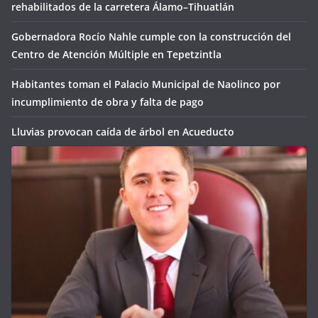
rehabilitados de la carretera Álamo–Tihuatlán
Gobernadora Rocío Nahle cumple con la construcción del
Centro de Atención Múltiple en Tepetzintla
Habitantes toman el Palacio Municipal de Naolinco por
incumplimiento de obra y falta de pago
Lluvias provocan caída de árbol en Acueducto