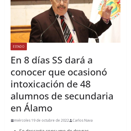
ESTADO
En 8 días SS dará a
conocer que ocasionó
intoxicación de 48
alumnos de secundaria
en Álamo
miércoles 19 de octubre de 2022
Carlos Nava