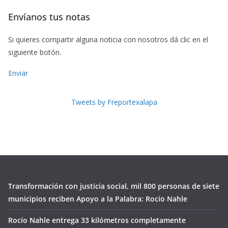
Envíanos tus notas
Si quieres compartir alguna noticia con nosotros dá clic en el
siguiente botón.
Enviar
Tweets by Freportexalapa
Transformación con justicia social, mil 800 personas de siete
municipios reciben Apoyo a la Palabra: Rocío Nahle
Rocío Nahle entrega 33 kilómetros completamente