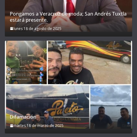
Pongamos a Veracruz de moda; San Andrés Tuxtla
estará presente.
lunes 18 de agosto de 2025
Difamación
martes 18 de marzo de 2025