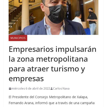
MUNICIPIOS
Empresarios impulsarán
la zona metropolitana
para atraer turismo y
empresas
miércoles 6 de abril de 2022
Carlos Nava
El Presidente del Consejo Metropolitano de Xalapa,
Fernando Arana, informó que a través de una campaña