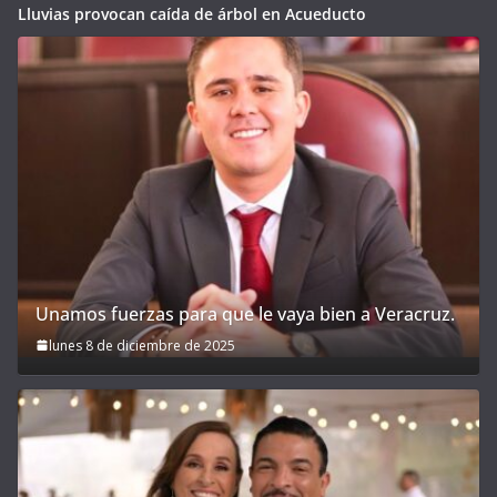
Lluvias provocan caída de árbol en Acueducto
Unamos fuerzas para que le vaya bien a Veracruz.
lunes 8 de diciembre de 2025