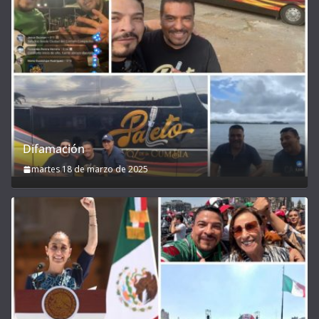
Difamación
martes 18 de marzo de 2025