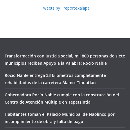
Tweets by Freportexalapa
Transformación con justicia social, mil 800 personas de siete
municipios reciben Apoyo a la Palabra: Rocío Nahle
Rocío Nahle entrega 33 kilómetros completamente
rehabilitados de la carretera Álamo–Tihuatlán
Gobernadora Rocío Nahle cumple con la construcción del
Centro de Atención Múltiple en Tepetzintla
Habitantes toman el Palacio Municipal de Naolinco por
incumplimiento de obra y falta de pago