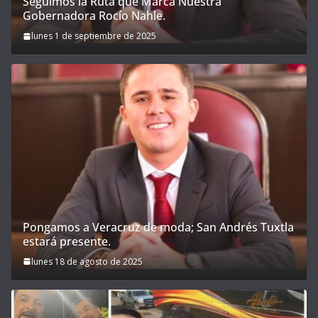
Seguimos la Ruta que Marca Nuestra
Gobernadora Rocío Nahle.
lunes 1 de septiembre de 2025
Pongamos a Veracruz de moda; San Andrés Tuxtla
estará presente.
lunes 18 de agosto de 2025