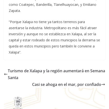
como Coatepec, Banderilla, Tlanelhuayocan, y Emiliano
Zapata.
“Porque Xalapa no tiene ya tantos terrenos para
asentarse la industria. Metropolitano es más fácil atraer
inversión y aunque no se establezca en Xalapa, al ser la
capital y estar rodeado de estos municipios la derrama se
queda en estos municipios pero también le conviene a
Xalapa”.
Turismo de Xalapa y la región aumentará en Semana
Santa
Casi se ahoga en el mar, por confiado