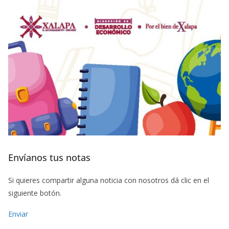
Envíanos tus notas
Si quieres compartir alguna noticia con nosotros dá clic en el
siguiente botón.
Enviar