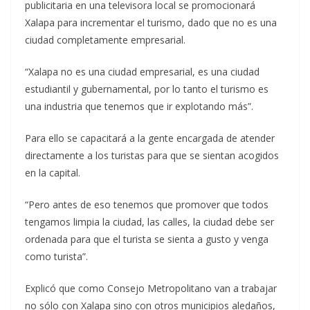
publicitaria en una televisora local se promocionará
Xalapa para incrementar el turismo, dado que no es una
ciudad completamente empresarial.
“Xalapa no es una ciudad empresarial, es una ciudad
estudiantil y gubernamental, por lo tanto el turismo es
una industria que tenemos que ir explotando más”.
Para ello se capacitará a la gente encargada de atender
directamente a los turistas para que se sientan acogidos
en la capital.
“Pero antes de eso tenemos que promover que todos
tengamos limpia la ciudad, las calles, la ciudad debe ser
ordenada para que el turista se sienta a gusto y venga
como turista”.
Explicó que como Consejo Metropolitano van a trabajar
no sólo con Xalapa sino con otros municipios aledaños,