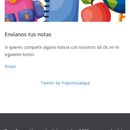
Envíanos tus notas
Si quieres compartir alguna noticia con nosotros dá clic en el
siguiente botón.
Enviar
Tweets by Freportexalapa