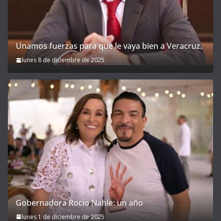
Unamos fuerzas para que le vaya bien a Veracruz.
lunes 8 de diciembre de 2025
Gobernadora Rocío Nahle: un año
lunes 1 de diciembre de 2025