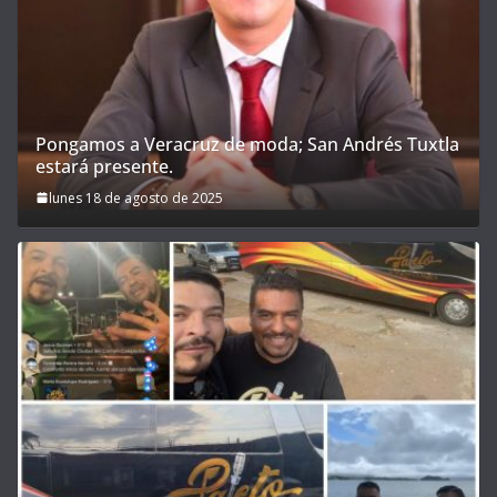
Pongamos a Veracruz de moda; San Andrés Tuxtla
estará presente.
lunes 18 de agosto de 2025