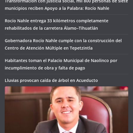
Transformación con justicia social, mil 800 personas de siete
municipios reciben Apoyo a la Palabra: Rocío Nahle
Rocío Nahle entrega 33 kilómetros completamente
rehabilitados de la carretera Álamo–Tihuatlán
Gobernadora Rocío Nahle cumple con la construcción del
Centro de Atención Múltiple en Tepetzintla
Habitantes toman el Palacio Municipal de Naolinco por
incumplimiento de obra y falta de pago
Lluvias provocan caída de árbol en Acueducto