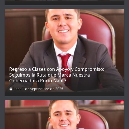
Regreso a Clases con Apoyo y Compromiso:
Seguimos la Ruta que Marca Nuestra
Gobernadora Rocío Nahle.
lunes 1 de septiembre de 2025