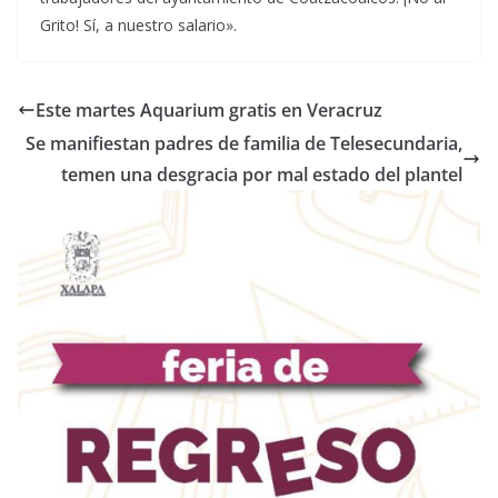
Grito! Sí, a nuestro salario».
Este martes Aquarium gratis en Veracruz
Se manifiestan padres de familia de Telesecundaria,
temen una desgracia por mal estado del plantel