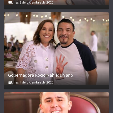
lunes 8 de diciembre de 2025
Gobernadora Rocío Nahle: un año
lunes 1 de diciembre de 2025