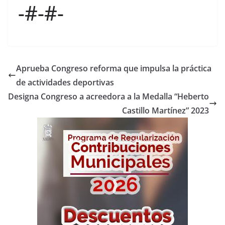
-#-#-
Aprueba Congreso reforma que impulsa la práctica
de actividades deportivas
Designa Congreso a acreedora a la Medalla “Heberto
Castillo Martínez” 2023