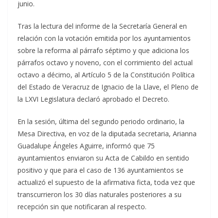
junio.
Tras la lectura del informe de la Secretaría General en
relación con la votación emitida por los ayuntamientos
sobre la reforma al párrafo séptimo y que adiciona los
párrafos octavo y noveno, con el corrimiento del actual
octavo a décimo, al Artículo 5 de la Constitución Política
del Estado de Veracruz de Ignacio de la Llave, el Pleno de
la LXVI Legislatura declaró aprobado el Decreto.
En la sesión, última del segundo periodo ordinario, la
Mesa Directiva, en voz de la diputada secretaria, Arianna
Guadalupe Ángeles Aguirre, informó que 75
ayuntamientos enviaron su Acta de Cabildo en sentido
positivo y que para el caso de 136 ayuntamientos se
actualizó el supuesto de la afirmativa ficta, toda vez que
transcurrieron los 30 días naturales posteriores a su
recepción sin que notificaran al respecto.