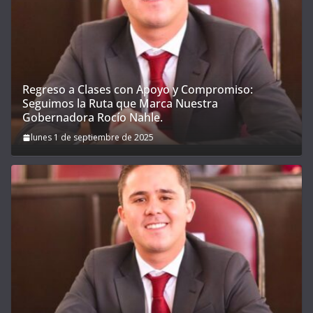
Regreso a Clases con Apoyo y Compromiso:
Seguimos la Ruta que Marca Nuestra
Gobernadora Rocío Nahle.
lunes 1 de septiembre de 2025