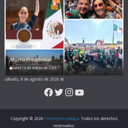
¡Mucha Presidenta!
lunes 10 de marzo de 2025
sábado, 8 de agosto de 2026
📅
Facebook
Twitter
Instagram
YouTube
Copyright © 2026
Fotoreportexalapa
. Todos los derechos
reservados.