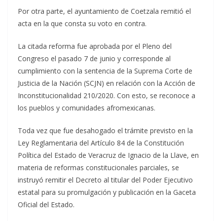
Por otra parte, el ayuntamiento de Coetzala remitió el
acta en la que consta su voto en contra.
La citada reforma fue aprobada por el Pleno del
Congreso el pasado 7 de junio y corresponde al
cumplimiento con la sentencia de la Suprema Corte de
Justicia de la Nación (SCJN) en relación con la Acción de
Inconstitucionalidad 210/2020. Con esto, se reconoce a
los pueblos y comunidades afromexicanas.
Toda vez que fue desahogado el trámite previsto en la
Ley Reglamentaria del Artículo 84 de la Constitución
Política del Estado de Veracruz de Ignacio de la Llave, en
materia de reformas constitucionales parciales, se
instruyó remitir el Decreto al titular del Poder Ejecutivo
estatal para su promulgación y publicación en la Gaceta
Oficial del Estado.