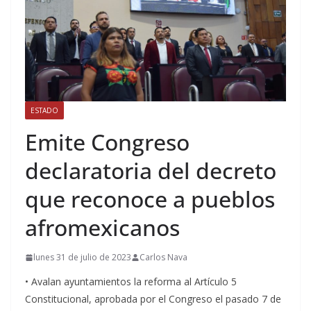
ESTADO
Emite Congreso
declaratoria del decreto
que reconoce a pueblos
afromexicanos
lunes 31 de julio de 2023
Carlos Nava
• Avalan ayuntamientos la reforma al Artículo 5
Constitucional, aprobada por el Congreso el pasado 7 de