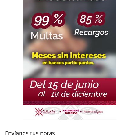
Envíanos tus notas