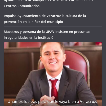
Centros Comunitarios
Impulsa Ayuntamiento de Veracruz la cultura de la
prevención en la niñez del municipio
Maestros y persona de la UPAV insisten en presuntas
irregularidades en la institución
Unamos fuerzas para que le vaya bien a Veracruz.