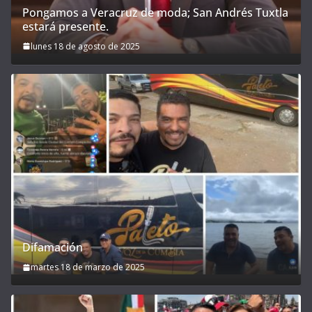
Pongamos a Veracruz de moda; San Andrés Tuxtla
estará presente.
lunes 18 de agosto de 2025
Difamación
martes 18 de marzo de 2025