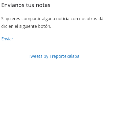
Envíanos tus notas
Si quieres compartir alguna noticia con nosotros dá
clic en el siguiente botón.
Enviar
Tweets by Freportexalapa