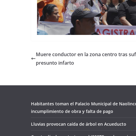
Muere conductor en la zona centro tras suf
presunto infarto
Habitantes toman el Palacio Municipal de Naolinc
incumplimiento de obra y falta de pago
Lluvias provocan caída de árbol en Acueducto