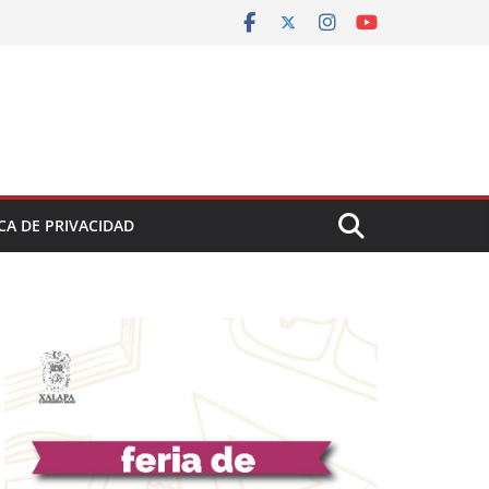
CA DE PRIVACIDAD