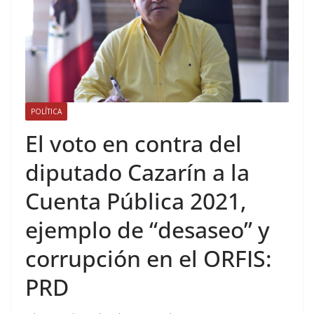
POLÍTICA
El voto en contra del
diputado Cazarín a la
Cuenta Pública 2021,
ejemplo de “desaseo” y
corrupción en el ORFIS:
PRD