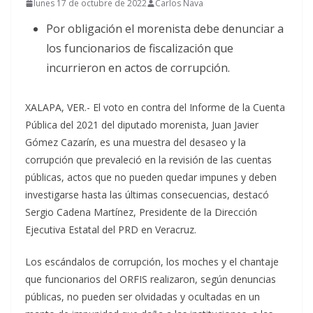
lunes 17 de octubre de 2022
Carlos Nava
Por obligación el morenista debe denunciar a
los funcionarios de fiscalización que
incurrieron en actos de corrupción.
XALAPA, VER.- El voto en contra del Informe de la Cuenta
Pública del 2021 del diputado morenista, Juan Javier
Gómez Cazarín, es una muestra del desaseo y la
corrupción que prevaleció en la revisión de las cuentas
públicas, actos que no pueden quedar impunes y deben
investigarse hasta las últimas consecuencias, destacó
Sergio Cadena Martínez, Presidente de la Dirección
Ejecutiva Estatal del PRD en Veracruz.
Los escándalos de corrupción, los moches y el chantaje
que funcionarios del ORFIS realizaron, según denuncias
públicas, no pueden ser olvidadas y ocultadas en un