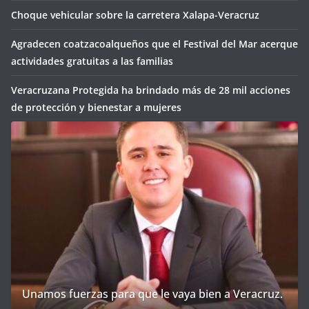
Choque vehicular sobre la carretera Xalapa-Veracruz
Agradecen coatzacoalqueños que el Festival del Mar acerque
actividades gratuitas a las familias
Veracruzana Protegida ha brindado más de 28 mil acciones
de protección y bienestar a mujeres
Unamos fuerzas para que le vaya bien a Veracruz.