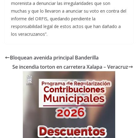
morenista a denunciar las irregularidades que son
muchas y que lo llevaron a anunciar su voto en contra del
informe del ORFIS, quedando pendiente la
responsabilidad legal de estos actos que han dañado a
los veracruzanos”.
Bloquean avenida principal Banderilla
Se incendia torton en carretera Xalapa – Veracruz