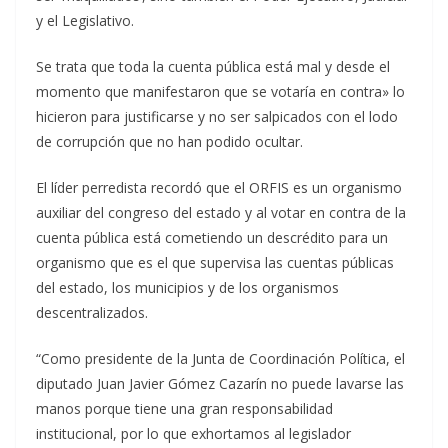
y el Legislativo.
Se trata que toda la cuenta pública está mal y desde el
momento que manifestaron que se votaría en contra» lo
hicieron para justificarse y no ser salpicados con el lodo
de corrupción que no han podido ocultar.
El líder perredista recordó que el ORFIS es un organismo
auxiliar del congreso del estado y al votar en contra de la
cuenta pública está cometiendo un descrédito para un
organismo que es el que supervisa las cuentas públicas
del estado, los municipios y de los organismos
descentralizados.
“Como presidente de la Junta de Coordinación Política, el
diputado Juan Javier Gómez Cazarín no puede lavarse las
manos porque tiene una gran responsabilidad
institucional, por lo que exhortamos al legislador