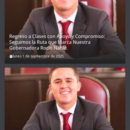
Regreso a Clases con Apoyo y Compromiso:
Seguimos la Ruta que Marca Nuestra
Gobernadora Rocío Nahle.
lunes 1 de septiembre de 2025