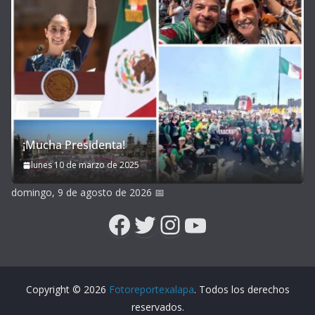
¡Mucha Presidenta!
lunes 10 de marzo de 2025
domingo, 9 de agosto de 2026
📅
Facebook
Twitter
Instagram
YouTube
Copyright © 2026
Fotoreportexalapa
. Todos los derechos
reservados.