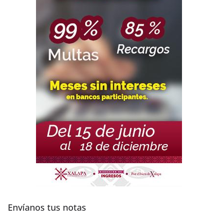
Envíanos tus notas