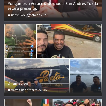
Pongamos a Veracruz de moda; San Andrés Tuxtla
estará presente.
lunes 18 de agosto de 2025
Difamación
martes 18 de marzo de 2025