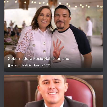
Gobernadora Rocío Nahle: un año
lunes 1 de diciembre de 2025