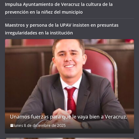
Impulsa Ayuntamiento de Veracruz la cultura de la
prevención en la niñez del municipio
Maestros y persona de la UPAV insisten en presuntas
irregularidades en la institución
Unamos fuerzas para que le vaya bien a Veracruz.
lunes 8 de diciembre de 2025