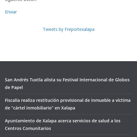
Enviar
Tweets by Freportexalapa
San Andrés Tuxtla alista su Festival Internacional de Globos
de Papel
Fiscalía realiza restitución provisional de inmueble a víctima
de “cártel inmobiliario” en Xalapa
Ayuntamiento de Xalapa acerca servicios de salud a los
Centros Comunitarios