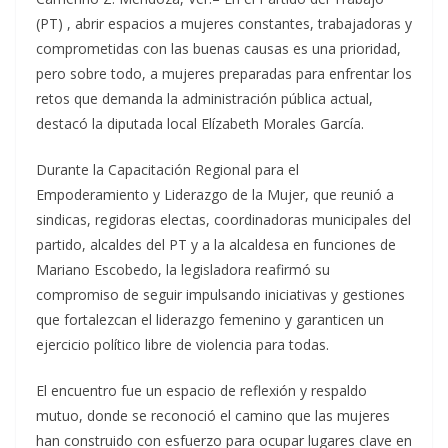
(PT) , abrir espacios a mujeres constantes, trabajadoras y
comprometidas con las buenas causas es una prioridad,
pero sobre todo, a mujeres preparadas para enfrentar los
retos que demanda la administración pública actual,
destacó la diputada local Elízabeth Morales García.
Durante la Capacitación Regional para el
Empoderamiento y Liderazgo de la Mujer, que reunió a
sindicas, regidoras electas, coordinadoras municipales del
partido, alcaldes del PT y a la alcaldesa en funciones de
Mariano Escobedo, la legisladora reafirmó su
compromiso de seguir impulsando iniciativas y gestiones
que fortalezcan el liderazgo femenino y garanticen un
ejercicio político libre de violencia para todas.
El encuentro fue un espacio de reflexión y respaldo
mutuo, donde se reconoció el camino que las mujeres
han construido con esfuerzo para ocupar lugares clave en