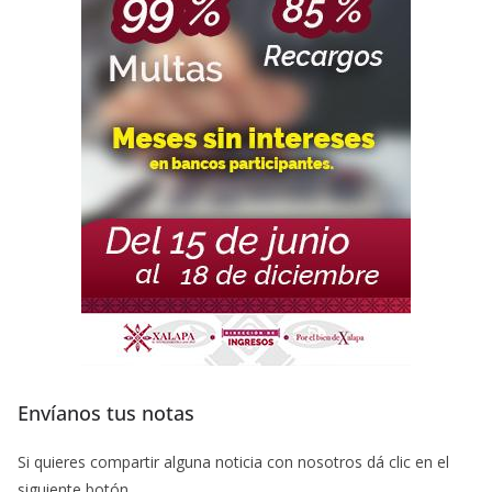
Envíanos tus notas
Si quieres compartir alguna noticia con nosotros dá clic en el
siguiente botón.