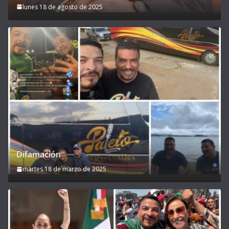
lunes 18 de agosto de 2025
Difamación
martes 18 de marzo de 2025