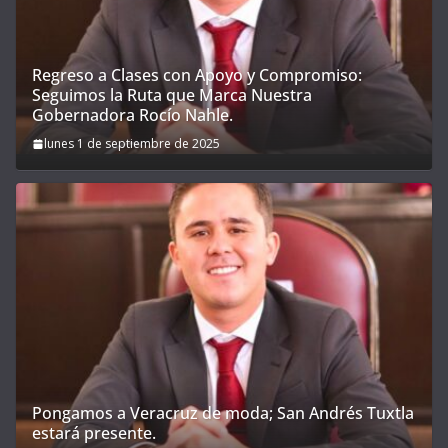
Regreso a Clases con Apoyo y Compromiso:
Seguimos la Ruta que Marca Nuestra
Gobernadora Rocío Nahle.
lunes 1 de septiembre de 2025
Pongamos a Veracruz de moda; San Andrés Tuxtla
estará presente.