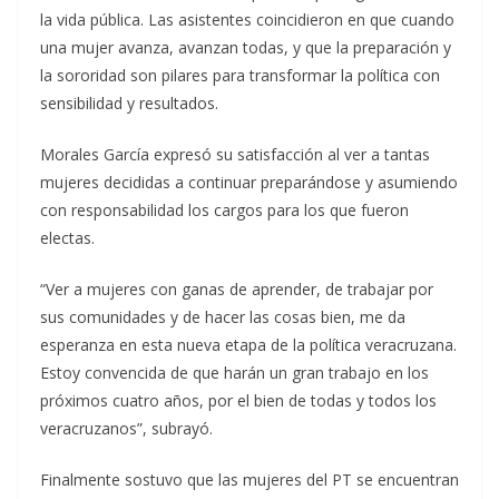
la vida pública. Las asistentes coincidieron en que cuando
una mujer avanza, avanzan todas, y que la preparación y
la sororidad son pilares para transformar la política con
sensibilidad y resultados.
Morales García expresó su satisfacción al ver a tantas
mujeres decididas a continuar preparándose y asumiendo
con responsabilidad los cargos para los que fueron
electas.
“Ver a mujeres con ganas de aprender, de trabajar por
sus comunidades y de hacer las cosas bien, me da
esperanza en esta nueva etapa de la política veracruzana.
Estoy convencida de que harán un gran trabajo en los
próximos cuatro años, por el bien de todas y todos los
veracruzanos”, subrayó.
Finalmente sostuvo que las mujeres del PT se encuentran