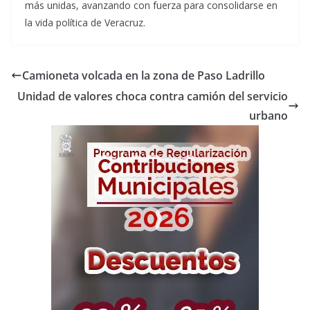
más unidas, avanzando con fuerza para consolidarse en
la vida política de Veracruz.
Camioneta volcada en la zona de Paso Ladrillo
Unidad de valores choca contra camión del servicio
urbano