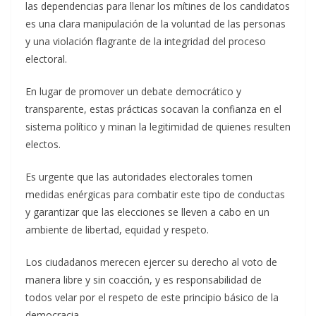
las dependencias para llenar los mítines de los candidatos
es una clara manipulación de la voluntad de las personas
y una violación flagrante de la integridad del proceso
electoral.
En lugar de promover un debate democrático y
transparente, estas prácticas socavan la confianza en el
sistema político y minan la legitimidad de quienes resulten
electos.
Es urgente que las autoridades electorales tomen
medidas enérgicas para combatir este tipo de conductas
y garantizar que las elecciones se lleven a cabo en un
ambiente de libertad, equidad y respeto.
Los ciudadanos merecen ejercer su derecho al voto de
manera libre y sin coacción, y es responsabilidad de
todos velar por el respeto de este principio básico de la
democracia.