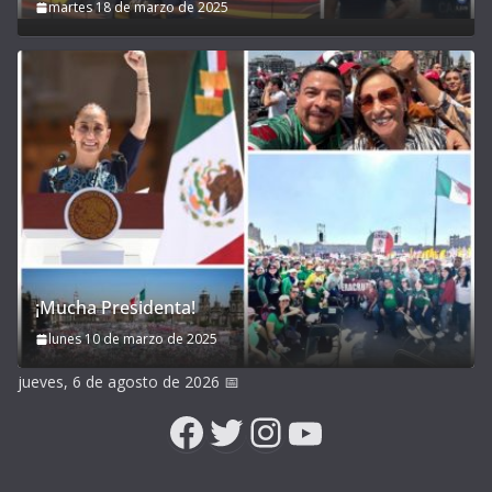
martes 18 de marzo de 2025
¡Mucha Presidenta!
lunes 10 de marzo de 2025
jueves, 6 de agosto de 2026
📅
Facebook
Twitter
Instagram
YouTube