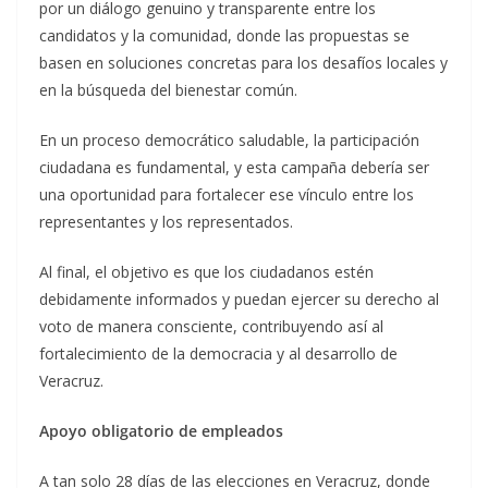
por un diálogo genuino y transparente entre los
candidatos y la comunidad, donde las propuestas se
basen en soluciones concretas para los desafíos locales y
en la búsqueda del bienestar común.
En un proceso democrático saludable, la participación
ciudadana es fundamental, y esta campaña debería ser
una oportunidad para fortalecer ese vínculo entre los
representantes y los representados.
Al final, el objetivo es que los ciudadanos estén
debidamente informados y puedan ejercer su derecho al
voto de manera consciente, contribuyendo así al
fortalecimiento de la democracia y al desarrollo de
Veracruz.
Apoyo obligatorio de empleados
A tan solo 28 días de las elecciones en Veracruz, donde