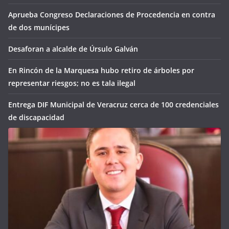
Aprueba Congreso Declaraciones de Procedencia en contra
de dos munícipes
Desaforan a alcalde de Úrsulo Galván
En Rincón de la Marquesa hubo retiro de árboles por
representar riesgos; no es tala ilegal
Entrega DIF Municipal de Veracruz cerca de 100 credenciales
de discapacidad