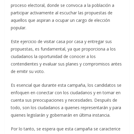
proceso electoral, donde se convoca a la población a
participar activamente al escuchar las propuestas de
aquellos que aspiran a ocupar un cargo de elección
popular.
Este ejercicio de visitar casa por casa y entregar sus
propuestas, es fundamental, ya que proporciona a los
ciudadanos la oportunidad de conocer a los
contendientes y evaluar sus planes y compromisos antes
de emitir su voto.
Es esencial que durante esta campaña, los candidatos se
enfoquen en conectar con los ciudadanos y en tomar en
cuenta sus preocupaciones y necesidades. Después de
todo, son los ciudadanos a quienes representarán y para
quienes legislarán y gobernarán en última instancia.
Por lo tanto, se espera que esta campaña se caracterice