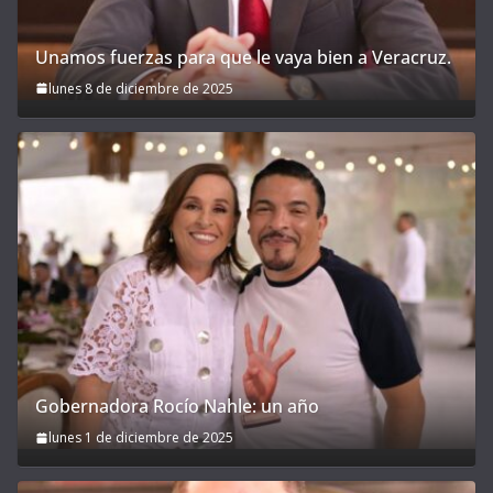
Unamos fuerzas para que le vaya bien a Veracruz.
lunes 8 de diciembre de 2025
Gobernadora Rocío Nahle: un año
lunes 1 de diciembre de 2025