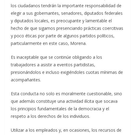
los ciudadanos tendrán la importante responsabilidad de
elegir a sus gobernantes, senadores, diputados federales
y diputados locales, es preocupante y lamentable el
hecho de que sigamos presenciando prácticas coercitivas
y poco éticas por parte de algunos partidos políticos,
particularmente en este caso, Morena.
Es inaceptable que se continúe obligando a los
trabajadores a asistir a eventos partidistas,
presionándolos e incluso exigiéndoles cuotas mínimas de
acompañantes.
Esta conducta no solo es moralmente cuestionable, sino
que además constituye una actividad ilícita que socava
los principios fundamentales de la democracia y el
respeto a los derechos de los individuos.
Utilizar a los empleados y, en ocasiones, los recursos de