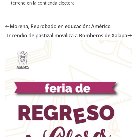
terreno en la contienda electoral.
Morena, Reprobado en educación: Américo
Incendio de pastizal moviliza a Bomberos de Xalapa