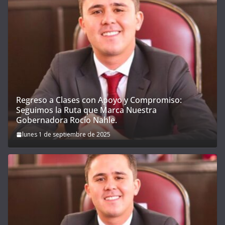
Regreso a Clases con Apoyo y Compromiso:
Seguimos la Ruta que Marca Nuestra
Gobernadora Rocío Nahle.
lunes 1 de septiembre de 2025