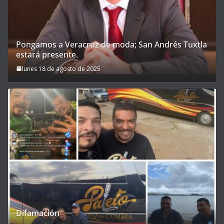
Pongamos a Veracruz de moda; San Andrés Tuxtla
estará presente.
lunes 18 de agosto de 2025
Difamación