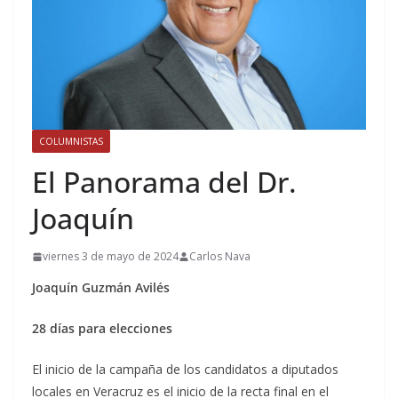
COLUMNISTAS
El Panorama del Dr.
Joaquín
viernes 3 de mayo de 2024
Carlos Nava
Joaquín Guzmán Avilés
28 días para elecciones
El inicio de la campaña de los candidatos a diputados
locales en Veracruz es el inicio de la recta final en el