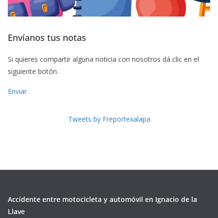
Envíanos tus notas
Si quieres compartir alguna noticia con nosotros dá clic en el
siguiente botón.
Enviar
Tweets by Freportexalapa
Accidente entre motocicleta y automóvil en Ignacio de la
Llave