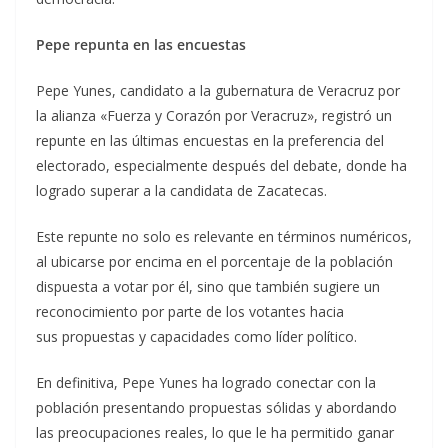
Pepe repunta en las encuestas
Pepe Yunes, candidato a la gubernatura de Veracruz por
la alianza «Fuerza y Corazón por Veracruz», registró un
repunte en las últimas encuestas en la preferencia del
electorado, especialmente después del debate, donde ha
logrado superar a la candidata de Zacatecas.
Este repunte no solo es relevante en términos numéricos,
al ubicarse por encima en el porcentaje de la población
dispuesta a votar por él, sino que también sugiere un
reconocimiento por parte de los votantes hacia
sus propuestas y capacidades como líder político.
En definitiva, Pepe Yunes ha logrado conectar con la
población presentando propuestas sólidas y abordando
las preocupaciones reales, lo que le ha permitido ganar