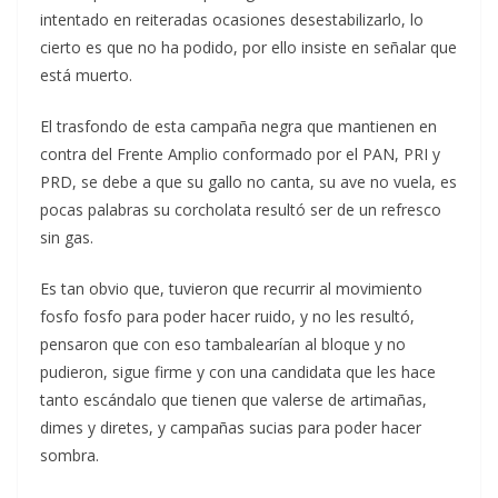
intentado en reiteradas ocasiones desestabilizarlo, lo
cierto es que no ha podido, por ello insiste en señalar que
está muerto.
El trasfondo de esta campaña negra que mantienen en
contra del Frente Amplio conformado por el PAN, PRI y
PRD, se debe a que su gallo no canta, su ave no vuela, es
pocas palabras su corcholata resultó ser de un refresco
sin gas.
Es tan obvio que, tuvieron que recurrir al movimiento
fosfo fosfo para poder hacer ruido, y no les resultó,
pensaron que con eso tambalearían al bloque y no
pudieron, sigue firme y con una candidata que les hace
tanto escándalo que tienen que valerse de artimañas,
dimes y diretes, y campañas sucias para poder hacer
sombra.