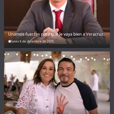
Unamos fuerzas para que le vaya bien a Veracruz.
lunes 8 de diciembre de 2025