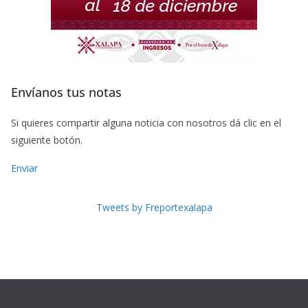
Envíanos tus notas
Si quieres compartir alguna noticia con nosotros dá clic en el
siguiente botón.
Enviar
Tweets by Freportexalapa