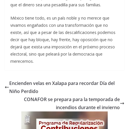
que el dinero sea una pesadilla para sus familias.
México tiene todo, es un país noble y no merece que
vivamos engañados con una transformación que no
existe, así que a pesar de las descalificaciones podemos
decir que hay bloque, hay frente, hay oposición que no
dejará que exista una imposición en el próximo proceso
electoral, sino que peleará por la democracia que
merecemos.
Encienden velas en Xalapa para recordar Día del
Niño Perdido
CONAFOR se prepara para la temporada de
incendios durante el invierno