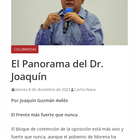
COLUMNISTAS
El Panorama del Dr.
Joaquín
viernes 8 de diciembre de 2023
Carlos Nava
Por Joaquín Guzmán Avilés
El
Frente
más
fuerte
que nunca
El bloque de contención de la oposición está más vivo y
fuerte que nunca, aunque el gobierno de Morena ha