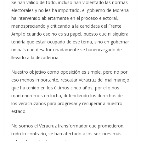
Se han valido de todo, incluso han violentado las normas
electorales y no les ha importado, el gobierno de Morena
ha intervenido abiertamente en el proceso electoral,
menospreciando y criticando a la candidata del Frente
Amplio cuando ese no es su papel, puesto que ni siquiera
tendría que estar ocupado de ese tema, sino en gobernar
un país que desafortunadamente se hanencargado de
llevarlo a la decadencia.
Nuestro objetivo como oposición es simple, pero no por
eso menos importante, rescatar Veracruz del mal manejo
que ha tenido en los últimos cinco años, por ello nos
mantendremos en lucha, defendiendo los derechos de
los veracruzanos para progresar y recuperar a nuestro
estado.
No somos el Veracruz transformador que prometieron,
todo lo contrario, se han afectado a los sectores más