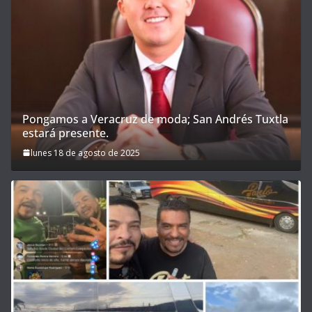
Pongamos a Veracruz de moda; San Andrés Tuxtla
estará presente.
lunes 18 de agosto de 2025