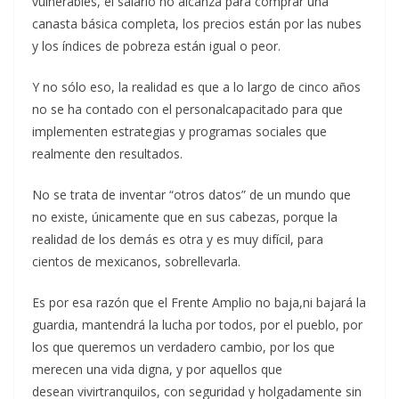
vulnerables, el salario no alcanza para comprar una
canasta básica completa, los precios están por las nubes
y los índices de pobreza están igual o peor.
Y no sólo eso, la realidad es que a lo largo de cinco años
no se ha contado con el personalcapacitado para que
implementen estrategias y programas sociales que
realmente den resultados.
No se trata de inventar “otros datos” de un mundo que
no existe, únicamente que en sus cabezas, porque la
realidad de los demás es otra y es muy difícil, para
cientos de mexicanos, sobrellevarla.
Es por esa razón que el Frente Amplio no baja,ni bajará la
guardia, mantendrá la lucha por todos, por el pueblo, por
los que queremos un verdadero cambio, por los que
merecen una vida digna, y por aquellos que
desean vivirtranquilos, con seguridad y holgadamente sin