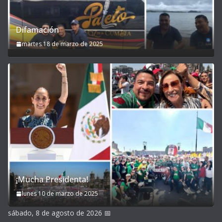
Difamación
martes 18 de marzo de 2025
¡Mucha Presidenta!
lunes 10 de marzo de 2025
sábado, 8 de agosto de 2026
📅