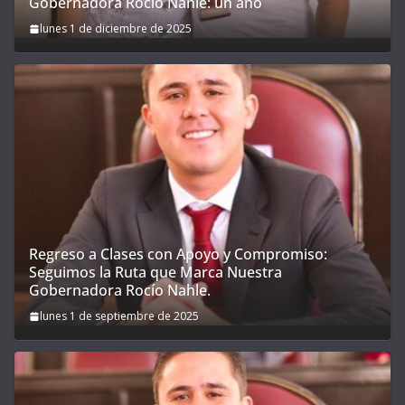
Gobernadora Rocío Nahle: un año
lunes 1 de diciembre de 2025
Regreso a Clases con Apoyo y Compromiso:
Seguimos la Ruta que Marca Nuestra
Gobernadora Rocío Nahle.
lunes 1 de septiembre de 2025