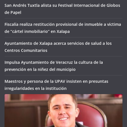
San Andrés Tuxtla alista su Festival Internacional de Globos
de Papel
Fiscalía realiza restitución provisional de inmueble a víctima
de “cártel inmobiliario” en Xalapa
Ayuntamiento de Xalapa acerca servicios de salud a los
Centros Comunitarios
Impulsa Ayuntamiento de Veracruz la cultura de la
prevención en la niñez del municipio
Maestros y persona de la UPAV insisten en presuntas
irregularidades en la institución