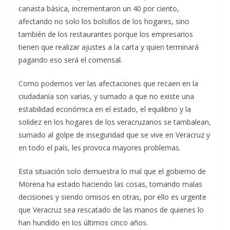
canasta básica, incrementaron un 40 por ciento,
afectando no solo los bolsillos de los hogares, sino
también de los restaurantes porque los empresarios
tienen que realizar ajustes a la carta y quien terminará
pagando eso será el comensal.
Como podemos ver las afectaciones que recaen en la
ciudadanía son varias, y sumado a que no existe una
estabilidad económica en el estado, el equilibrio y la
solidez en los hogares de los veracruzanos se tambalean,
sumado al golpe de inseguridad que se vive en Veracruz y
en todo el país, les provoca mayores problemas.
Esta situación solo demuestra lo mal que el gobierno de
Morena ha estado haciendo las cosas, tomando malas
decisiones y siendo omisos en otras, por ello es urgente
que Veracruz sea rescatado de las manos de quienes lo
han hundido en los últimos cinco años.