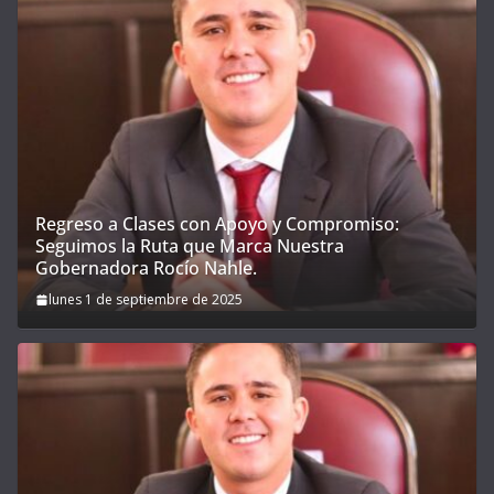
Regreso a Clases con Apoyo y Compromiso:
Seguimos la Ruta que Marca Nuestra
Gobernadora Rocío Nahle.
lunes 1 de septiembre de 2025