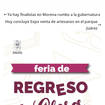
Ya hay finalistas en Morena rumbo a la gubernatura
Hoy concluye Expo venta de artesanos en el parque
Juárez