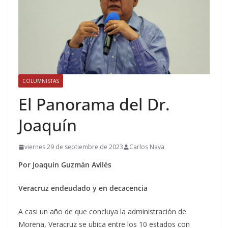
COLUMNISTAS
El Panorama del Dr.
Joaquín
viernes 29 de septiembre de 2023
Carlos Nava
Por Joaquín Guzmán Avilés
Veracruz endeudado y en decacencia
A casi un año de que concluya la administración de
Morena, Veracruz se ubica entre los 10 estados con