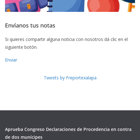
Envíanos tus notas
Si quieres compartir alguna noticia con nosotros dá clic en el
siguiente botón.
Enviar
Tweets by Freportexalapa
Aprueba Congreso Declaraciones de Procedencia en contra
de dos munícipes