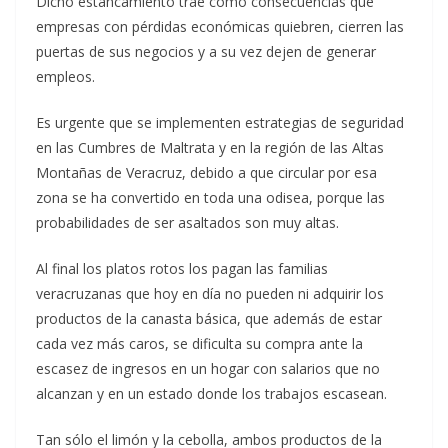
Dicho estancamiento trae como consecuencias que
empresas con pérdidas económicas quiebren, cierren las
puertas de sus negocios y a su vez dejen de generar
empleos.
Es urgente que se implementen estrategias de seguridad
en las Cumbres de Maltrata y en la región de las Altas
Montañas de Veracruz, debido a que circular por esa
zona se ha convertido en toda una odisea, porque las
probabilidades de ser asaltados son muy altas.
Al final los platos rotos los pagan las familias
veracruzanas que hoy en día no pueden ni adquirir los
productos de la canasta básica, que además de estar
cada vez más caros, se dificulta su compra ante la
escasez de ingresos en un hogar con salarios que no
alcanzan y en un estado donde los trabajos escasean.
Tan sólo el limón y la cebolla, ambos productos de la