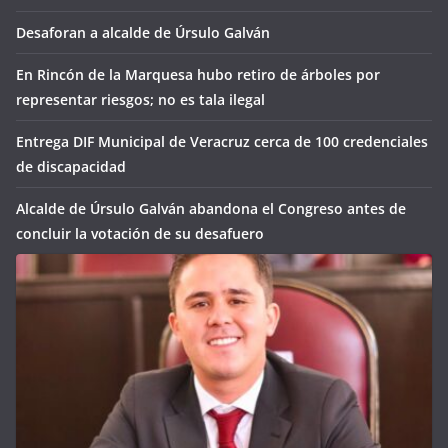
Desaforan a alcalde de Úrsulo Galván
En Rincón de la Marquesa hubo retiro de árboles por
representar riesgos; no es tala ilegal
Entrega DIF Municipal de Veracruz cerca de 100 credenciales
de discapacidad
Alcalde de Úrsulo Galván abandona el Congreso antes de
concluir la votación de su desafuero