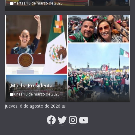
martes 18 de marzo de 2025
¡Mucha Presidenta!
lunes 10 de marzo de 2025
jueves, 6 de agosto de 2026
📅
Facebook
Twitter
Instagram
YouTube