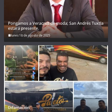
Pongamos a Veracruz de moda; San Andrés Tuxtla
estará presente.
lunes 18 de agosto de 2025
Difamación