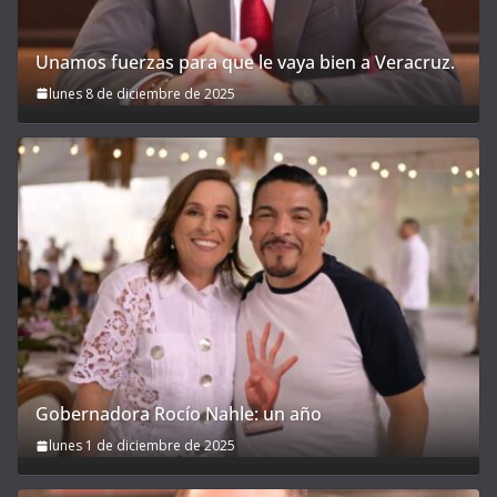
Unamos fuerzas para que le vaya bien a Veracruz.
lunes 8 de diciembre de 2025
Gobernadora Rocío Nahle: un año
lunes 1 de diciembre de 2025