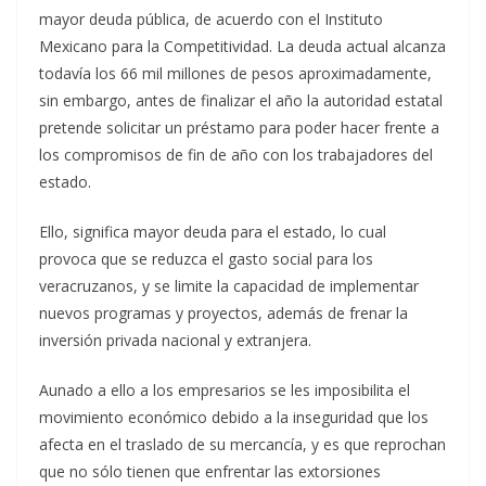
mayor deuda pública, de acuerdo con el Instituto
Mexicano para la Competitividad. La deuda actual alcanza
todavía los 66 mil millones de pesos aproximadamente,
sin embargo, antes de finalizar el año la autoridad estatal
pretende solicitar un préstamo para poder hacer frente a
los compromisos de fin de año con los trabajadores del
estado.
Ello, significa mayor deuda para el estado, lo cual
provoca que se reduzca el gasto social para los
veracruzanos, y se limite la capacidad de implementar
nuevos programas y proyectos, además de frenar la
inversión privada nacional y extranjera.
Aunado a ello a los empresarios se les imposibilita el
movimiento económico debido a la inseguridad que los
afecta en el traslado de su mercancía, y es que reprochan
que no sólo tienen que enfrentar las extorsiones