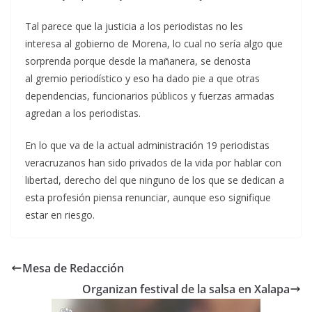
Tal parece que la justicia a los periodistas no les
interesa al gobierno de Morena, lo cual no sería algo que
sorprenda porque desde la mañanera, se denosta
al gremio periodístico y eso ha dado pie a que otras
dependencias, funcionarios públicos y fuerzas armadas
agredan a los periodistas.
En lo que va de la actual administración 19 periodistas
veracruzanos han sido privados de la vida por hablar con
libertad, derecho del que ninguno de los que se dedican a
esta profesión piensa renunciar, aunque eso signifique
estar en riesgo.
Mesa de Redacción
Organizan festival de la salsa en Xalapa