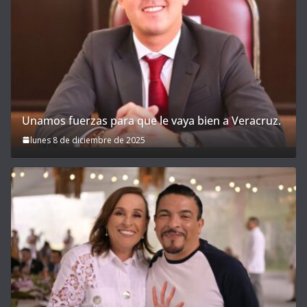
Unamos fuerzas para que le vaya bien a Veracruz.
lunes 8 de diciembre de 2025