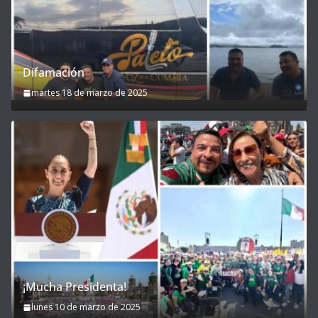
Difamación
martes 18 de marzo de 2025
¡Mucha Presidenta!
lunes 10 de marzo de 2025