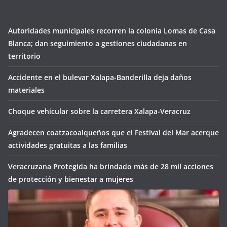
Autoridades municipales recorren la colonia Lomas de Casa
Blanca; dan seguimiento a gestiones ciudadanas en
territorio
Accidente en el bulevar Xalapa-Banderilla deja daños
materiales
Choque vehicular sobre la carretera Xalapa-Veracruz
Agradecen coatzacoalqueños que el Festival del Mar acerque
actividades gratuitas a las familias
Veracruzana Protegida ha brindado más de 28 mil acciones
de protección y bienestar a mujeres