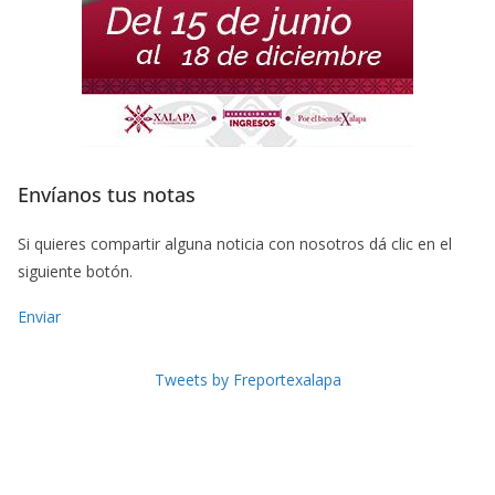
Envíanos tus notas
Si quieres compartir alguna noticia con nosotros dá clic en el
siguiente botón.
Enviar
Tweets by Freportexalapa