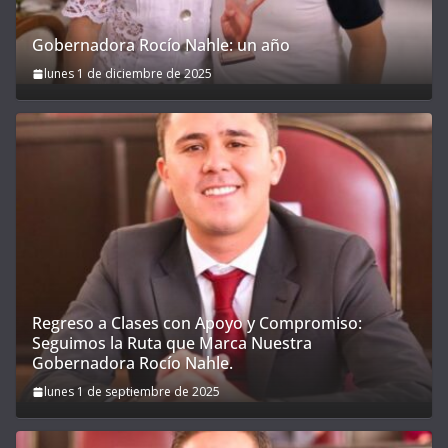
Gobernadora Rocío Nahle: un año
lunes 1 de diciembre de 2025
Regreso a Clases con Apoyo y Compromiso:
Seguimos la Ruta que Marca Nuestra
Gobernadora Rocío Nahle.
lunes 1 de septiembre de 2025