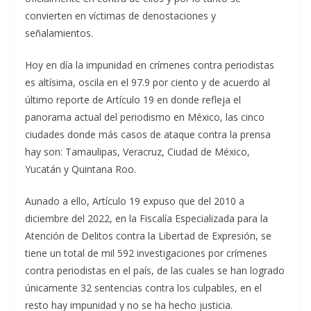
convierten en víctimas de denostaciones y
señalamientos.
Hoy en día la impunidad en crímenes contra periodistas
es altísima, oscila en el 97.9 por ciento y de acuerdo al
último reporte de Artículo 19 en donde refleja el
panorama actual del periodismo en México, las cinco
ciudades donde más casos de ataque contra la prensa
hay son: Tamaulipas, Veracruz, Ciudad de México,
Yucatán y Quintana Roo.
Aunado a ello, Artículo 19 expuso que del 2010 a
diciembre del 2022, en la Fiscalía Especializada para la
Atención de Delitos contra la Libertad de Expresión, se
tiene un total de mil 592 investigaciones por crímenes
contra periodistas en el país, de las cuales se han logrado
únicamente 32 sentencias contra los culpables, en el
resto hay impunidad y no se ha hecho justicia.