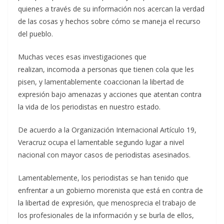
quienes a través de su información nos acercan la verdad
de las cosas y hechos sobre cómo se maneja el recurso
del pueblo.
Muchas veces esas investigaciones que
realizan, incomoda a personas que tienen cola que les
pisen, y lamentablemente coaccionan la libertad de
expresión bajo amenazas y acciones que atentan contra
la vida de los periodistas en nuestro estado.
De acuerdo a la Organización Internacional Artículo 19,
Veracruz ocupa el lamentable segundo lugar a nivel
nacional con mayor casos de periodistas asesinados.
Lamentablemente, los periodistas se han tenido que
enfrentar a un gobierno morenista que está en contra de
la libertad de expresión, que menosprecia el trabajo de
los profesionales de la información y se burla de ellos,