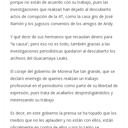
porque no están de acuerdo con su trabajo, pues las
investigaciones que realizan han dejado al descubierto
actos de corrupción de la 4T, como la casa gris de José
Ramón y los jugosos convenios de los amigos de Andy.
Y qué decir de sus hermanos que recaudan dinero para
“la causa”, pero eso no es todo, también gracias a las
investigaciones periodísticas quedaron al descubierto los
archivos del Guacamaya Leaks.
El coraje del gobierno de Morena fue tan grande, que se
declaró enemigo de quienes realizan un trabajo
profesional en el periodismo como parte de su libertad de
expresión, pues trata de acallarlos desprestigiándolos y
minimizando su trabajo.
Es decir, en este gobierno la prensa se ha topado que los
medios que no les aplauden y no están con ellos, están
oficialmente en contra de ellos y por lo tanto se