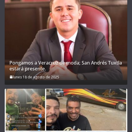
Pongamos a Veracruz de moda; San Andrés Tuxtla
estará presente.
lunes 18 de agosto de 2025