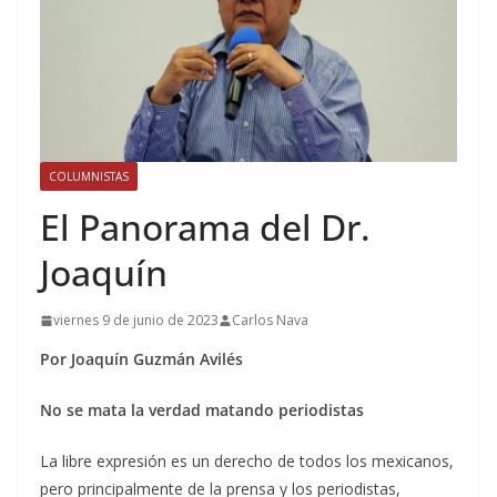
COLUMNISTAS
El Panorama del Dr.
Joaquín
viernes 9 de junio de 2023
Carlos Nava
Por Joaquín Guzmán Avilés
No se mata la verdad matando periodistas
La libre expresión es un derecho de todos los mexicanos,
pero principalmente de la prensa y los periodistas,