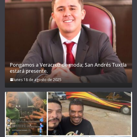
Pongamos a Veracruz de moda; San Andrés Tuxtla
estará presente.
lunes 18 de agosto de 2025