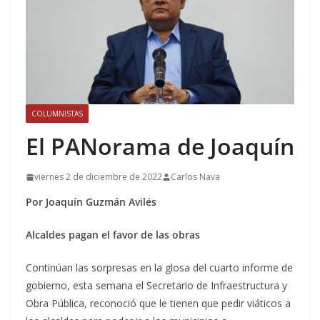
COLUMNISTAS
El PANorama de Joaquín
viernes 2 de diciembre de 2022
Carlos Nava
Por Joaquín Guzmán Avilés
Alcaldes pagan el favor
de las obras
Continúan las sorpresas en la glosa del cuarto informe de
gobierno, esta semana el Secretario de Infraestructura y
Obra Pública, reconoció que le tienen que pedir viáticos a