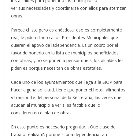
los alcaldes para poder ir a los municipios a
ver sus necesidades y coordinarse con ellos para aterrizar
obras.
Parece chiste pero es anécdota, eso es completamente
real, le piden dinero a los Presidentes Municipales que
quieren el apoyo de ladependencia. Es un cobro por el
favor de ponerlo en la lista de municipios beneficiados
con obras, y no se ponen a pensar que si los alcaldes les
piden es porque necesitan de obras estatales.
Cada uno de los ayuntamientos que llega a la SIOP para
hacer alguna solicitud, tiene que poner el hotel, alimentos
y transporte del personal de la Secretaría, las veces que
acudan al municipio a ver si es factible que lo
consideren en el plan de obras.
En este punto es necesario preguntar, ¿Qué clase de
trabajo realizan?, porque si una dependencia tan