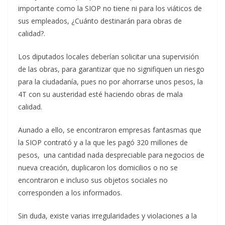
importante como la SIOP no tiene ni para los viáticos de
sus empleados, ¿Cuánto destinarán para obras de
calidad?.
Los diputados locales deberían solicitar una supervisión
de las obras, para garantizar que no signifiquen un riesgo
para la ciudadanía, pues no por ahorrarse unos pesos, la
4T con su austeridad esté haciendo obras de mala
calidad.
Aunado a ello, se encontraron empresas fantasmas que
la SIOP contrató y a la que les pagó 320 millones de
pesos, una cantidad nada despreciable para negocios de
nueva creación, duplicaron los domicilios o no se
encontraron e incluso sus objetos sociales no
corresponden a los informados.
Sin duda, existe varias irregularidades y violaciones a la