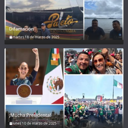
Difamación
martes 18 de marzo de 2025
¡Mucha Presidenta!
lunes 10 de marzo de 2025