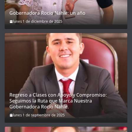
Gobernadora Rocío Nahle: un año
lunes 1 de diciembre de 2025
Regreso a Clases con Apoyo y Compromiso:
Seguimos la Ruta que Marca Nuestra
Gobernadora Rocío Nahle.
lunes 1 de septiembre de 2025