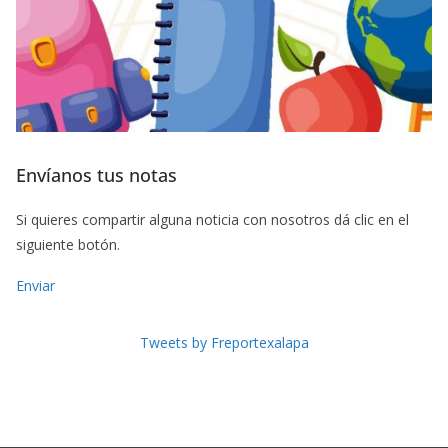
Envíanos tus notas
Si quieres compartir alguna noticia con nosotros dá clic en el
siguiente botón.
Enviar
Tweets by Freportexalapa