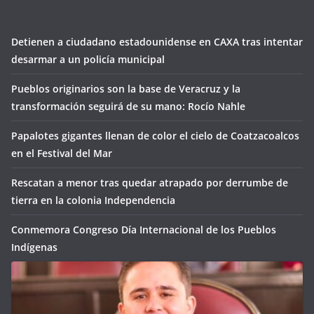
Detienen a ciudadano estadounidense en CAXA tras intentar
desarmar a un policía municipal
Pueblos originarios son la base de Veracruz y la
transformación seguirá de su mano: Rocío Nahle
Papalotes gigantes llenan de color el cielo de Coatzacoalcos
en el Festival del Mar
Rescatan a menor tras quedar atrapado por derrumbe de
tierra en la colonia Independencia
Conmemora Congreso Día Internacional de los Pueblos
Indígenas