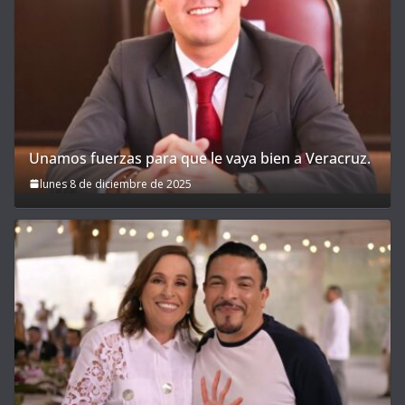
Unamos fuerzas para que le vaya bien a Veracruz.
lunes 8 de diciembre de 2025