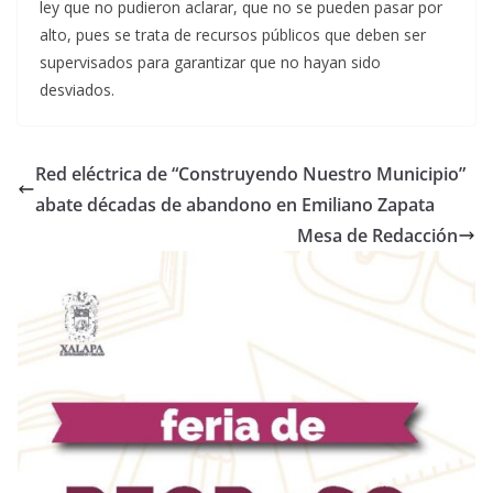
ley que no pudieron aclarar, que no se pueden pasar por
alto, pues se trata de recursos públicos que deben ser
supervisados para garantizar que no hayan sido
desviados.
Red eléctrica de “Construyendo Nuestro Municipio”
abate décadas de abandono en Emiliano Zapata
Mesa de Redacción