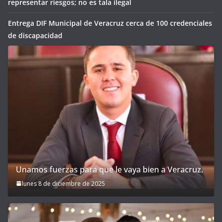
representar riesgos; no es tala ilegal
Entrega DIF Municipal de Veracruz cerca de 100 credenciales
de discapacidad
Unamos fuerzas para que le vaya bien a Veracruz.
lunes 8 de diciembre de 2025