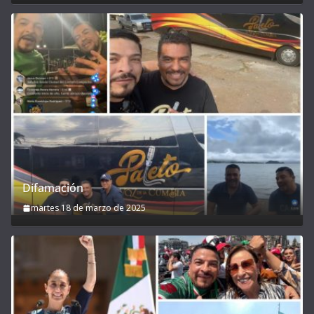
Difamación
martes 18 de marzo de 2025