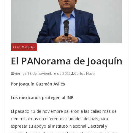
COLUMNISTAS
El PANorama de Joaquín
viernes 18 de noviembre de 2022
Carlos Nava
Por Joaquín Guzmán Avilés
Los mexicanos protegen al INE
El pasado 13 de noviembre salieron a las calles más de
cien mil almas en diferentes ciudades del país,para
expresar su apoyo al Instituto Nacional Electoral y