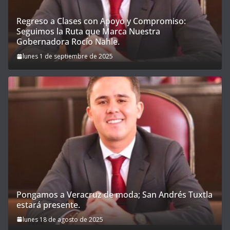
Regreso a Clases con Apoyo y Compromiso:
Seguimos la Ruta que Marca Nuestra
Gobernadora Rocío Nahle.
lunes 1 de septiembre de 2025
Pongamos a Veracruz de moda; San Andrés Tuxtla
estará presente.
lunes 18 de agosto de 2025