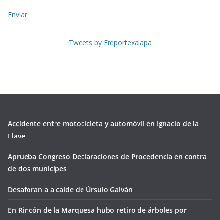
Enviar
Tweets by Freportexalapa
Accidente entre motocicleta y automóvil en Ignacio de la
Llave
Aprueba Congreso Declaraciones de Procedencia en contra
de dos munícipes
Desaforan a alcalde de Úrsulo Galván
En Rincón de la Marquesa hubo retiro de árboles por