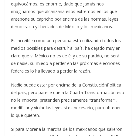
equivocámos, es enorme, dado que jamás nos
imaginámos que alcanzaría esos extremos en los que
antepone su capricho por encima de las normas, leyes,
democracia y libertades de México y los mexicanos.
Es increíble como una persona está utilizando todos los
medios posibles para destruír al país, ha dejado muy en
claro que si México no es de él y de su partido, no será
de nadie, su miedo a perder en las próximas elecciones
federales lo ha llevado a perder la razón.
Nadie puede estar por encima de la ConstituciónPolítica
del país, pero parece que a la Cuarta Transformación eso
no le importa, pretenden precisamente “transformar”,
modificar y violar las leyes si es necesario, para obtener
lo que quieren.
Si para Morena la marcha de los mexicanos que salieron