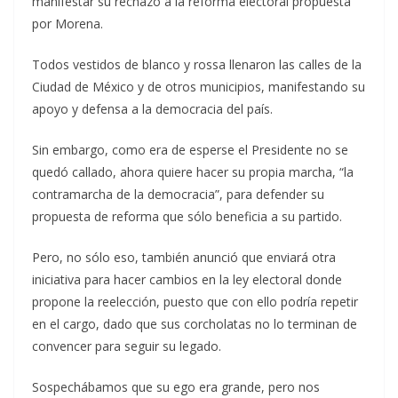
manifestar su rechazo a la reforma electoral propuesta
por Morena.
Todos vestidos de blanco y rossa llenaron las calles de la
Ciudad de México y de otros municipios, manifestando su
apoyo y defensa a la democracia del país.
Sin embargo, como era de esperse el Presidente no se
quedó callado, ahora quiere hacer su propia marcha, “la
contramarcha de la democracia”, para defender su
propuesta de reforma que sólo beneficia a su partido.
Pero, no sólo eso, también anunció que enviará otra
iniciativa para hacer cambios en la ley electoral donde
propone la reelección, puesto que con ello podría repetir
en el cargo, dado que sus corcholatas no lo terminan de
convencer para seguir su legado.
Sospechábamos que su ego era grande, pero nos