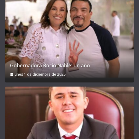
Gobernadora Rocío Nahle: un año
lunes 1 de diciembre de 2025