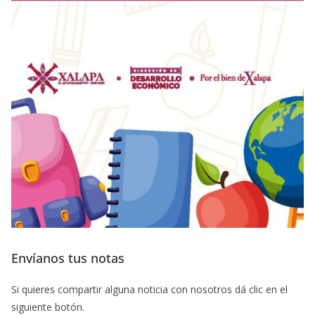
Envíanos tus notas
Si quieres compartir alguna noticia con nosotros dá clic en el
siguiente botón.