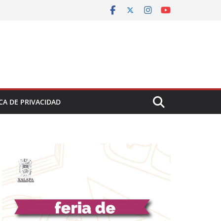
CA DE PRIVACIDAD