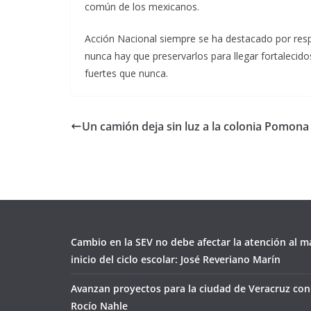
común de los mexicanos.
Acción Nacional siempre se ha destacado por resp
nunca hay que preservarlos para llegar fortalecid
fuertes que nunca.
Un camión deja sin luz a la colonia Pomon
Cambio en la SEV no debe afectar la atención al ma
inicio del ciclo escolar: José Reveriano Marín
Avanzan proyectos para la ciudad de Veracruz con
Rocío Nahle