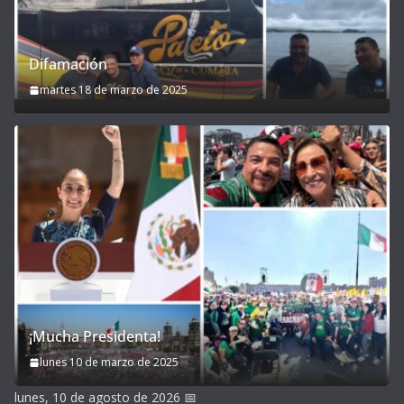
Difamación
martes 18 de marzo de 2025
¡Mucha Presidenta!
lunes 10 de marzo de 2025
lunes, 10 de agosto de 2026
📅