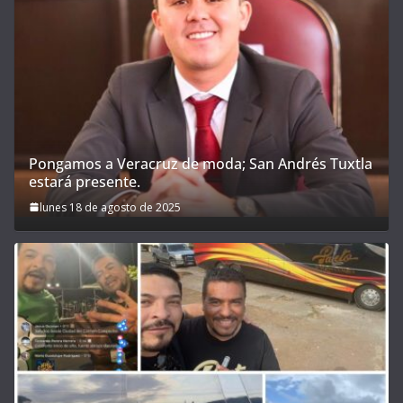
Pongamos a Veracruz de moda; San Andrés Tuxtla
estará presente.
lunes 18 de agosto de 2025