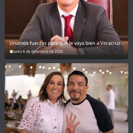
Unamos fuerzas para que le vaya bien a Veracruz.
lunes 8 de diciembre de 2025