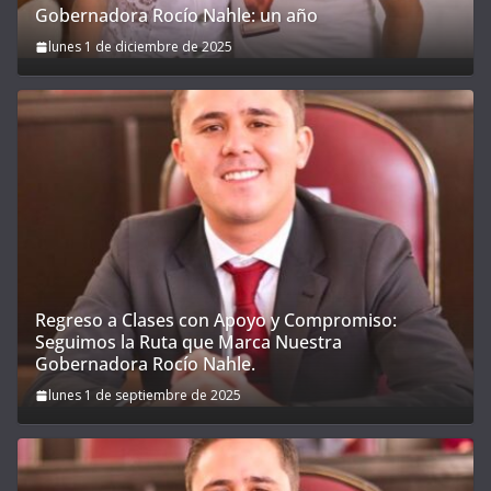
Gobernadora Rocío Nahle: un año
lunes 1 de diciembre de 2025
Regreso a Clases con Apoyo y Compromiso:
Seguimos la Ruta que Marca Nuestra
Gobernadora Rocío Nahle.
lunes 1 de septiembre de 2025