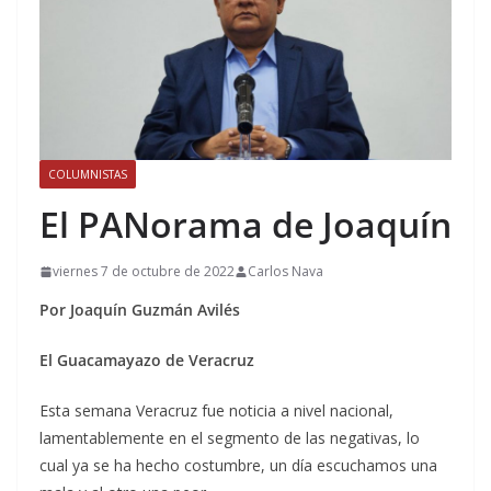
COLUMNISTAS
El PANorama de Joaquín
viernes 7 de octubre de 2022
Carlos Nava
Por Joaquín Guzmán Avilés
El Guacamayazo de Veracruz
Esta semana Veracruz fue noticia a nivel nacional,
lamentablemente en el segmento de las negativas, lo
cual ya se ha hecho costumbre, un día escuchamos una