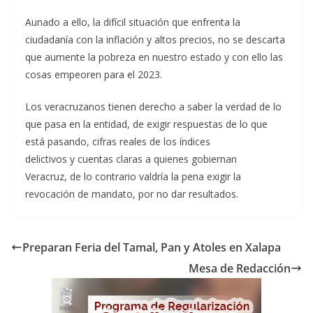
Aunado a ello, la difícil situación que enfrenta la
ciudadanía con la inflación y altos precios, no se descarta
que aumente la pobreza en nuestro estado y con ello las
cosas empeoren para el 2023.
Los veracruzanos tienen derecho a saber la verdad de lo
que pasa en la entidad, de exigir respuestas de lo que
está pasando, cifras reales de los índices
delictivos y cuentas claras a quienes gobiernan
Veracruz, de lo contrario valdría la pena exigir la
revocación de mandato, por no dar resultados.
Preparan Feria del Tamal, Pan y Atoles en Xalapa
Mesa de Redacción