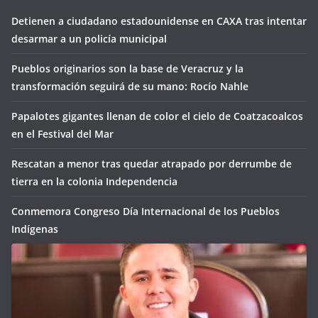
Detienen a ciudadano estadounidense en CAXA tras intentar
desarmar a un policía municipal
Pueblos originarios son la base de Veracruz y la
transformación seguirá de su mano: Rocío Nahle
Papalotes gigantes llenan de color el cielo de Coatzacoalcos
en el Festival del Mar
Rescatan a menor tras quedar atrapado por derrumbe de
tierra en la colonia Independencia
Conmemora Congreso Día Internacional de los Pueblos
Indígenas