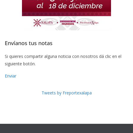
Envíanos tus notas
Si quieres compartir alguna noticia con nosotros dá clic en el
siguiente botón.
Enviar
Tweets by Freportexalapa