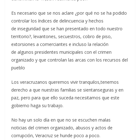
Es necesario que se nos aclare ¿por qué no se ha podido
controlar los índices de delincuencia y hechos
de inseguridad que se han presentado en todo nuestro
territorio?, levantones, secuestros, cobro de piso,
extorsiones a comerciantes e incluso la relación
de algunos presidentes municipales con el crimen
organizado y que controlan las arcas con los recursos del
pueblo
Los veracruzanos queremos vivir tranquilos,tenemos
derecho a que nuestras familias se sientanseguras y en
paz, pero para que ello suceda necesitamos que este
gobierno haga su trabajo.
No hay un solo día en que no se escuchen malas
noticias del crimen organizado, abusos y actos de
corrupción, Veracruz se hunde poco a poco.