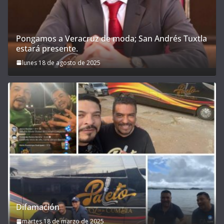
Pongamos a Veracruz de moda; San Andrés Tuxtla
estará presente.
lunes 18 de agosto de 2025
Difamación
martes 18 de marzo de 2025