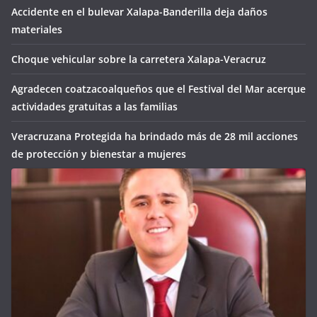
Accidente en el bulevar Xalapa-Banderilla deja daños
materiales
Choque vehicular sobre la carretera Xalapa-Veracruz
Agradecen coatzacoalqueños que el Festival del Mar acerque
actividades gratuitas a las familias
Veracruzana Protegida ha brindado más de 28 mil acciones
de protección y bienestar a mujeres