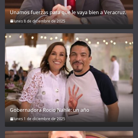
Unamos fuerzas para que le vaya bien a Veracruz.
lunes 8 de diciembre de 2025
Gobernadora Rocío Nahle: un año
lunes 1 de diciembre de 2025