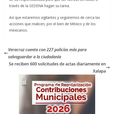
través de la SEDENA hagan su tarea.
Así que estaremos vigilantes y seguiremos de cerca las
acciones que realicen, por el bien de México y de los
mexicanos.
Veracruz cuenta con 227 policías más para
salvaguardar a la ciudadanía
Se reciben 600 solicitudes de actas diariamente en
Xalapa