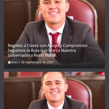
Regreso a Clases con Apoyo y Compromiso:
Seguimos la Ruta que Marca Nuestra
Gobernadora Rocío Nahle.
lunes 1 de septiembre de 2025