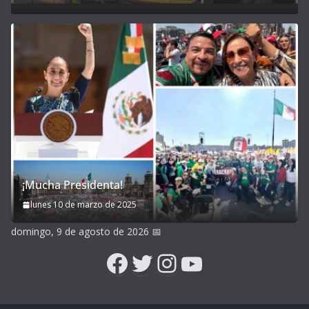
¡Mucha Presidenta!
lunes 10 de marzo de 2025
domingo, 9 de agosto de 2026
📅
Facebook
Twitter
Instagram
YouTube