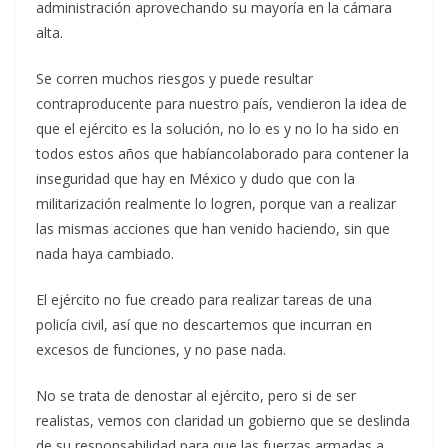
administración aprovechando su mayoría en la cámara
alta.
Se corren muchos riesgos y puede resultar
contraproducente para nuestro país, vendieron la idea de
que el ejército es la solución, no lo es y no lo ha sido en
todos estos años que habíancolaborado para contener la
inseguridad que hay en México y dudo que con la
militarización realmente lo logren, porque van a realizar
las mismas acciones que han venido haciendo, sin que
nada haya cambiado.
El ejército no fue creado para realizar tareas de una
policía civil, así que no descartemos que incurran en
excesos de funciones, y no pase nada.
No se trata de denostar al ejército, pero si de ser
realistas, vemos con claridad un gobierno que se deslinda
de su responsabilidad para que las fuerzas armadas a