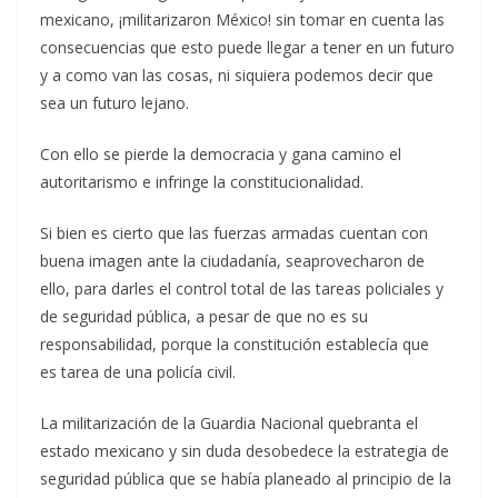
mexicano, ¡militarizaron México! sin tomar en cuenta las
consecuencias que esto puede llegar a tener en un futuro
y a como van las cosas, ni siquiera podemos decir que
sea un futuro lejano.
Con ello se pierde la democracia y gana camino el
autoritarismo e infringe la constitucionalidad.
Si bien es cierto que las fuerzas armadas cuentan con
buena imagen ante la ciudadanía, seaprovecharon de
ello, para darles el control total de las tareas policiales y
de seguridad pública, a pesar de que no es su
responsabilidad, porque la constitución establecía que
es tarea de una policía civil.
La militarización de la Guardia Nacional quebranta el
estado mexicano y sin duda desobedece la estrategia de
seguridad pública que se había planeado al principio de la