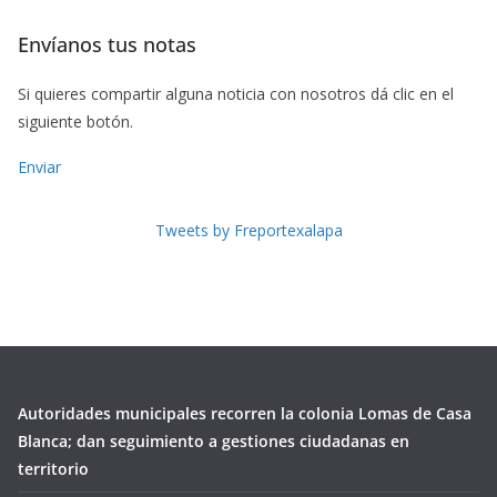
Envíanos tus notas
Si quieres compartir alguna noticia con nosotros dá clic en el
siguiente botón.
Enviar
Tweets by Freportexalapa
Autoridades municipales recorren la colonia Lomas de Casa
Blanca; dan seguimiento a gestiones ciudadanas en
territorio