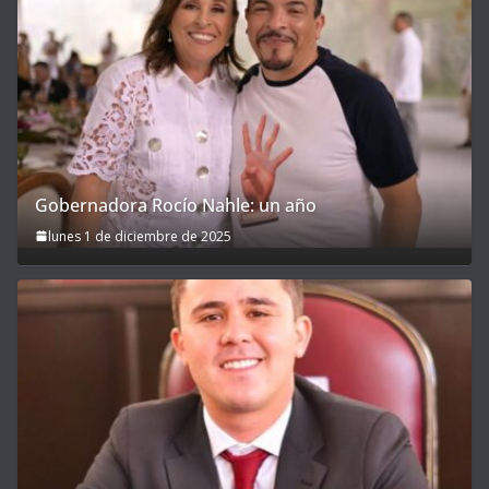
Gobernadora Rocío Nahle: un año
lunes 1 de diciembre de 2025