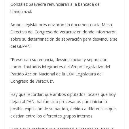
González Saavedra renunciaran a la bancada del
blanquiazul.
Ambos legisladores enviaron un documento a la Mesa
Directiva del Congreso de Veracruz en donde informaron
sobre su determinación de separación para desvincularse
del GLPAN.
“Presentan su renuncia, desvinculación y separación
como diputados integrantes del Grupo Legislativo del
Partido Acción Nacional de la LXVI Legislatura del
Congreso de Veracruz”.
Hay que recordar, que ambos diputados locales que hoy
dejan al PAN, habían sido procesados para iniciar la
posible expulsión de su partido, debido a diferencias que
existían entre los diferentes grupos internos.