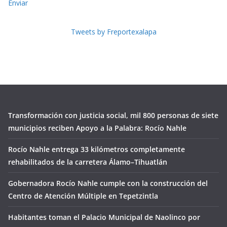
Enviar
Tweets by Freportexalapa
Transformación con justicia social, mil 800 personas de siete
municipios reciben Apoyo a la Palabra: Rocío Nahle
Rocío Nahle entrega 33 kilómetros completamente
rehabilitados de la carretera Álamo–Tihuatlán
Gobernadora Rocío Nahle cumple con la construcción del
Centro de Atención Múltiple en Tepetzintla
Habitantes toman el Palacio Municipal de Naolinco por