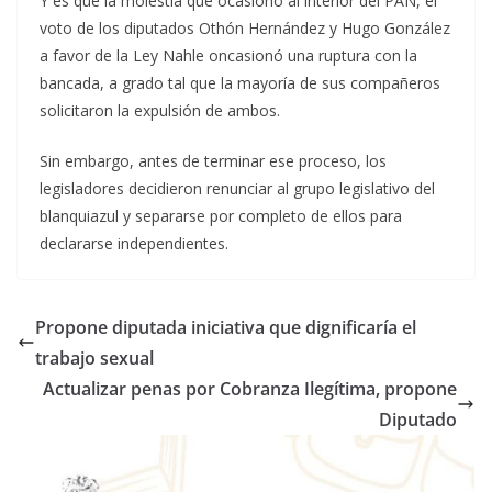
Y es que la molestia que ocasionó al interior del PAN, el
voto de los diputados Othón Hernández y Hugo González
a favor de la Ley Nahle oncasionó una ruptura con la
bancada, a grado tal que la mayoría de sus compañeros
solicitaron la expulsión de ambos.
Sin embargo, antes de terminar ese proceso, los
legisladores decidieron renunciar al grupo legislativo del
blanquiazul y separarse por completo de ellos para
declararse independientes.
Propone diputada iniciativa que dignificaría el
trabajo sexual
Actualizar penas por Cobranza Ilegítima, propone
Diputado