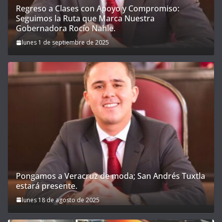
Regreso a Clases con Apoyo y Compromiso:
Seguimos la Ruta que Marca Nuestra
Gobernadora Rocío Nahle.
lunes 1 de septiembre de 2025
Pongamos a Veracruz de moda; San Andrés Tuxtla
estará presente.
lunes 18 de agosto de 2025