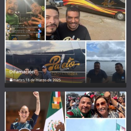
Difamación
martes 18 de marzo de 2025