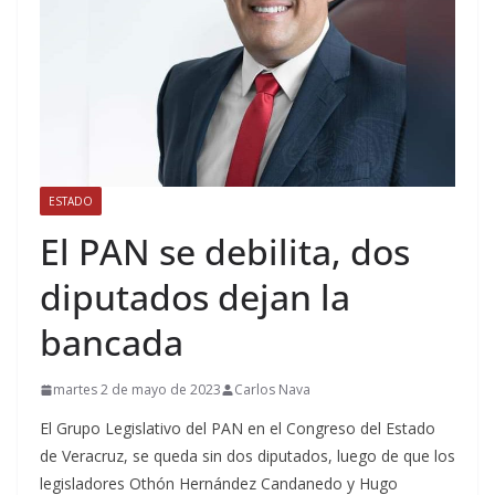
ESTADO
El PAN se debilita, dos
diputados dejan la
bancada
martes 2 de mayo de 2023
Carlos Nava
El Grupo Legislativo del PAN en el Congreso del Estado
de Veracruz, se queda sin dos diputados, luego de que los
legisladores Othón Hernández Candanedo y Hugo