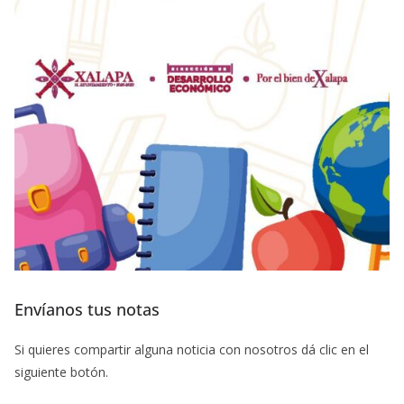
Envíanos tus notas
Si quieres compartir alguna noticia con nosotros dá clic en el
siguiente botón.