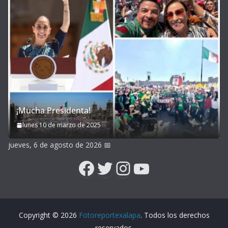
¡Mucha Presidenta!
lunes 10 de marzo de 2025
jueves, 6 de agosto de 2026
📅
Facebook
Twitter
Instagram
YouTube
Copyright © 2026
Fotoreportexalapa
. Todos los derechos
reservados.