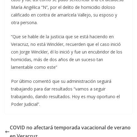
María Angélica “N”, por el delito de homicidio doloso
calificado en contra de amarícela Vallejo, su esposo y
otra persona.
“Que se hable de la justicia que se está haciendo en
Veracruz, no está Winckler, recuerden que el caso inició
con Jorge Winckler, él lo inició y fue un encubridor de los
homicidas, más de dos años de un suceso tan
lamentable como este”
Por último comentó que su administración seguirá
trabajando para dar resultados “vamos a seguir
trabajando, dando resultados. Hoy es muy oportuno el
Poder Judicial”.
COVID no afectará temporada vacacional de verano
en Veracruz