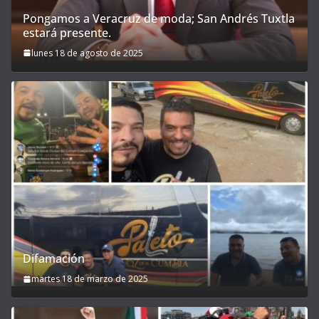
Pongamos a Veracruz de moda; San Andrés Tuxtla
estará presente.
lunes 18 de agosto de 2025
Difamación
martes 18 de marzo de 2025