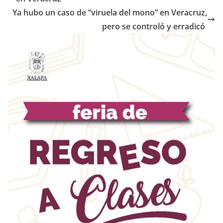
Ya hubo un caso de “viruela del mono” en Veracruz,
pero se controló y erradicó