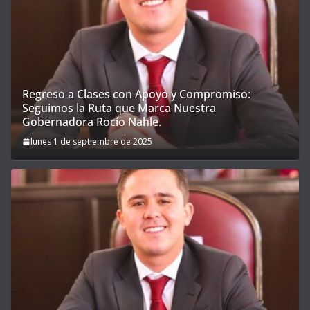
Regreso a Clases con Apoyo y Compromiso:
Seguimos la Ruta que Marca Nuestra
Gobernadora Rocío Nahle.
lunes 1 de septiembre de 2025