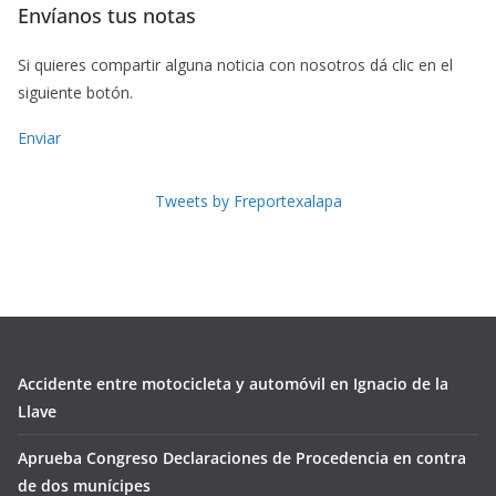
Envíanos tus notas
Si quieres compartir alguna noticia con nosotros dá clic en el
siguiente botón.
Enviar
Tweets by Freportexalapa
Accidente entre motocicleta y automóvil en Ignacio de la
Llave
Aprueba Congreso Declaraciones de Procedencia en contra
de dos munícipes