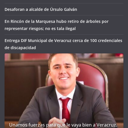
Desaforan a alcalde de Úrsulo Galván
En Rincón de la Marquesa hubo retiro de árboles por
representar riesgos; no es tala ilegal
Entrega DIF Municipal de Veracruz cerca de 100 credenciales
de discapacidad
Unamos fuerzas para que le vaya bien a Veracruz.