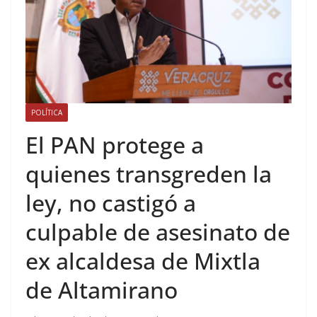
POLÍTICA
El PAN protege a
quienes transgreden la
ley, no castigó a
culpable de asesinato de
ex alcaldesa de Mixtla
de Altamirano