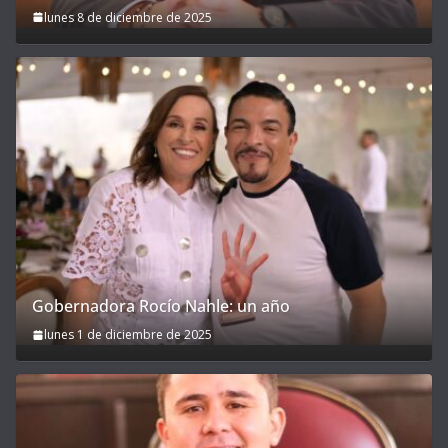
lunes 8 de diciembre de 2025
Gobernadora Rocío Nahle: un año
lunes 1 de diciembre de 2025