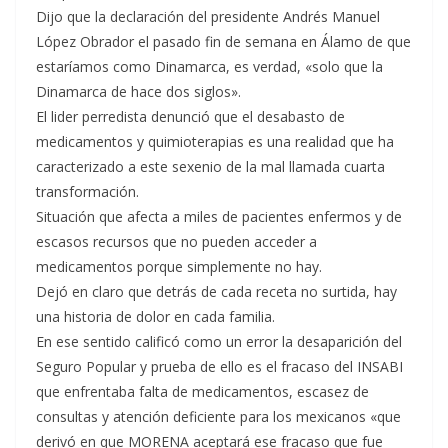
Dijo que la declaración del presidente Andrés Manuel
López Obrador el pasado fin de semana en Álamo de que
estaríamos como Dinamarca, es verdad, «solo que la
Dinamarca de hace dos siglos».
El lider perredista denunció que el desabasto de
medicamentos y quimioterapias es una realidad que ha
caracterizado a este sexenio de la mal llamada cuarta
transformación.
Situación que afecta a miles de pacientes enfermos y de
escasos recursos que no pueden acceder a
medicamentos porque simplemente no hay.
Dejó en claro que detrás de cada receta no surtida, hay
una historia de dolor en cada familia.
En ese sentido calificó como un error la desaparición del
Seguro Popular y prueba de ello es el fracaso del INSABI
que enfrentaba falta de medicamentos, escasez de
consultas y atención deficiente para los mexicanos «que
derivó en que MORENA aceptará ese fracaso que fue