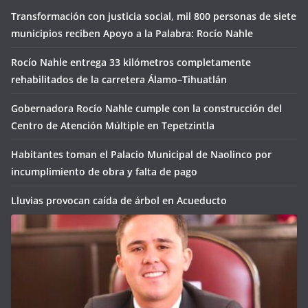
Transformación con justicia social, mil 800 personas de siete
municipios reciben Apoyo a la Palabra: Rocío Nahle
Rocío Nahle entrega 33 kilómetros completamente
rehabilitados de la carretera Álamo–Tihuatlán
Gobernadora Rocío Nahle cumple con la construcción del
Centro de Atención Múltiple en Tepetzintla
Habitantes toman el Palacio Municipal de Naolinco por
incumplimiento de obra y falta de pago
Lluvias provocan caída de árbol en Acueducto