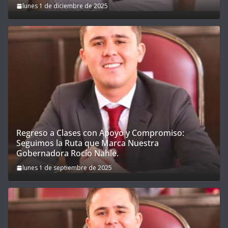
lunes 1 de diciembre de 2025
Regreso a Clases con Apoyo y Compromiso:
Seguimos la Ruta que Marca Nuestra
Gobernadora Rocío Nahle.
lunes 1 de septiembre de 2025