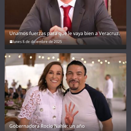
Unamos fuerzas para que le vaya bien a Veracruz.
lunes 8 de diciembre de 2025
Gobernadora Rocío Nahle: un año