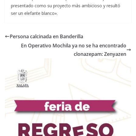
presentado como su proyecto más ambicioso y resultó
ser un elefante blanco».
Persona calcinada en Banderilla
En Operativo Mochila ya no se ha encontrado
clonazepam: Zenyazen