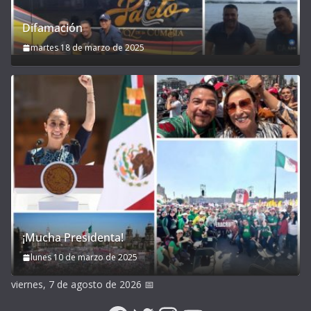
Difamación
martes 18 de marzo de 2025
¡Mucha Presidenta!
lunes 10 de marzo de 2025
viernes, 7 de agosto de 2026
📅