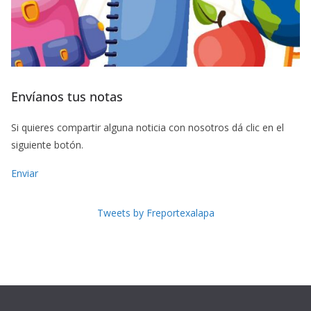
Envíanos tus notas
Si quieres compartir alguna noticia con nosotros dá clic en el
siguiente botón.
Enviar
Tweets by Freportexalapa