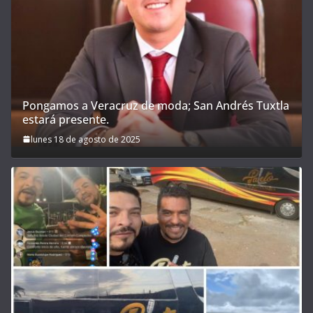
Pongamos a Veracruz de moda; San Andrés Tuxtla
estará presente.
lunes 18 de agosto de 2025