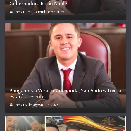
Gobernadora Rocío Nahle.
lunes 1 de septiembre de 2025
Pongamos a Veracruz de moda; San Andrés Tuxtla
estará presente.
lunes 18 de agosto de 2025