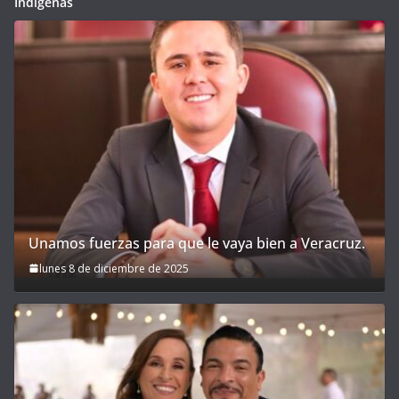
Indígenas
Unamos fuerzas para que le vaya bien a Veracruz.
lunes 8 de diciembre de 2025