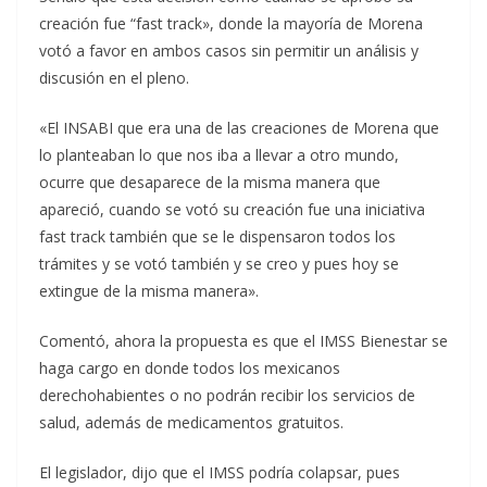
creación fue “fast track», donde la mayoría de Morena
votó a favor en ambos casos sin permitir un análisis y
discusión en el pleno.
«El INSABI que era una de las creaciones de Morena que
lo planteaban lo que nos iba a llevar a otro mundo,
ocurre que desaparece de la misma manera que
apareció, cuando se votó su creación fue una iniciativa
fast track también que se le dispensaron todos los
trámites y se votó también y se creo y pues hoy se
extingue de la misma manera».
Comentó, ahora la propuesta es que el IMSS Bienestar se
haga cargo en donde todos los mexicanos
derechohabientes o no podrán recibir los servicios de
salud, además de medicamentos gratuitos.
El legislador, dijo que el IMSS podría colapsar, pues