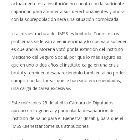
actualmente esta institución no cuenta con la suficiente
capacidad para atender a sus derechohabientes y ahora
con la sobrepoblación será una situación complicada.
«La infraestructura del IMSS es limitada. Todos estos
problemas se le van a venir encima y lo que va a suceder
es que ahora Morena votó por la extinción del Instituto
Mexicano del Seguro Social, por que lo más seguro es
que en uno o dos años el instituto caiga en una crisis
brutal y terminen desapareciendolo también al no poder
cumplir con las tareas que le han sido encomendadas,
una carga de tarea excesiva».
Este miércoles 25 de abril la Cámara de Diputados
aprobó en lo general y particular la desaparición del
Instituto de Salud para el Bienestar (Insabi), para que el
IMSS-Bienestar tome sus atribuciones.