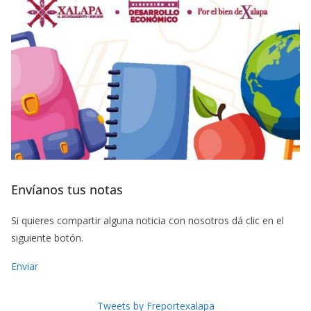
Envíanos tus notas
Si quieres compartir alguna noticia con nosotros dá clic en el
siguiente botón.
Enviar
Tweets by Freportexalapa