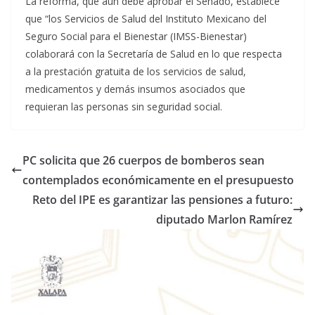
La reforma, que aún debe aprobar el Senado, establece
que “los Servicios de Salud del Instituto Mexicano del
Seguro Social para el Bienestar (IMSS-Bienestar)
colaborará con la Secretaría de Salud en lo que respecta
a la prestación gratuita de los servicios de salud,
medicamentos y demás insumos asociados que
requieran las personas sin seguridad social.
PC solicita que 26 cuerpos de bomberos sean
contemplados económicamente en el presupuesto
Reto del IPE es garantizar las pensiones a futuro:
diputado Marlon Ramírez