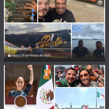
Difamación
martes 18 de marzo de 2025