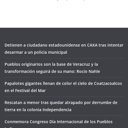
Detienen a ciudadano estadounidense en CAXA tras intentar
desarmar a un policía municipal
Pueblos originarios son la base de Veracruz y la
transformación seguirá de su mano: Rocío Nahle
Papalotes gigantes llenan de color el cielo de Coatzacoalcos
en el Festival del Mar
Rescatan a menor tras quedar atrapado por derrumbe de
tierra en la colonia Independencia
Conmemora Congreso Día Internacional de los Pueblos