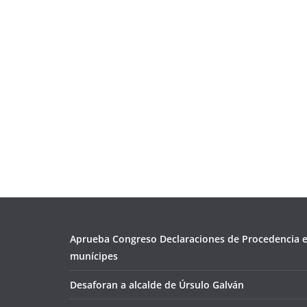
Aprueba Congreso Declaraciones de Procedencia e
munícipes
Desaforan a alcalde de Úrsulo Galván