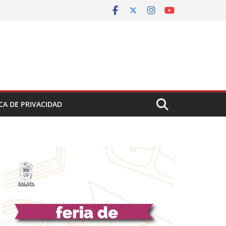
CA DE PRIVACIDAD