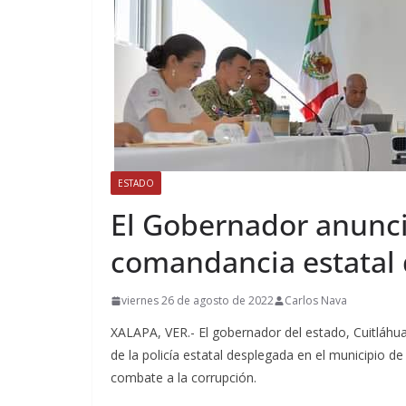
ESTADO
El Gobernador anunci
comandancia estatal
viernes 26 de agosto de 2022
Carlos Nava
XALAPA, VER.- El gobernador del estado, Cuitláhu
de la policía estatal desplegada en el municipio 
combate a la corrupción.