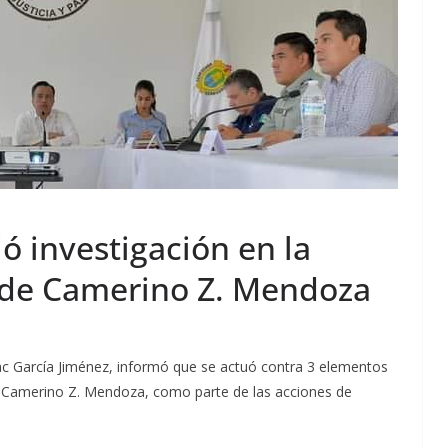
ó investigación en la
 de Camerino Z. Mendoza
ac García Jiménez, informó que se actuó contra 3 elementos
de Camerino Z. Mendoza, como parte de las acciones de