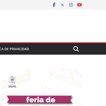
CA DE PRIVACIDAD