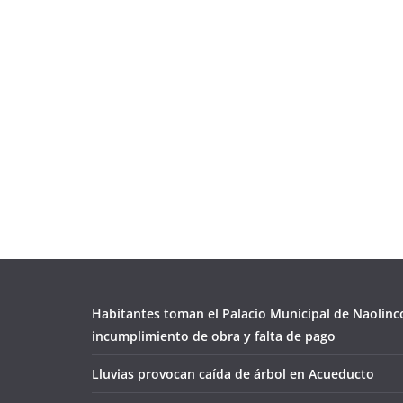
Habitantes toman el Palacio Municipal de Naolinc
incumplimiento de obra y falta de pago
Lluvias provocan caída de árbol en Acueducto