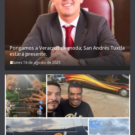
Pongamos a Veracruz de moda; San Andrés Tuxtla
estará presente.
lunes 18 de agosto de 2025