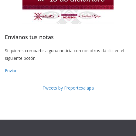
Envíanos tus notas
Si quieres compartir alguna noticia con nosotros dá clic en el
siguiente botón.
Enviar
Tweets by Freportexalapa