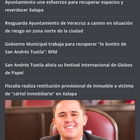
Ayuntamiento une esfuerzos para recuperar espacios y
reverdecer Xalapa
Resguarda Ayuntamiento de Veracruz a canino en situación
de riesgo en zona norte de la ciudad
Gobierno Municipal trabaja para recuperar “lo bonito de
San Andrés Tuxtla”: RFM
San Andrés Tuxtla alista su Festival Internacional de Globos
de Papel
Fiscalía realiza restitución provisional de inmueble a víctima
de “cártel inmobiliario” en Xalapa