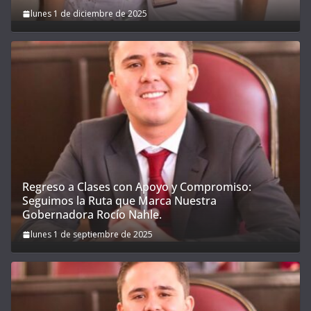
lunes 1 de diciembre de 2025
Regreso a Clases con Apoyo y Compromiso:
Seguimos la Ruta que Marca Nuestra
Gobernadora Rocío Nahle.
lunes 1 de septiembre de 2025