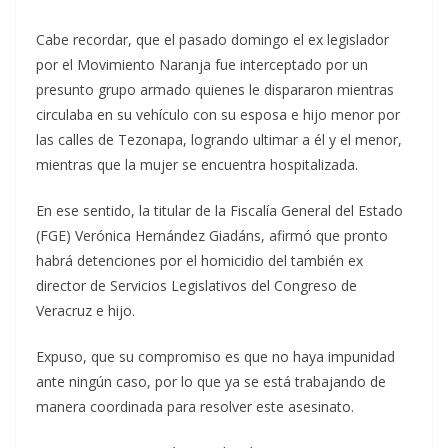
Cabe recordar, que el pasado domingo el ex legislador
por el Movimiento Naranja fue interceptado por un
presunto grupo armado quienes le dispararon mientras
circulaba en su vehículo con su esposa e hijo menor por
las calles de Tezonapa, logrando ultimar a él y el menor,
mientras que la mujer se encuentra hospitalizada.
En ese sentido, la titular de la Fiscalía General del Estado
(FGE) Verónica Hernández Giadáns, afirmó que pronto
habrá detenciones por el homicidio del también ex
director de Servicios Legislativos del Congreso de
Veracruz e hijo.
Expuso, que su compromiso es que no haya impunidad
ante ningún caso, por lo que ya se está trabajando de
manera coordinada para resolver este asesinato.