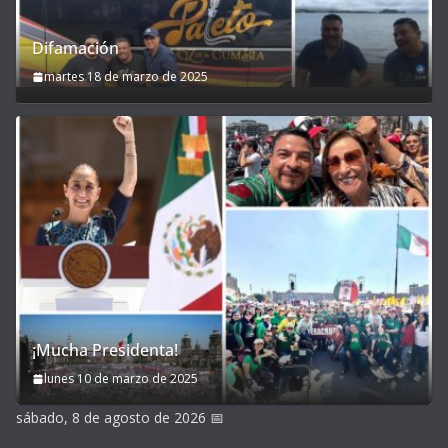
Difamación
martes 18 de marzo de 2025
¡Mucha Presidenta!
lunes 10 de marzo de 2025
sábado, 8 de agosto de 2026
📅