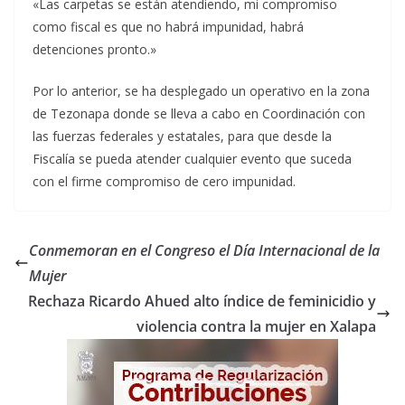
«Las carpetas se están atendiendo, mi compromiso
como fiscal es que no habrá impunidad, habrá
detenciones pronto.»
Por lo anterior, se ha desplegado un operativo en la zona
de Tezonapa donde se lleva a cabo en Coordinación con
las fuerzas federales y estatales, para que desde la
Fiscalía se pueda atender cualquier evento que suceda
con el firme compromiso de cero impunidad.
Conmemoran en el Congreso el Día Internacional de la
Mujer
Rechaza Ricardo Ahued alto índice de feminicidio y
violencia contra la mujer en Xalapa