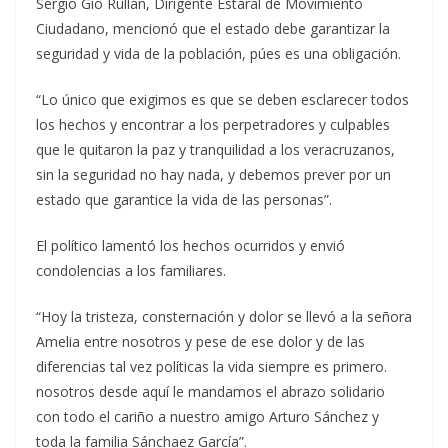
Sergio Gio Rullán, Dirigente Estaral de Movimiento
Ciudadano, mencionó que el estado debe garantizar la
seguridad y vida de la población, púes es una obligación.
“Lo único que exigimos es que se deben esclarecer todos
los hechos y encontrar a los perpetradores y culpables
que le quitaron la paz y tranquilidad a los veracruzanos,
sin la seguridad no hay nada, y debemos prever por un
estado que garantice la vida de las personas”.
El político lamentó los hechos ocurridos y envió
condolencias a los familiares.
“Hoy la tristeza, consternación y dolor se llevó a la señora
Amelia entre nosotros y pese de ese dolor y de las
diferencias tal vez políticas la vida siempre es primero.
nosotros desde aquí le mandamos el abrazo solidario
con todo el cariño a nuestro amigo Arturo Sánchez y
toda la familia Sánchaez García”.