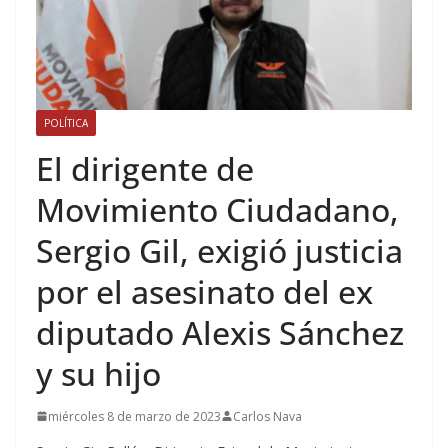
POLÍTICA
El dirigente de
Movimiento Ciudadano,
Sergio Gil, exigió justicia
por el asesinato del ex
diputado Alexis Sánchez
y su hijo
miércoles 8 de marzo de 2023
Carlos Nava