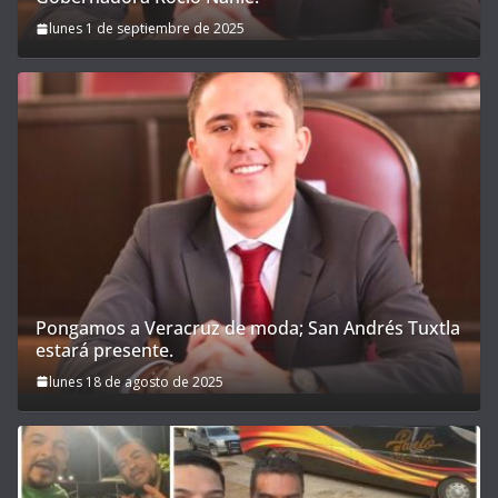
lunes 1 de septiembre de 2025
Pongamos a Veracruz de moda; San Andrés Tuxtla
estará presente.
lunes 18 de agosto de 2025