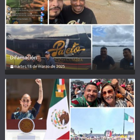
Difamación
martes 18 de marzo de 2025