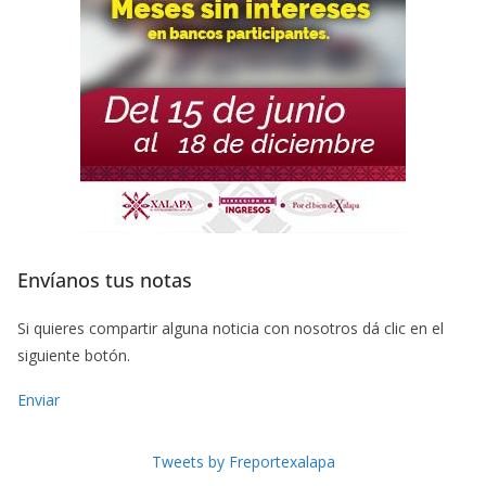
Envíanos tus notas
Si quieres compartir alguna noticia con nosotros dá clic en el
siguiente botón.
Enviar
Tweets by Freportexalapa