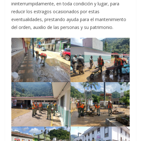
ininterrumpidamente, en toda condición y lugar, para
reducir los estragos ocasionados por estas
eventualidades, prestando ayuda para el mantenimiento
del orden, auxilio de las personas y su patrimonio.