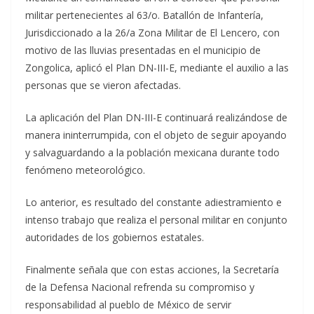
militar pertenecientes al 63/o. Batallón de Infantería,
Jurisdiccionado a la 26/a Zona Militar de El Lencero, con
motivo de las lluvias presentadas en el municipio de
Zongolica, aplicó el Plan DN-III-E, mediante el auxilio a las
personas que se vieron afectadas.
La aplicación del Plan DN-III-E continuará realizándose de
manera ininterrumpida, con el objeto de seguir apoyando
y salvaguardando a la población mexicana durante todo
fenómeno meteorológico.
Lo anterior, es resultado del constante adiestramiento e
intenso trabajo que realiza el personal militar en conjunto
autoridades de los gobiernos estatales.
Finalmente señala que con estas acciones, la Secretaría
de la Defensa Nacional refrenda su compromiso y
responsabilidad al pueblo de México de servir