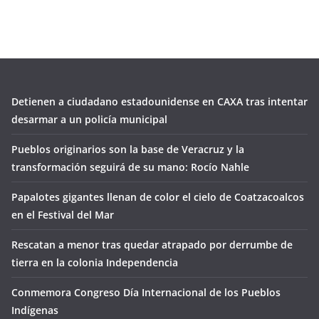
Detienen a ciudadano estadounidense en CAXA tras intentar
desarmar a un policía municipal
Pueblos originarios son la base de Veracruz y la
transformación seguirá de su mano: Rocío Nahle
Papalotes gigantes llenan de color el cielo de Coatzacoalcos
en el Festival del Mar
Rescatan a menor tras quedar atrapado por derrumbe de
tierra en la colonia Independencia
Conmemora Congreso Día Internacional de los Pueblos
Indígenas