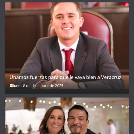
Unamos fuerzas para que le vaya bien a Veracruz.
lunes 8 de diciembre de 2025