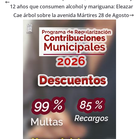
12 años que consumen alcohol y mariguana: Eleazar
Cae árbol sobre la avenida Mártires 28 de Agosto