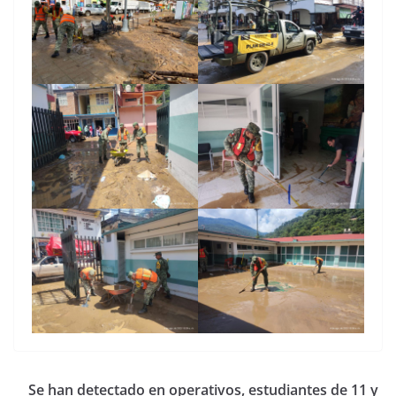
Se han detectado en operativos, estudiantes de 11 y