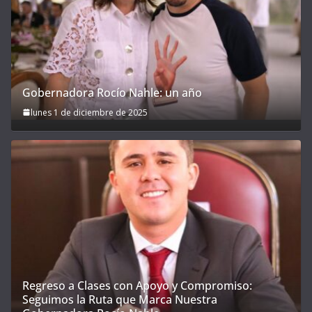
Gobernadora Rocío Nahle: un año
lunes 1 de diciembre de 2025
Regreso a Clases con Apoyo y Compromiso:
Seguimos la Ruta que Marca Nuestra