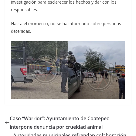
investigación para esclarecer los hechos y dar con los
responsables.
Hasta el momento, no se ha informado sobre personas
detenidas.
Caso “Warrior”: Ayuntamiento de Coatepec
interpone denuncia por crueldad animal
Autoridades municipales refrendan colaboración