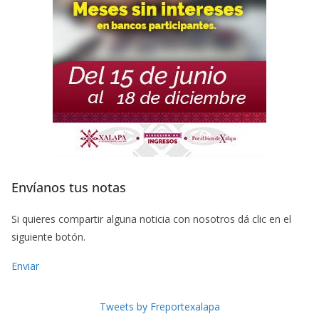
Envíanos tus notas
Si quieres compartir alguna noticia con nosotros dá clic en el
siguiente botón.
Enviar
Tweets by Freportexalapa