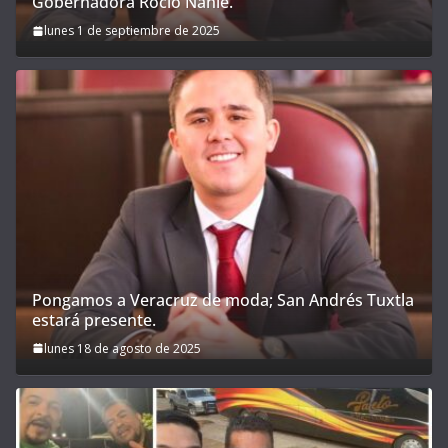
Gobernadora Rocío Nahle.
lunes 1 de septiembre de 2025
Pongamos a Veracruz de moda; San Andrés Tuxtla
estará presente.
lunes 18 de agosto de 2025