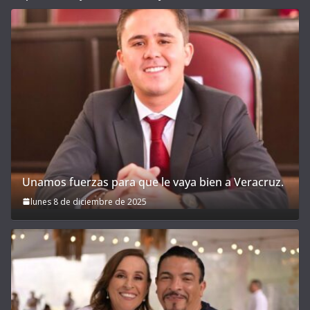
Unamos fuerzas para que le vaya bien a Veracruz.
lunes 8 de diciembre de 2025