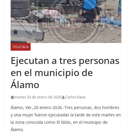
POLICIACA
Ejecutan a tres personas
en el municipio de
Álamo
martes 20 de enero de 2026
Carlos Nava
Álamo, Ver.,20-enero-2026.-Tres personas, dos hombres
y una mujer fueron ejecutadas la tarde de este martes en
la zona conocida como El Ídolo, en el municipio de
Álamo.