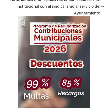
institucional con el sindicalismo al servicio del
Ayuntamiento