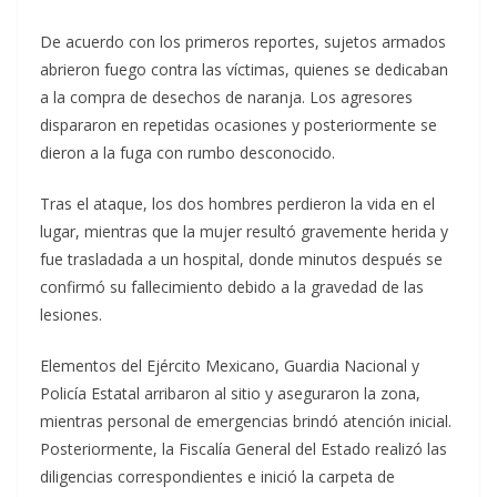
De acuerdo con los primeros reportes, sujetos armados
abrieron fuego contra las víctimas, quienes se dedicaban
a la compra de desechos de naranja. Los agresores
dispararon en repetidas ocasiones y posteriormente se
dieron a la fuga con rumbo desconocido.
Tras el ataque, los dos hombres perdieron la vida en el
lugar, mientras que la mujer resultó gravemente herida y
fue trasladada a un hospital, donde minutos después se
confirmó su fallecimiento debido a la gravedad de las
lesiones.
Elementos del Ejército Mexicano, Guardia Nacional y
Policía Estatal arribaron al sitio y aseguraron la zona,
mientras personal de emergencias brindó atención inicial.
Posteriormente, la Fiscalía General del Estado realizó las
diligencias correspondientes e inició la carpeta de