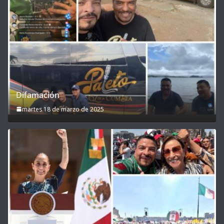
Difamación
martes 18 de marzo de 2025