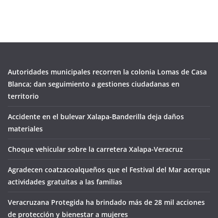
Autoridades municipales recorren la colonia Lomas de Casa
Blanca; dan seguimiento a gestiones ciudadanas en
territorio
Accidente en el bulevar Xalapa-Banderilla deja daños
materiales
Choque vehicular sobre la carretera Xalapa-Veracruz
Agradecen coatzacoalqueños que el Festival del Mar acerque
actividades gratuitas a las familias
Veracruzana Protegida ha brindado más de 28 mil acciones
de protección y bienestar a mujeres