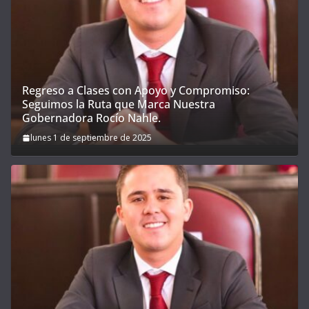
Regreso a Clases con Apoyo y Compromiso:
Seguimos la Ruta que Marca Nuestra
Gobernadora Rocío Nahle.
lunes 1 de septiembre de 2025