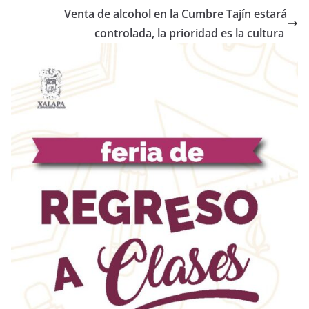
Venta de alcohol en la Cumbre Tajín estará
controlada, la prioridad es la cultura