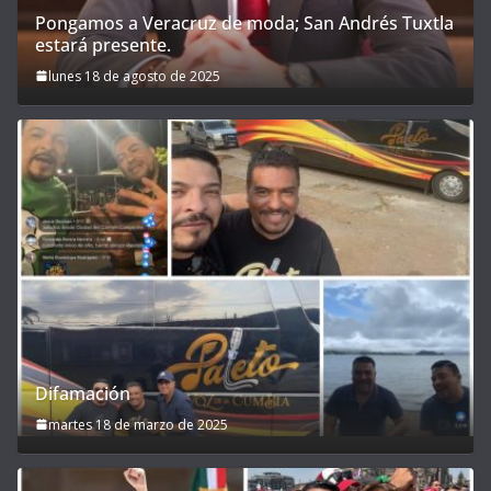
Pongamos a Veracruz de moda; San Andrés Tuxtla
estará presente.
lunes 18 de agosto de 2025
Difamación
martes 18 de marzo de 2025