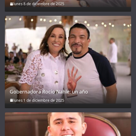
lunes 8 de diciembre de 2025
Gobernadora Rocío Nahle: un año
lunes 1 de diciembre de 2025