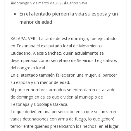
domingo 5 de marzo de 2023
Carlos Nava
En el atentado pierden la vida su esposa y un
menor de edad
XALAPA, VER.- La tarde de este domingo, fue ejecutado
en Tezonapa el exdiputado local de Movimiento
Ciudadano, Alexis Sánchez, quién actualmente se
desempeñaba cómo secretario de Servicios Legislativos
del congreso local.
En el atentado también fallecieron una mujer, al parecer
su esposa y un menor de edad.
Al parecer hombres armados se enfrentaron esta tarde
de domingo en calles que dividen al municipio de
Tezonapa y Cosolapa Oaxaca.
Lo que derivó en una persecución en la que se lanzaron
varias detonaciones con arma de fuego, lo que generó
temor entre quienes presenciaron los hechos, en el lugar