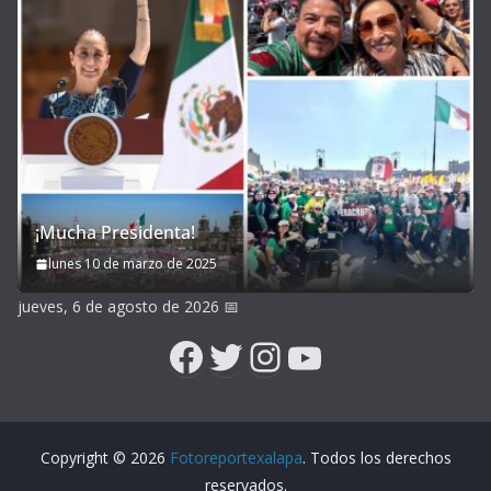
¡Mucha Presidenta!
lunes 10 de marzo de 2025
jueves, 6 de agosto de 2026
📅
Facebook
Twitter
Instagram
YouTube
Copyright © 2026
Fotoreportexalapa
. Todos los derechos
reservados.