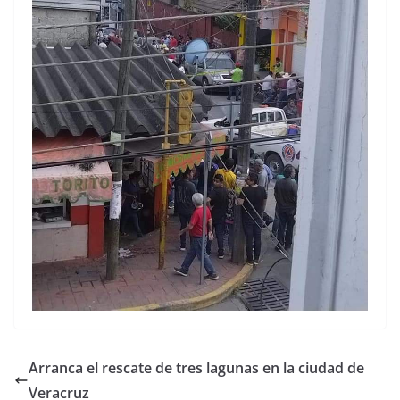
Arranca el rescate de tres lagunas en la ciudad de
Veracruz