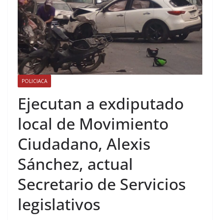
POLICIACA
Ejecutan a exdiputado
local de Movimiento
Ciudadano, Alexis
Sánchez, actual
Secretario de Servicios
legislativos