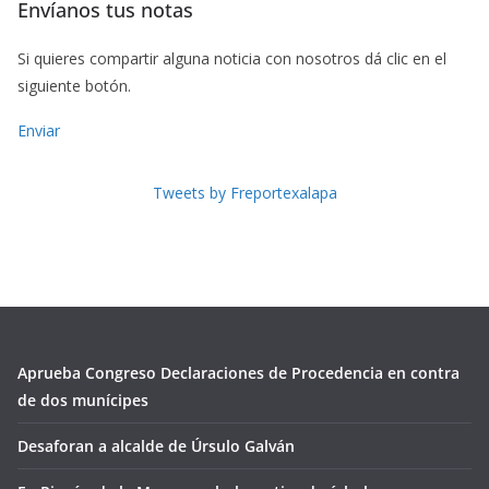
Envíanos tus notas
Si quieres compartir alguna noticia con nosotros dá clic en el
siguiente botón.
Enviar
Tweets by Freportexalapa
Aprueba Congreso Declaraciones de Procedencia en contra
de dos munícipes
Desaforan a alcalde de Úrsulo Galván