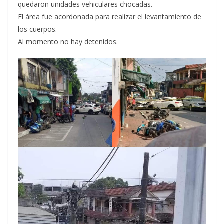
quedaron unidades vehiculares chocadas.
El área fue acordonada para realizar el levantamiento de
los cuerpos.
Al momento no hay detenidos.