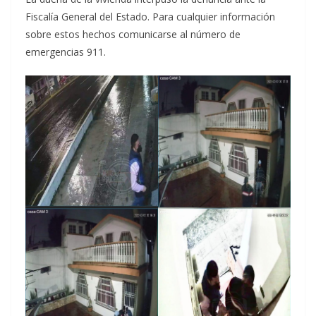
Fiscalía General del Estado. Para cualquier información
sobre estos hechos comunicarse al número de
emergencias 911.