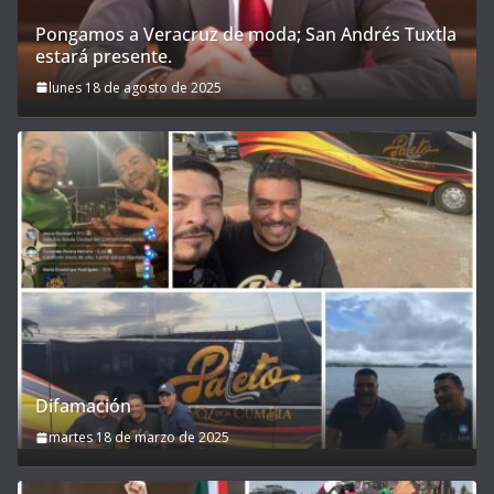
Pongamos a Veracruz de moda; San Andrés Tuxtla
estará presente.
lunes 18 de agosto de 2025
Difamación
martes 18 de marzo de 2025