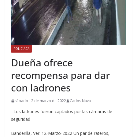
POLICIACA
Dueña ofrece
recompensa para dar
con ladrones
sábado 12 de marzo de 2022
Carlos Nava
–Los ladrones fueron captados por las cámaras de
seguridad
Banderilla, Ver. 12-Marzo-2022 Un par de rateros,