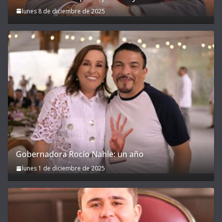
lunes 8 de diciembre de 2025
Gobernadora Rocío Nahle: un año
lunes 1 de diciembre de 2025