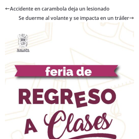
Accidente en carambola deja un lesionado
Se duerme al volante y se impacta en un tráiler