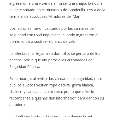
ingresaron a una vivienda al forzar una chapa, la noche
de este sábado en el municipio de Banderilla, cerca de la
terminal de autobuses Miradores del Mar.
Los ladrones fueron captados por las cámaras de
seguridad con total impunidad, cuando ingresaron al
domicilio para sustraer objetos de valor.
La afectada, al llegar a su domicilio, se percató de los
hechos, por lo que dio parte a las autoridades de
Seguridad Pública.
Sin embargo, al revisar las cámaras de seguridad, notó
que los sujetos vestían ropa oscura, gorra blanca,
chaleco y camisa de color rosa, por lo que ofreció
recompensa a quienes den información para dar con su
paradero.
La dueña de la vivienda interpuso la denuncia ante la