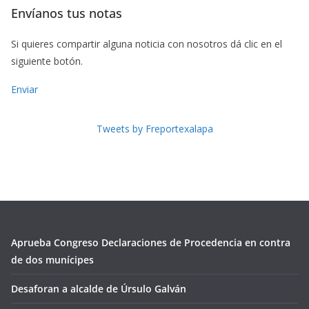
Envíanos tus notas
Si quieres compartir alguna noticia con nosotros dá clic en el
siguiente botón.
Enviar
Tweets by Freportexalapa
Aprueba Congreso Declaraciones de Procedencia en contra
de dos munícipes
Desaforan a alcalde de Úrsulo Galván