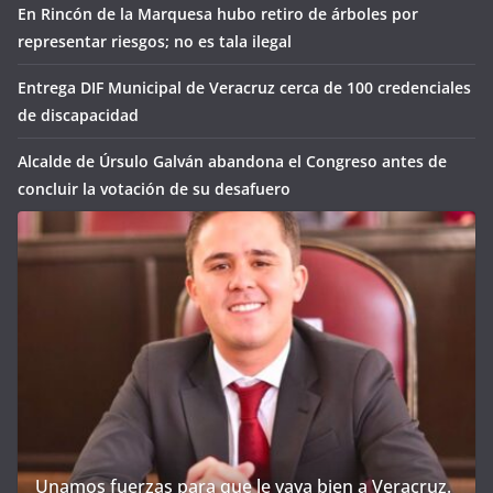
En Rincón de la Marquesa hubo retiro de árboles por
representar riesgos; no es tala ilegal
Entrega DIF Municipal de Veracruz cerca de 100 credenciales
de discapacidad
Alcalde de Úrsulo Galván abandona el Congreso antes de
concluir la votación de su desafuero
Unamos fuerzas para que le vaya bien a Veracruz.