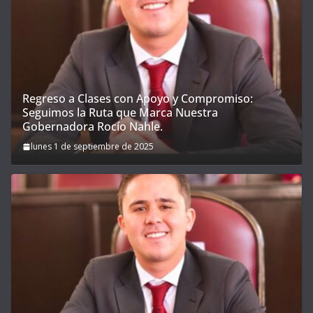
Regreso a Clases con Apoyo y Compromiso:
Seguimos la Ruta que Marca Nuestra
Gobernadora Rocío Nahle.
lunes 1 de septiembre de 2025