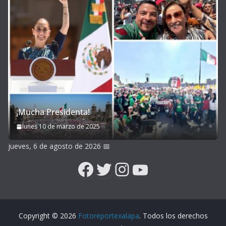
¡Mucha Presidenta!
lunes 10 de marzo de 2025
jueves, 6 de agosto de 2026
📅
Facebook
Twitter
Instagram
YouTube
Copyright © 2026
Fotoreportexalapa
. Todos los derechos