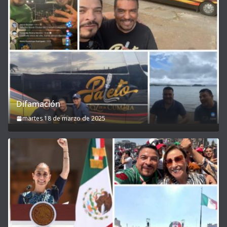
Difamación
martes 18 de marzo de 2025