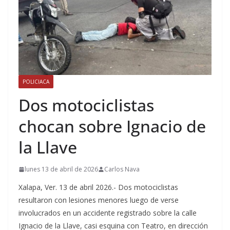
POLICIACA
Dos motociclistas
chocan sobre Ignacio de
la Llave
lunes 13 de abril de 2026
Carlos Nava
Xalapa, Ver. 13 de abril 2026.- Dos motociclistas
resultaron con lesiones menores luego de verse
involucrados en un accidente registrado sobre la calle
Ignacio de la Llave, casi esquina con Teatro, en dirección