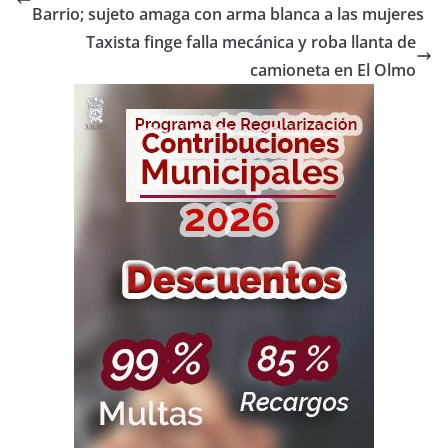
Barrio; sujeto amaga con arma blanca a las mujeres
Taxista finge falla mecánica y roba llanta de
camioneta en El Olmo