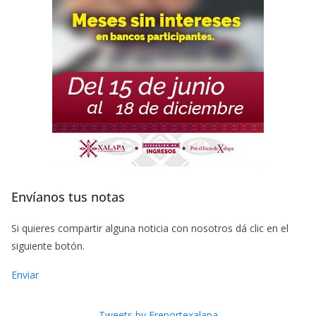
Envíanos tus notas
Si quieres compartir alguna noticia con nosotros dá clic en el
siguiente botón.
Enviar
Tweets by Freportexalapa