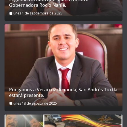
Gobernadora Rocío Nahle.
lunes 1 de septiembre de 2025
Pongamos a Veracruz de moda; San Andrés Tuxtla
estará presente.
lunes 18 de agosto de 2025