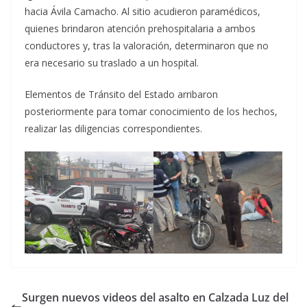
hacia Ávila Camacho. Al sitio acudieron paramédicos,
quienes brindaron atención prehospitalaria a ambos
conductores y, tras la valoración, determinaron que no
era necesario su traslado a un hospital.
Elementos de Tránsito del Estado arribaron
posteriormente para tomar conocimiento de los hechos,
realizar las diligencias correspondientes.
Surgen nuevos videos del asalto en Calzada Luz del