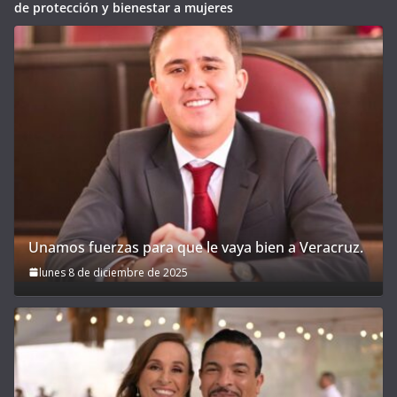
de protección y bienestar a mujeres
Unamos fuerzas para que le vaya bien a Veracruz.
lunes 8 de diciembre de 2025