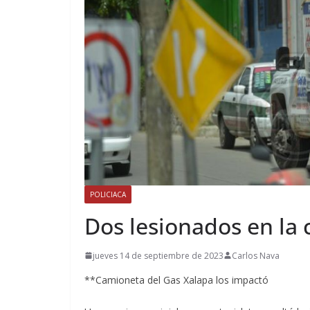
POLICIACA
Dos lesionados en la 
jueves 14 de septiembre de 2023
Carlos Nava
**Camioneta del Gas Xalapa los impactó