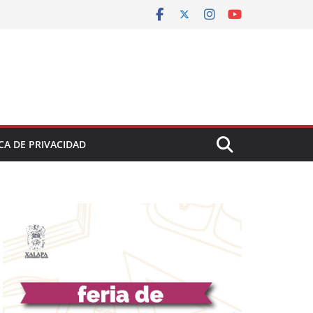
CA DE PRIVACIDAD