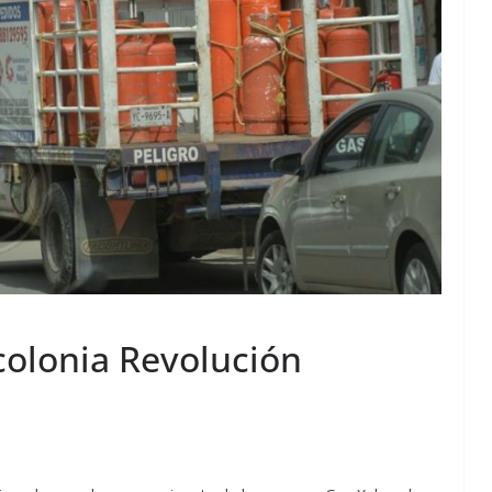
colonia Revolución