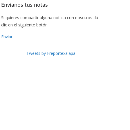
Envíanos tus notas
Si quieres compartir alguna noticia con nosotros dá
clic en el siguiente botón.
Enviar
Tweets by Freportexalapa