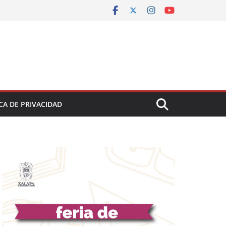
CA DE PRIVACIDAD