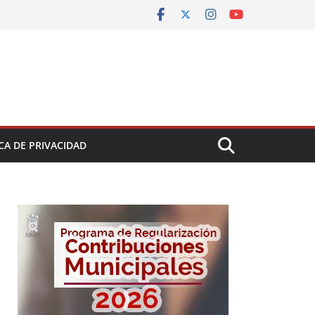
CA DE PRIVACIDAD