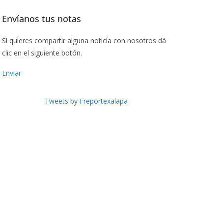
Envíanos tus notas
Si quieres compartir alguna noticia con nosotros dá
clic en el siguiente botón.
Enviar
Tweets by Freportexalapa