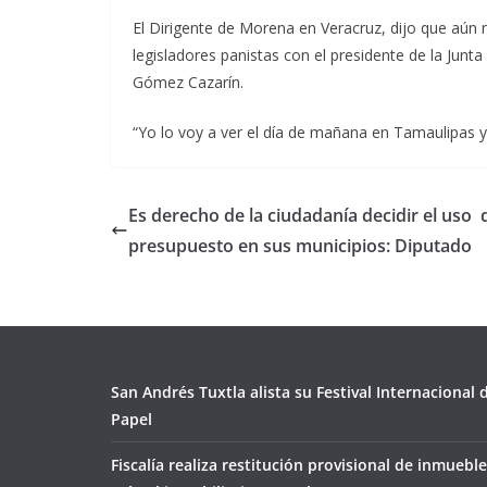
El Dirigente de Morena en Veracruz, dijo que aún 
legisladores panistas con el presidente de la Junta
Gómez Cazarín.
“Yo lo voy a ver el día de mañana en Tamaulipas y
Es derecho de la ciudadanía decidir el uso 
presupuesto en sus municipios: Diputado
San Andrés Tuxtla alista su Festival Internacional
Papel
Fiscalía realiza restitución provisional de inmueble