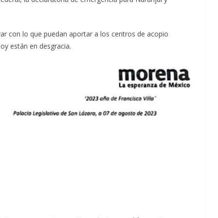
ar con lo que puedan aportar a los centros de acopio
oy están en desgracia.