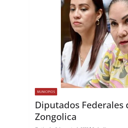
MUNICIPIOS
Diputados Federales
Zongolica