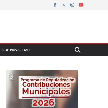
CA DE PRIVACIDAD