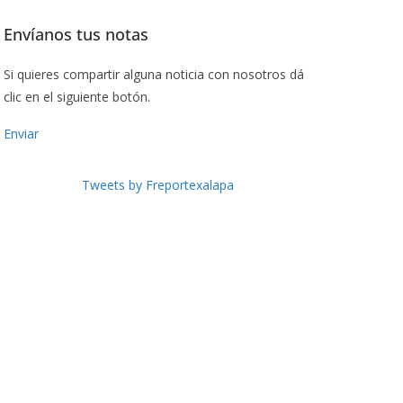
Envíanos tus notas
Si quieres compartir alguna noticia con nosotros dá
clic en el siguiente botón.
Enviar
Tweets by Freportexalapa