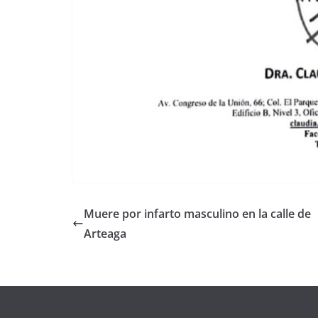
Muere por infarto masculino en la calle de
Arteaga