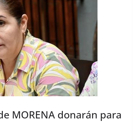
 de MORENA donarán para