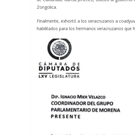
Zongolica.
Finalmente, exhortó a los veracruzanos a coadyuv
habilitados para los hermanos veracruzanos que h